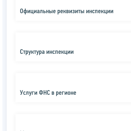
Официальные реквизиты инспекции
Структура инспекции
Услуги ФНС в регионе