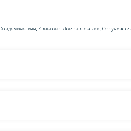
Академический, Коньково, Ломоносовский, Обручевски