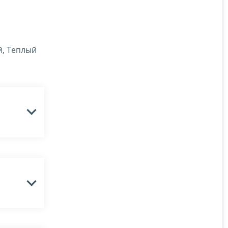
й, Теплый