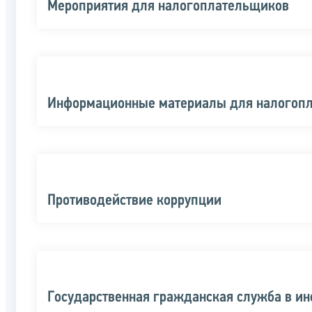
Мероприятия для налогоплательщиков
Информационные материалы для налогоп
Противодействие коррупции
Государственная гражданская служба в и