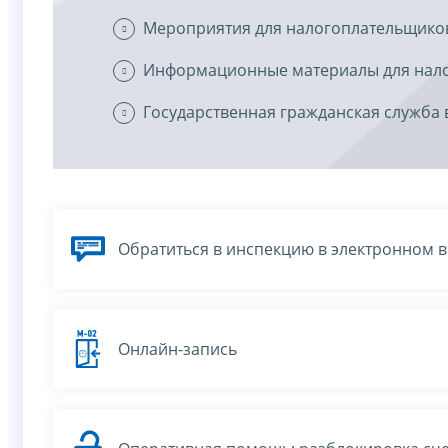
Мероприятия для налогоплательщико
Информационные материалы для нал
Государственная гражданская служба 
Обратиться в инспекцию в электронном 
Онлайн-запись