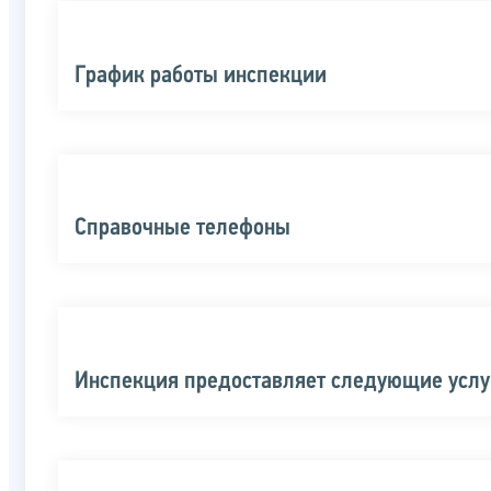
График работы инспекции
Справочные телефоны
Инспекция предоставляет следующие услу