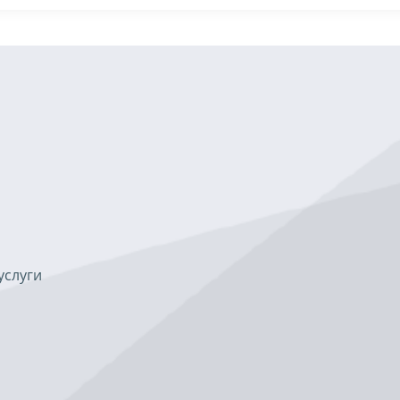
услуги