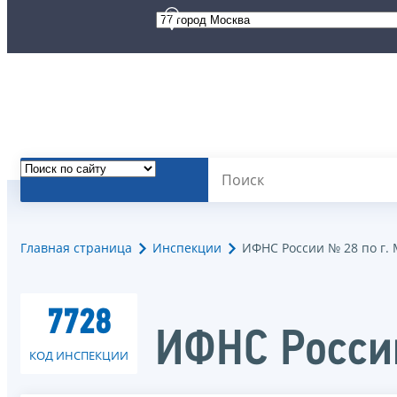
Главная страница
Инспекции
ИФНС России № 28 по г.
7728
ИФНС России
КОД ИНСПЕКЦИИ