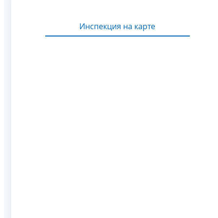
Инспекция на карте