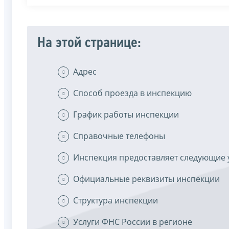
На этой странице:
Адрес
Способ проезда в инспекцию
График работы инспекции
Справочные телефоны
Инспекция предоставляет следующие 
Официальные реквизиты инспекции
Структура инспекции
Услуги ФНС России в регионе