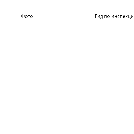
Фото
Гид по инспекци