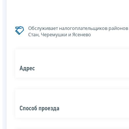
Обслуживает налогоплательщиков районов 
Стан, Черемушки и Ясенево
Адрес
Способ проезда