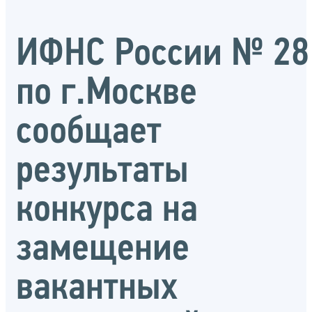
ИФНС России № 28
по г.Москве
сообщает
результаты
конкурса на
замещение
вакантных