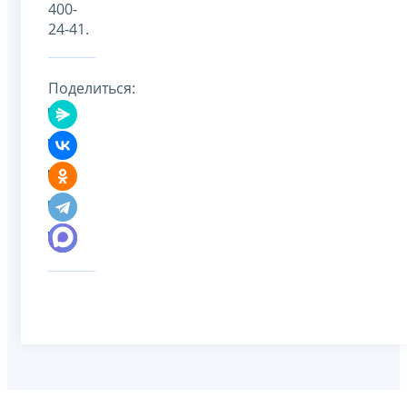
400-
24-41.
Поделиться: