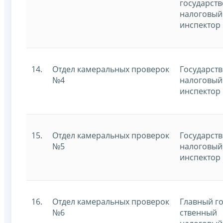
государст
налоговый
инспектор
14.
Отдел камеральных проверок
Государст
№4
налоговый
инспектор
15.
Отдел камеральных проверок
Государст
№5
налоговый
инспектор
16.
Отдел камеральных проверок
Главный го
№6
ственный