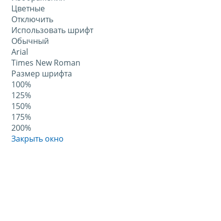
Цветные
Отключить
Использовать шрифт
Обычный
Arial
Times New Roman
Размер шрифта
100%
125%
150%
175%
200%
Закрыть окно