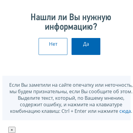
Нашли ли Вы нужную
информацию?
Нет
Да
Если Вы заметили на сайте опечатку или неточность,
мы будем признательны, если Вы сообщите об этом.
Выделите текст, который, по Вашему мнению,
содержит ошибку, и нажмите на клавиатуре
комбинацию клавиш: Ctrl + Enter или нажмите
сюда
.
×