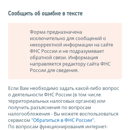
Сообщить об ошибке в тексте
Форма предназначена
исключительно для сообщений о
некорректной информации на сайте
ФНС России и не подразумевает
обратной связи. Информация
направляется редактору сайта ФНС
России для сведения.
Если Вам необходимо задать какой-либо вопрос
о деятельности ФНС России (в том числе
территориальных налоговых органов) или
получить разъяснения по вопросам
налогообложения - Вы можете воспользоваться
сервисом
"Обратиться в ФНС России"
.
По вопросам функционирования интернет-