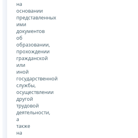
на
основании
представленных
ими
документов
об
образовании,
прохождении
гражданской
или
иной
государственной
службы,
осуществлении
другой
трудовой
деятельности,
а
также
на