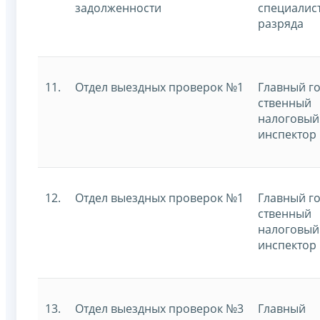
задолженности
специалист
разряда
11.
Отдел выездных проверок №1
Главный го
ственный
налоговый
инспектор
12.
Отдел выездных проверок №1
Главный го
ственный
налоговый
инспектор
13.
Отдел выездных проверок №3
Главный