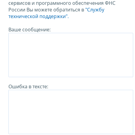
сервисов и программного обеспечения ФНС
России Вы можете обратиться в
"Службу
технической поддержки".
Ваше сообщение:
Ошибка в тексте: