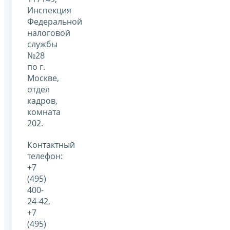
Инспекция
Федеральной
налоговой
службы
№28
по г.
Москве,
отдел
кадров,
комната
202.
Контактный
телефон:
+7
(495)
400-
24-42,
+7
(495)