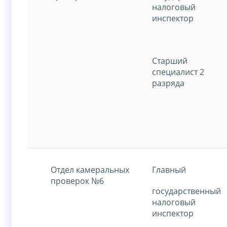
налоговый
инспектор
Старший
специалист 2
разряда
Отдел камеральных
Главный
проверок №6
государственный
налоговый
инспектор