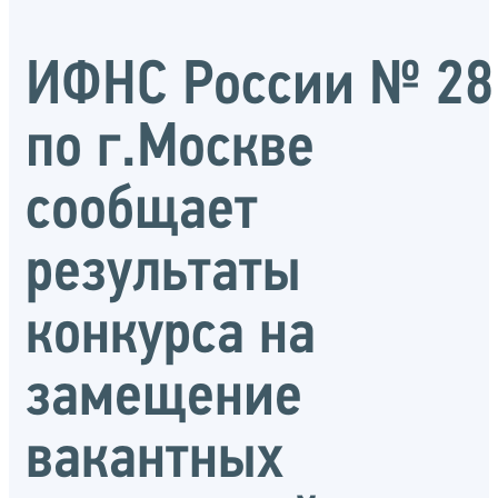
ИФНС России № 28
по г.Москве
сообщает
результаты
конкурса на
замещение
вакантных