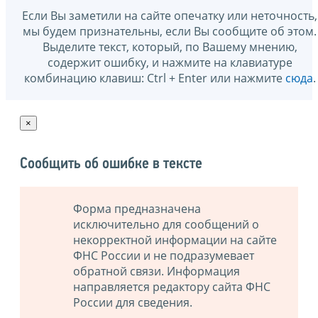
Если Вы заметили на сайте опечатку или неточность,
мы будем признательны, если Вы сообщите об этом.
Выделите текст, который, по Вашему мнению,
содержит ошибку, и нажмите на клавиатуре
комбинацию клавиш: Ctrl + Enter или нажмите
сюда
.
×
Сообщить об ошибке в тексте
Форма предназначена
исключительно для сообщений о
некорректной информации на сайте
ФНС России и не подразумевает
обратной связи. Информация
направляется редактору сайта ФНС
России для сведения.