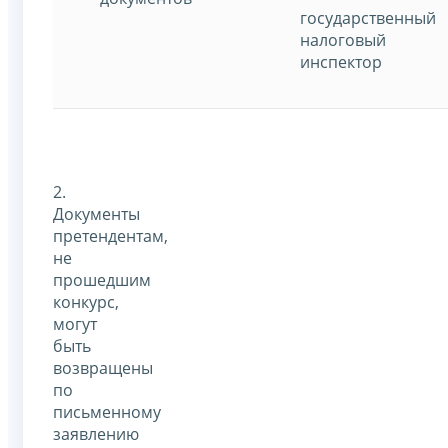
государственный
налоговый
инспектор
2.
Документы
претендентам,
не
прошедшим
конкурс,
могут
быть
возвращены
по
письменному
заявлению