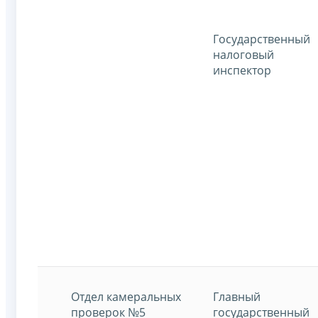
Государственный
налоговый
инспектор
Отдел камеральных
Главный
проверок №5
государственный