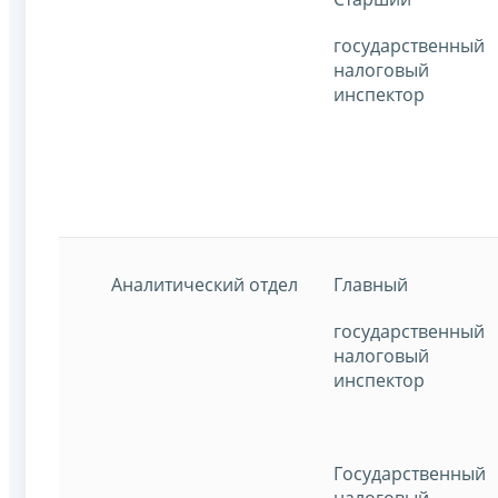
государственный
налоговый
инспектор
Аналитический отдел
Главный
государственный
налоговый
инспектор
Государственный
налоговый