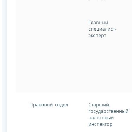
Главный
специалист-
эксперт
Правовой отдел
Старший
государственный
налоговый
инспектор