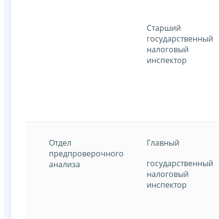
Старший
государственный
налоговый
инспектор
Отдел
Главный
предпроверочного
государственный
анализа
налоговый
инспектор