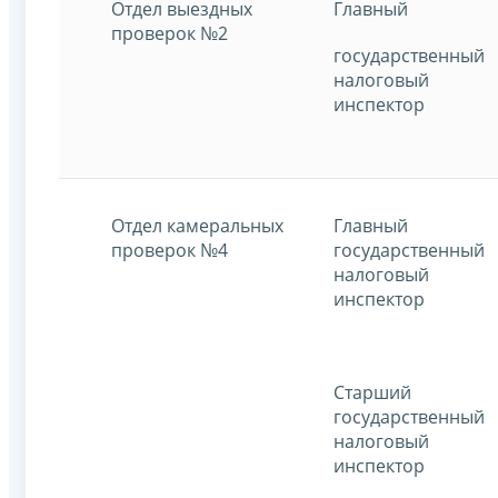
Отдел выездных
Главный
проверок №2
государственный
налоговый
инспектор
Отдел камеральных
Главный
проверок №4
государственный
налоговый
инспектор
Старший
государственный
налоговый
инспектор