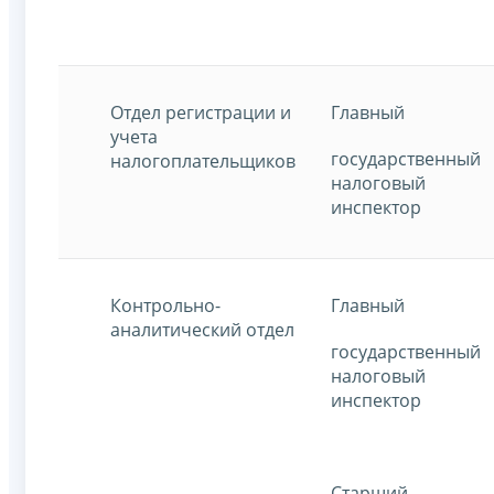
Отдел регистрации и
Главный
учета
государственный
налогоплательщиков
налоговый
инспектор
Контрольно-
Главный
аналитический отдел
государственный
налоговый
инспектор
Старший