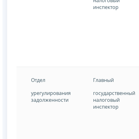
налоговый
инспектор
Отдел
Главный
урегулирования
государственный
задолженности
налоговый
инспектор