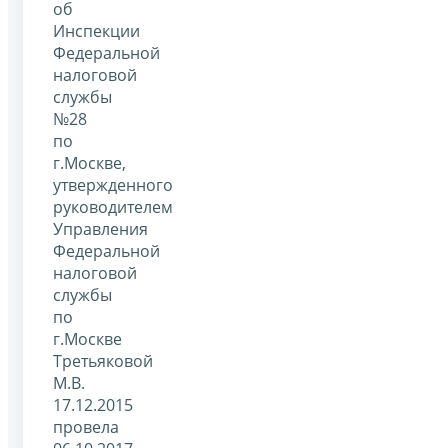
об
Инспекции
Федеральной
налоговой
службы
№28
по
г.Москве,
утвержденного
руководителем
Управления
Федеральной
налоговой
службы
по
г.Москве
Третьяковой
М.В.
17.12.2015
провела