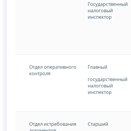
Государственный
налоговый
инспектор
Отдел оперативного
Главный
контроля
государственный
налоговый
инспектор
Отдел истребования
Старший
документов