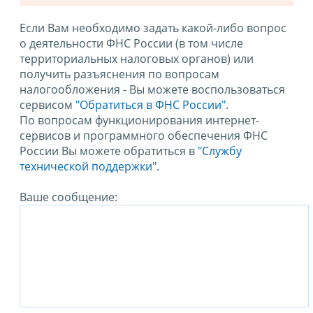
Если Вам необходимо задать какой-либо вопрос
о деятельности ФНС России (в том числе
территориальных налоговых органов) или
получить разъяснения по вопросам
налогообложения - Вы можете воспользоваться
сервисом
"Обратиться в ФНС России"
.
По вопросам функционирования интернет-
сервисов и программного обеспечения ФНС
России Вы можете обратиться в
"Службу
технической поддержки".
Ваше сообщение: