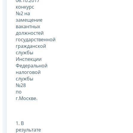
06.10.2017
конкурс
№2 на
замещение
вакантных
должностей
государственной
гражданской
службы
Инспекции
Федеральной
налоговой
службы
№28
по
г.Москве.
1. В
результате