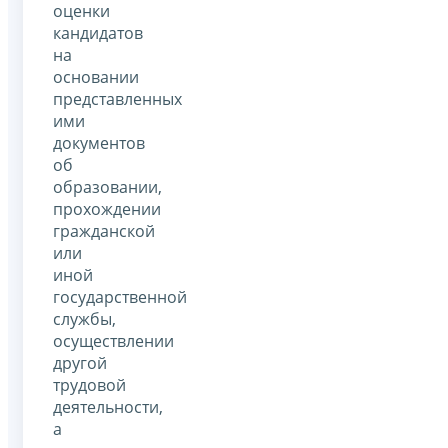
оценки
кандидатов
на
основании
представленных
ими
документов
об
образовании,
прохождении
гражданской
или
иной
государственной
службы,
осуществлении
другой
трудовой
деятельности,
а