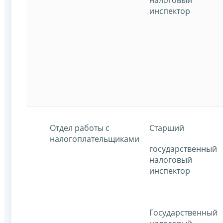
инспектор
Отдел работы с
Старший
налогоплательщиками
государственный
налоговый
инспектор
Государственный