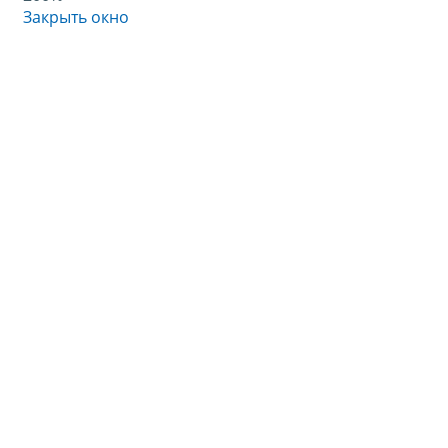
Закрыть окно