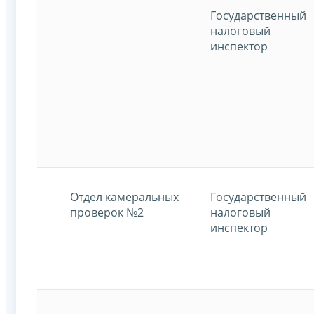
Государственный
налоговый
инспектор
Отдел камеральных
Государственный
проверок №2
налоговый
инспектор