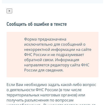
×
Сообщить об ошибке в тексте
Форма предназначена
исключительно для сообщений о
некорректной информации на сайте
ФНС России и не подразумевает
обратной связи. Информация
направляется редактору сайта ФНС
России для сведения.
Если Вам необходимо задать какой-либо вопрос
о деятельности ФНС России (в том числе
территориальных налоговых органов) или
получить разъяснения по вопросам