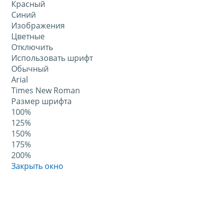
Красный
Синий
Изображения
Цветные
Отключить
Использовать шрифт
Обычный
Arial
Times New Roman
Размер шрифта
100%
125%
150%
175%
200%
Закрыть окно