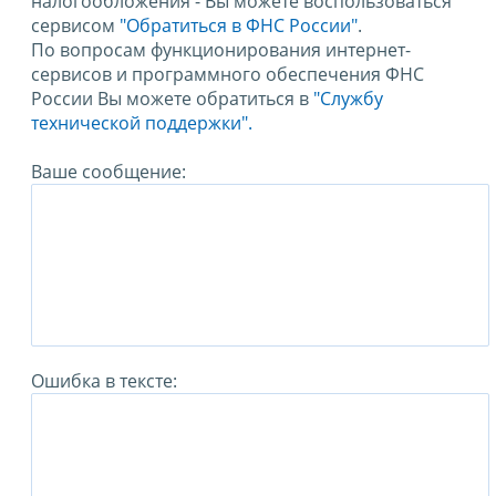
налогообложения - Вы можете воспользоваться
сервисом
"Обратиться в ФНС России"
.
По вопросам функционирования интернет-
сервисов и программного обеспечения ФНС
России Вы можете обратиться в
"Службу
технической поддержки".
Ваше сообщение:
Ошибка в тексте: