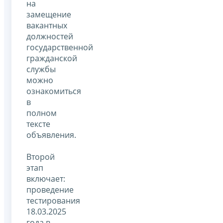
на
замещение
вакантных
должностей
государственной
гражданской
службы
можно
ознакомиться
в
полном
тексте
объявления.
Второй
этап
включает:
проведение
тестирования
18.03.2025
года в