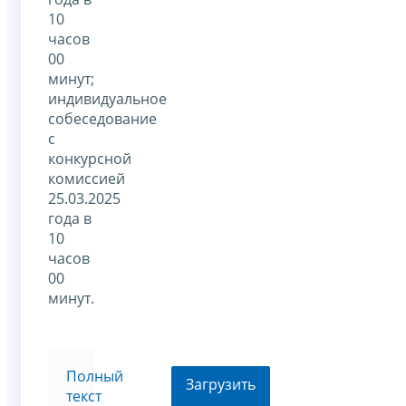
10
часов
00
минут;
индивидуальное
собеседование
с
конкурсной
комиссией
25.03.2025
года в
10
часов
00
минут.
Полный
Загрузить
текст