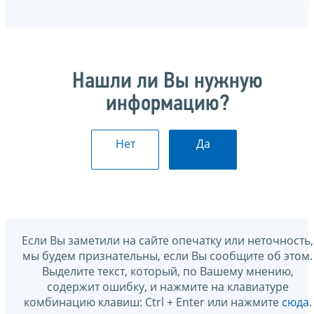
Нашли ли Вы нужную
информацию?
Нет
Да
Если Вы заметили на сайте опечатку или неточность,
мы будем признательны, если Вы сообщите об этом.
Выделите текст, который, по Вашему мнению,
содержит ошибку, и нажмите на клавиатуре
комбинацию клавиш: Ctrl + Enter или нажмите
сюда
.