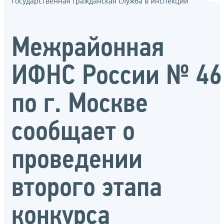
Государственная гражданская служба в инспекции
Межрайонная
ИФНС России № 46
по г. Москве
сообщает о
проведении
второго этапа
конкурса