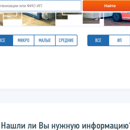
Нашли ли Вы нужную информацию