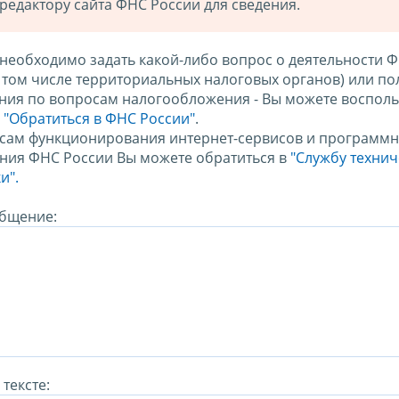
редактору сайта ФНС России для сведения.
 необходимо задать какой-либо вопрос о деятельности 
в том числе территориальных налоговых органов) или по
ния по вопросам налогообложения - Вы можете восполь
м
"Обратиться в ФНС России"
.
сам функционирования интернет-сервисов и программн
ния ФНС России Вы можете обратиться в
"Службу техни
и".
бщение:
тексте: