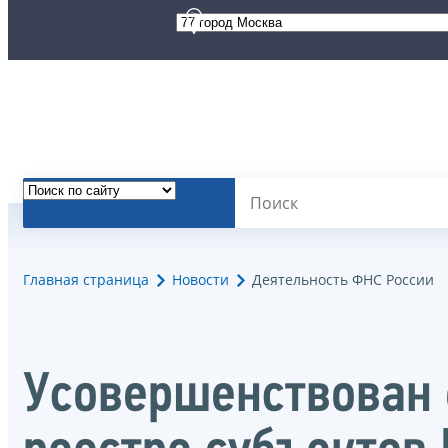
Главная страница
Новости
Деятельность ФНС России
Усовершенствован 