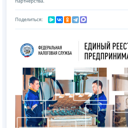
партнерства.
Поделиться: