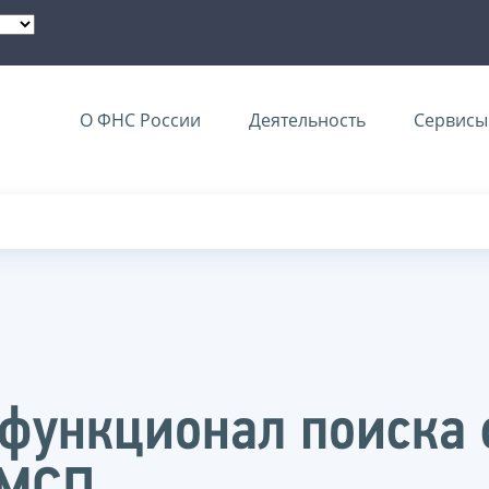
О ФНС России
Деятельность
Сервисы 
функционал поиска 