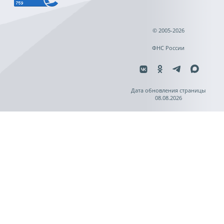
© 2005-2026
ФНС России
Дата обновления страницы
08.08.2026