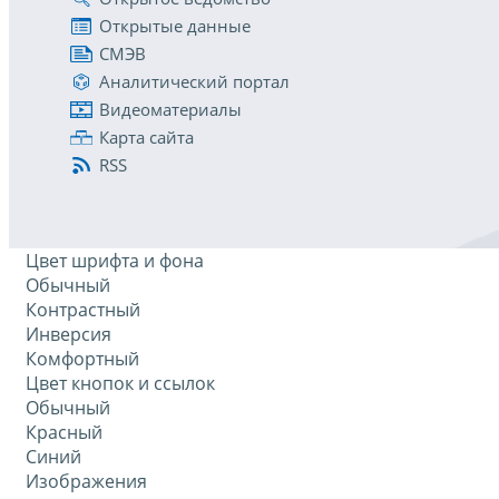
Открытые данные
СМЭВ
Аналитический портал
Видеоматериалы
Карта сайта
RSS
Цвет шрифта и фона
Обычный
Контрастный
Инверсия
Комфортный
Цвет кнопок и ссылок
Обычный
Красный
Синий
Изображения