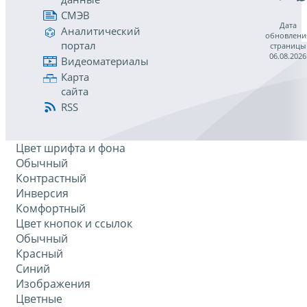
СМЭВ
Дата
Аналитический
обновлени
портал
страницы
06.08.2026
Видеоматериалы
Карта
сайта
RSS
Цвет шрифта и фона
Обычный
Контрастный
Инверсия
Комфортный
Цвет кнопок и ссылок
Обычный
Красный
Синий
Изображения
Цветные