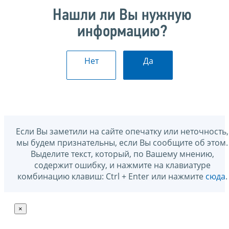
Нашли ли Вы нужную
информацию?
Нет
Да
Если Вы заметили на сайте опечатку или неточность,
мы будем признательны, если Вы сообщите об этом.
Выделите текст, который, по Вашему мнению,
содержит ошибку, и нажмите на клавиатуре
комбинацию клавиш: Ctrl + Enter или нажмите
сюда
.
×