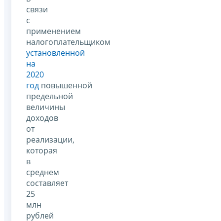
связи
с
применением
налогоплательщиком
установленной
на
2020
год
повышенной
предельной
величины
доходов
от
реализации,
которая
в
среднем
составляет
25
млн
рублей