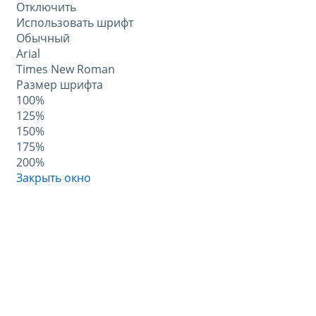
Отключить
Использовать шрифт
Обычный
Arial
Times New Roman
Размер шрифта
100%
125%
150%
175%
200%
Закрыть окно