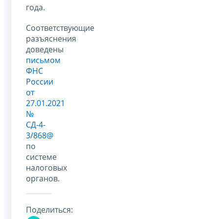
года.
Соответствующие
разъяснения
доведены
письмом
ФНС
России
от
27.01.2021
№
СД-4-
3/868@
по
системе
налоговых
органов.
Поделиться: