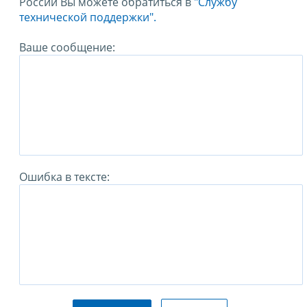
России Вы можете обратиться в
"Службу
технической поддержки".
Ваше сообщение:
Ошибка в тексте: