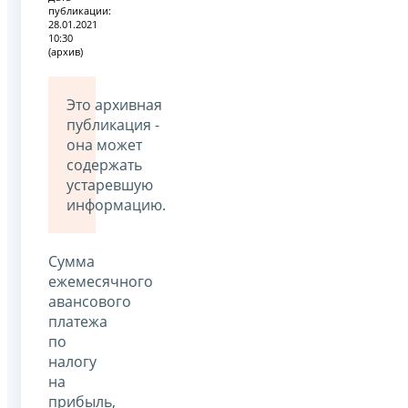
публикации:
28.01.2021
10:30
(архив)
Это архивная
публикация -
она может
содержать
устаревшую
информацию.
Сумма
ежемесячного
авансового
платежа
по
налогу
на
прибыль,