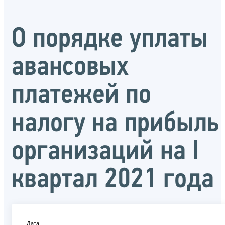
О порядке уплаты
авансовых
платежей по
налогу на прибыль
организаций на I
квартал 2021 года
Дата