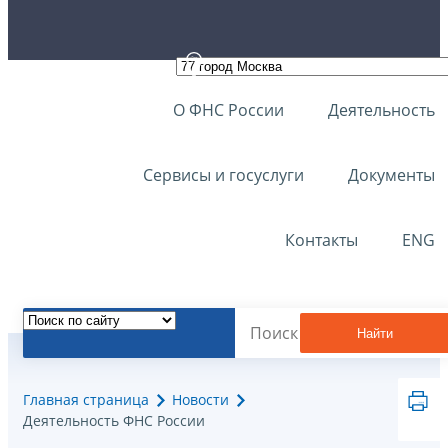
О ФНС России
Деятельность
Сервисы и госуслуги
Документы
Контакты
ENG
Найти
Главная страница
Новости
Деятельность ФНС России