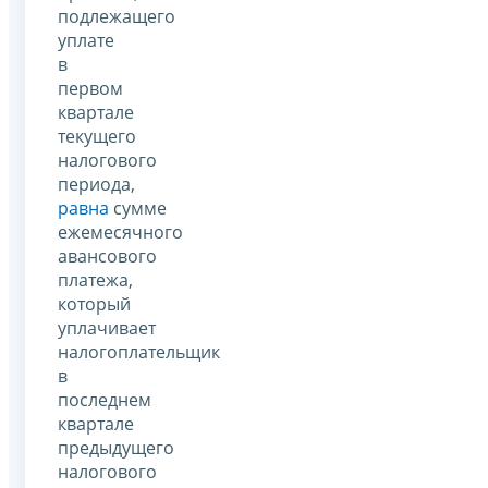
подлежащего
уплате
в
первом
квартале
текущего
налогового
периода,
равна
сумме
ежемесячного
авансового
платежа,
который
уплачивает
налогоплательщик
в
последнем
квартале
предыдущего
налогового