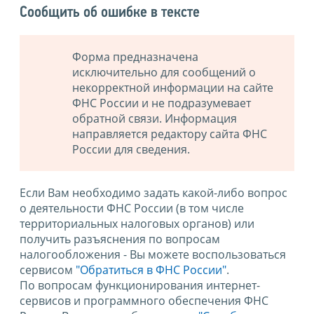
Сообщить об ошибке в тексте
Форма предназначена
исключительно для сообщений о
некорректной информации на сайте
ФНС России и не подразумевает
обратной связи. Информация
направляется редактору сайта ФНС
России для сведения.
Если Вам необходимо задать какой-либо вопрос
о деятельности ФНС России (в том числе
территориальных налоговых органов) или
получить разъяснения по вопросам
налогообложения - Вы можете воспользоваться
сервисом
"Обратиться в ФНС России"
.
По вопросам функционирования интернет-
сервисов и программного обеспечения ФНС