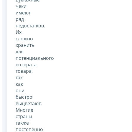
чеки
имеют
ряд
недостатков.
Их
сложно
хранить
для
потенциального
возврата
товара,
так
как
они
быстро
выцветают.
Многие
страны
также
постепенно