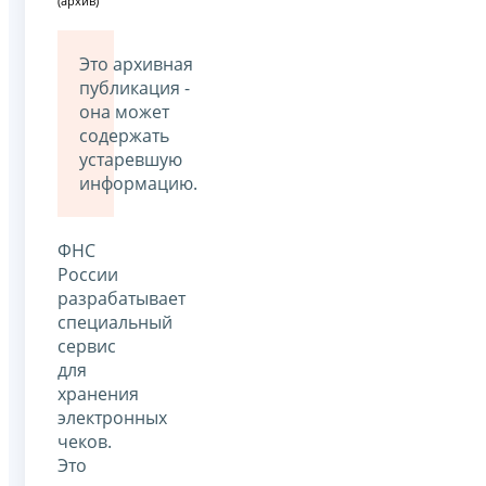
(архив)
Это архивная
публикация -
она может
содержать
устаревшую
информацию.
ФНС
России
разрабатывает
специальный
сервис
для
хранения
электронных
чеков.
Это