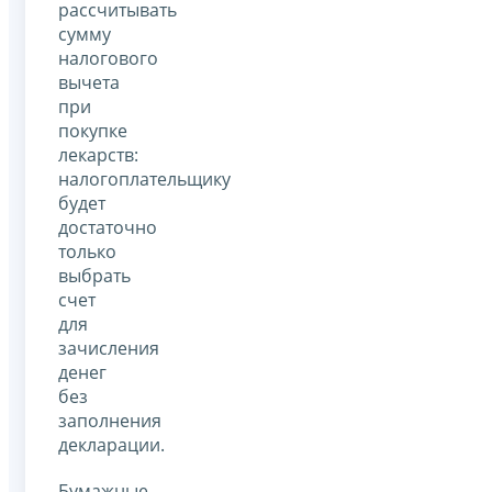
рассчитывать
сумму
налогового
вычета
при
покупке
лекарств:
налогоплательщику
будет
достаточно
только
выбрать
счет
для
зачисления
денег
без
заполнения
декларации.
Бумажные