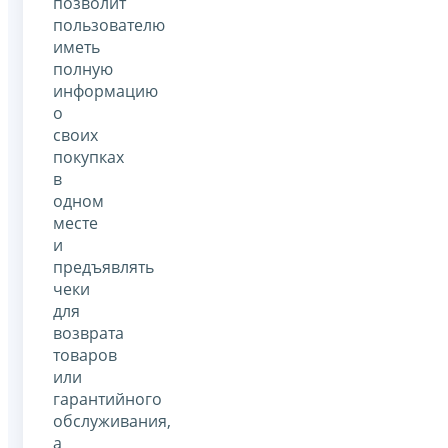
позволит
пользователю
иметь
полную
информацию
о
своих
покупках
в
одном
месте
и
предъявлять
чеки
для
возврата
товаров
или
гарантийного
обслуживания,
а