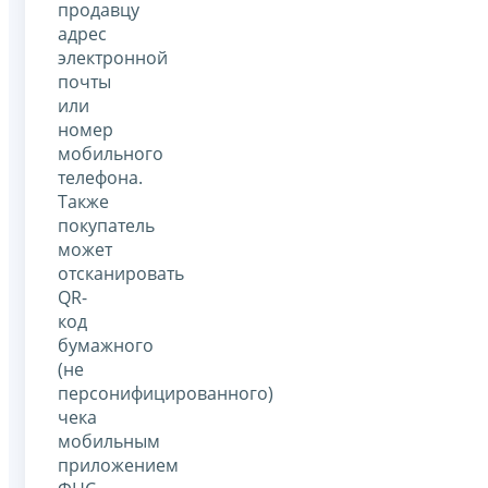
продавцу
адрес
электронной
почты
или
номер
мобильного
телефона.
Также
покупатель
может
отсканировать
QR-
код
бумажного
(не
персонифицированного)
чека
мобильным
приложением