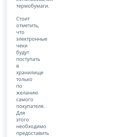
термобумаги.
Стоит
отметить,
что
электронные
чеки
будут
поступать
в
хранилище
только
по
желанию
самого
покупателя.
Для
этого
необходимо
предоставить