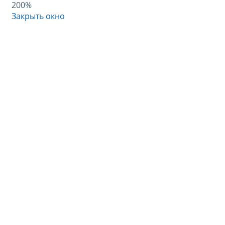
200%
Закрыть окно