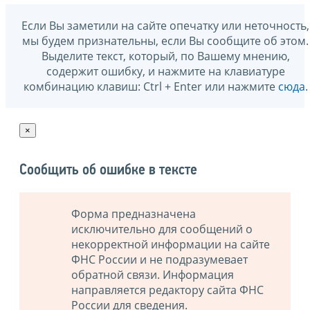
Если Вы заметили на сайте опечатку или неточность,
мы будем признательны, если Вы сообщите об этом.
Выделите текст, который, по Вашему мнению,
содержит ошибку, и нажмите на клавиатуре
комбинацию клавиш: Ctrl + Enter или нажмите
сюда
.
×
Сообщить об ошибке в тексте
Форма предназначена
исключительно для сообщений о
некорректной информации на сайте
ФНС России и не подразумевает
обратной связи. Информация
направляется редактору сайта ФНС
России для сведения.