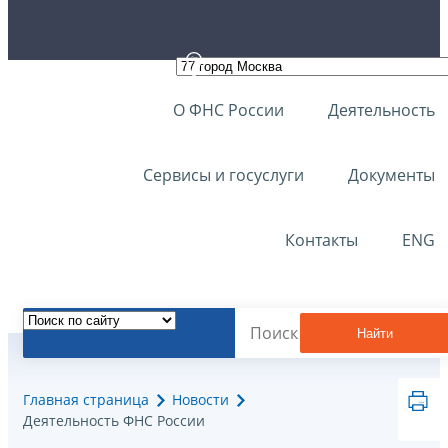
О ФНС России
Деятельность
Сервисы и госуслуги
Документы
Контакты
ENG
Найти
Главная страница
Новости
Деятельность ФНС России