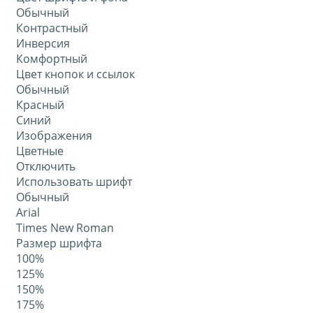
Обычный
Контрастный
Инверсия
Комфортный
Цвет кнопок и ссылок
Обычный
Красный
Синий
Изображения
Цветные
Отключить
Использовать шрифт
Обычный
Arial
Times New Roman
Размер шрифта
100%
125%
150%
175%