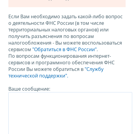
Если Вам необходимо задать какой-либо вопрос
о деятельности ФНС России (в том числе
территориальных налоговых органов) или
получить разъяснения по вопросам
налогообложения - Вы можете воспользоваться
сервисом
"Обратиться в ФНС России"
.
По вопросам функционирования интернет-
сервисов и программного обеспечения ФНС
России Вы можете обратиться в
"Службу
технической поддержки".
Ваше сообщение: