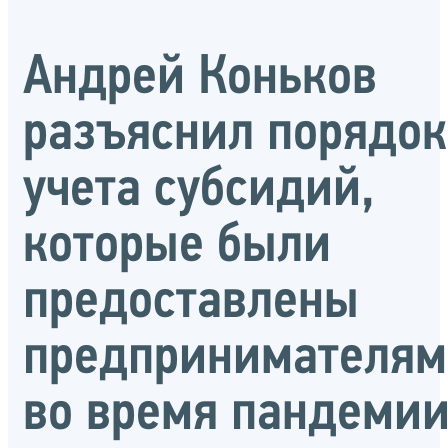
Андрей Коньков
разъяснил порядок
учета субсидий,
которые были
предоставлены
предпринимателям
во время пандеми