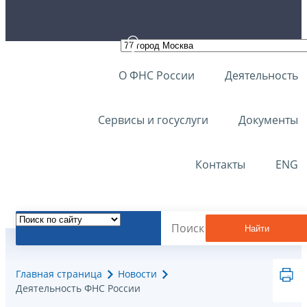
О ФНС России
Деятельность
Сервисы и госуслуги
Документы
Контакты
ENG
Найти
Главная страница
Новости
Деятельность ФНС России