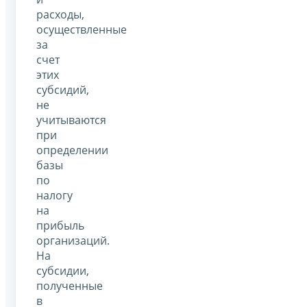
расходы,
осуществленные
за
счет
этих
субсидий,
не
учитываются
при
определении
базы
по
налогу
на
прибыль
организаций.
На
субсидии,
полученные
в