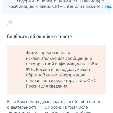
содержит ошибку, и нажмите на клавиатуре
комбинацию клавиш: Ctrl + Enter или нажмите
сюда
.
×
Сообщить об ошибке в тексте
Форма предназначена
исключительно для сообщений о
некорректной информации на сайте
ФНС России и не подразумевает
обратной связи. Информация
направляется редактору сайта ФНС
России для сведения.
Если Вам необходимо задать какой-либо вопрос
о деятельности ФНС России (в том числе
территориальных налоговых органов) или