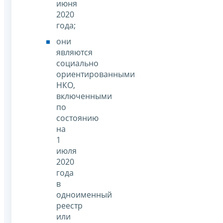
июня
2020
года;
они
являются
социально
ориентированными
НКО,
включенными
по
состоянию
на
1
июля
2020
года
в
одноименный
реестр
или