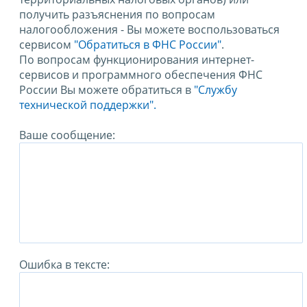
получить разъяснения по вопросам
налогообложения - Вы можете воспользоваться
сервисом
"Обратиться в ФНС России"
.
По вопросам функционирования интернет-
сервисов и программного обеспечения ФНС
России Вы можете обратиться в
"Службу
технической поддержки".
Ваше сообщение:
Ошибка в тексте: