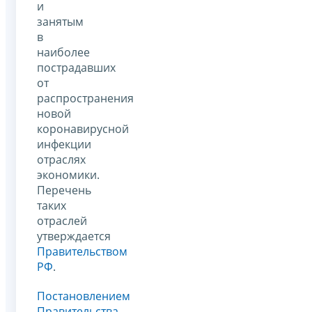
и
занятым
в
наиболее
пострадавших
от
распространения
новой
коронавирусной
инфекции
отраслях
экономики.
Перечень
таких
отраслей
утверждается
Правительством
РФ
.
Постановлением
Правительства