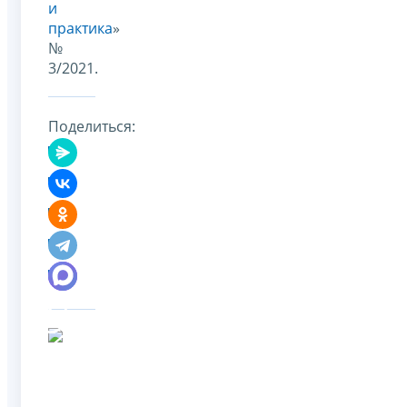
и
практика
»
№
3/2021.
Поделиться: