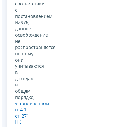
соответствии
с
постановлением
№ 976,
данное
освобождение
не
распространяется,
поэтому
они
учитываются
в
доходах
в
общем
порядке,
установленном
п. 4.1
ст. 271
НК