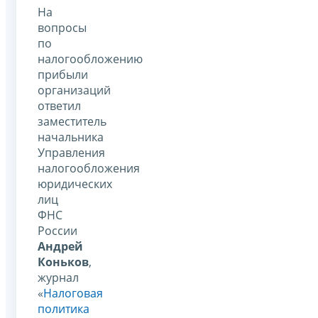
На
вопросы
по
налогообложению
прибыли
организаций
ответил
заместитель
начальника
Управления
налогообложения
юридических
лиц
ФНС
России
Андрей
Коньков
,
журнал
«
Налоговая
политика