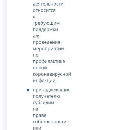
деятельности,
относится
к
требующим
поддержки
для
проведения
мероприятий
по
профилактике
новой
коронавирусной
инфекции;
принадлежащие
получателю
субсидии
на
праве
собственности
или