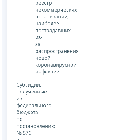
реестр
некоммерческих
организаций,
наиболее
пострадавших
из-
за
распространения
новой
коронавирусной
инфекции.
Субсидии,
полученные
из
федерального
бюджета
по
постановлению
№ 576,
и