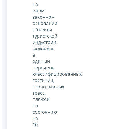
на
ином
законном
основании
объекты
туристской
индустрии
включены
в
единый
перечень
классифицированных
гостиниц,
горнолыжных
трасс,
пляжей
по
состоянию
на
10