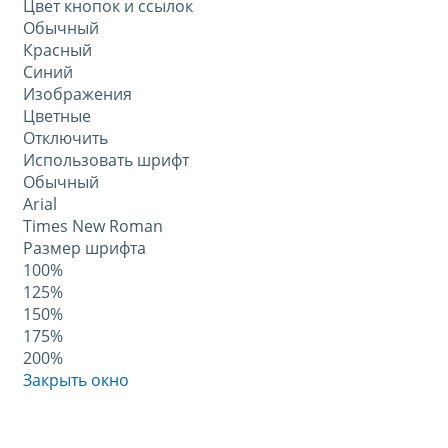
Цвет кнопок и ссылок
Обычный
Красный
Синий
Изображения
Цветные
Отключить
Использовать шрифт
Обычный
Arial
Times New Roman
Размер шрифта
100%
125%
150%
175%
200%
Закрыть окно