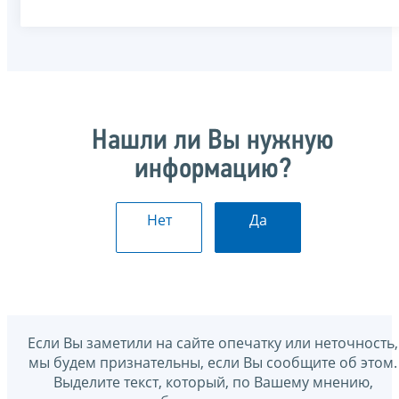
Нашли ли Вы нужную
информацию?
Нет
Да
Если Вы заметили на сайте опечатку или неточность,
мы будем признательны, если Вы сообщите об этом.
Выделите текст, который, по Вашему мнению,