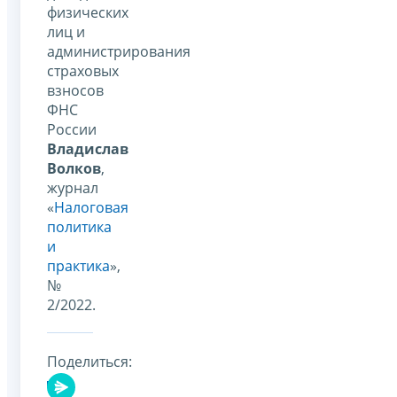
физических
лиц и
администрирования
страховых
взносов
ФНС
России
Владислав
Волков
,
журнал
«
Налоговая
политика
и
практика
»,
№
2/2022.
Поделиться: