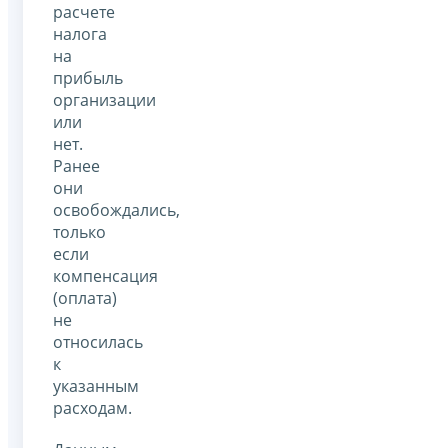
расчете
налога
на
прибыль
организации
или
нет.
Ранее
они
освобождались,
только
если
компенсация
(оплата)
не
относилась
к
указанным
расходам.