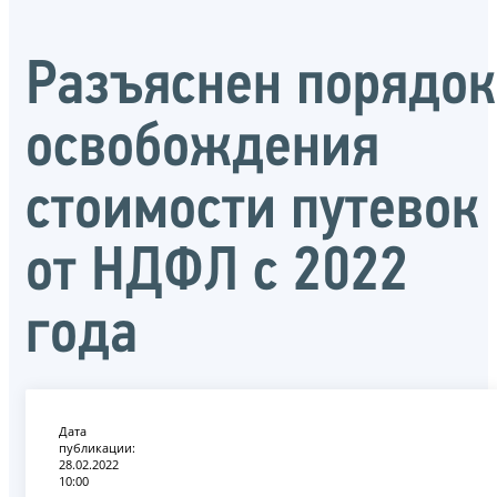
Разъяснен порядок
освобождения
стоимости путевок
от НДФЛ с 2022
года
Дата
публикации:
28.02.2022
10:00