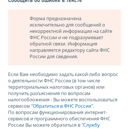
Сообщить об ошибке в тексте
Форма предназначена
исключительно для сообщений о
некорректной информации на сайте
ФНС России и не подразумевает
обратной связи. Информация
направляется редактору сайта ФНС
России для сведения.
Если Вам необходимо задать какой-либо вопрос
о деятельности ФНС России (в том числе
территориальных налоговых органов) или
получить разъяснения по вопросам
налогообложения - Вы можете воспользоваться
сервисом
"Обратиться в ФНС России"
.
По вопросам функционирования интернет-
сервисов и программного обеспечения ФНС
России Вы можете обратиться в
"Службу