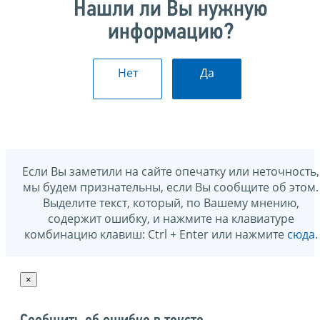
Нашли ли Вы нужную
информацию?
Нет
Да
Если Вы заметили на сайте опечатку или неточность,
мы будем признательны, если Вы сообщите об этом.
Выделите текст, который, по Вашему мнению,
содержит ошибку, и нажмите на клавиатуре
комбинацию клавиш: Ctrl + Enter или нажмите
сюда
.
×