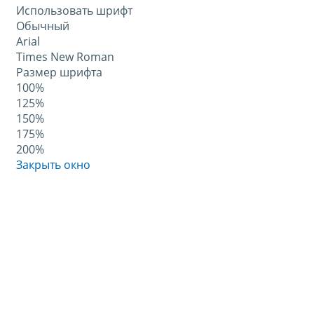
Использовать шрифт
Обычный
Arial
Times New Roman
Размер шрифта
100%
125%
150%
175%
200%
Закрыть окно