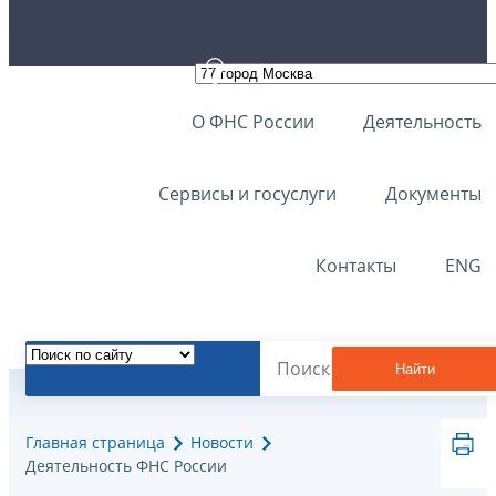
О ФНС России
Деятельность
Сервисы и госуслуги
Документы
Контакты
ENG
Найти
Главная страница
Новости
Деятельность ФНС России