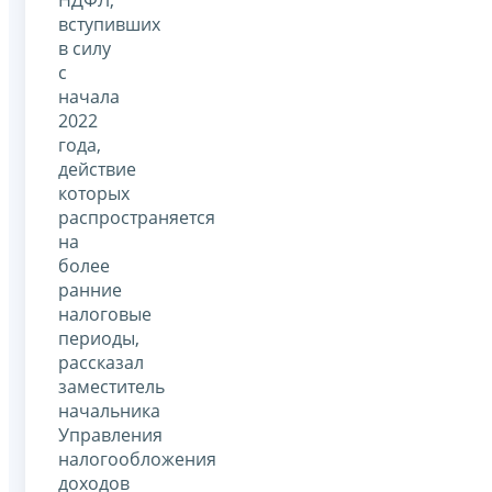
вступивших
в силу
с
начала
2022
года,
действие
которых
распространяется
на
более
ранние
налоговые
периоды,
рассказал
заместитель
начальника
Управления
налогообложения
доходов