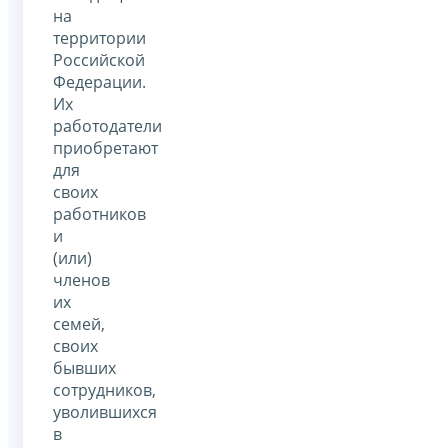
на
территории
Российской
Федерации.
Их
работодатели
приобретают
для
своих
работников
и
(или)
членов
их
семей,
своих
бывших
сотрудников,
уволившихся
в