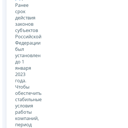
Ранее
срок
действия
законов
субъектов
Российской
Федерации
был
установлен
до 1
января
2023
года.
Чтобы
обеспечить
стабильные
условия
работы
компаний,
период