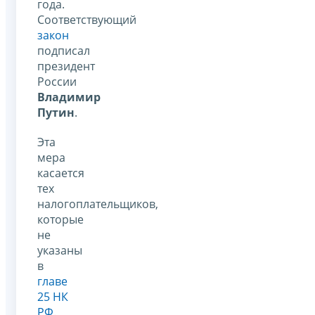
года.
Соответствующий
закон
подписал
президент
России
Владимир
Путин
.
Эта
мера
касается
тех
налогоплательщиков,
которые
не
указаны
в
главе
25 НК
РФ
.