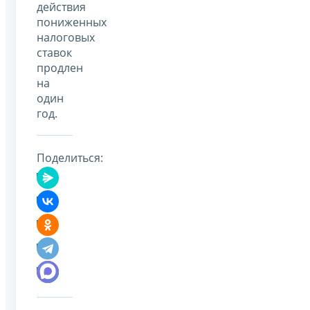
действия
пониженных
налоговых
ставок
продлен
на
один
год.
Поделиться: