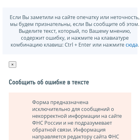
Если Вы заметили на сайте опечатку или неточность,
мы будем признательны, если Вы сообщите об этом.
Выделите текст, который, по Вашему мнению,
содержит ошибку, и нажмите на клавиатуре
комбинацию клавиш: Ctrl + Enter или нажмите
сюда
.
×
Сообщить об ошибке в тексте
Форма предназначена
исключительно для сообщений о
некорректной информации на сайте
ФНС России и не подразумевает
обратной связи. Информация
направляется редактору сайта ФНС