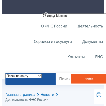
О ФНС России
Деятельность
Сервисы и госуслуги
Документы
Контакты
ENG
Найти
Главная страница
Новости
Деятельность ФНС России