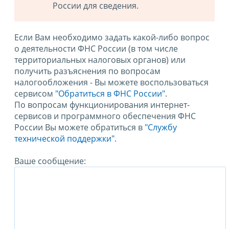
России для сведения.
Если Вам необходимо задать какой-либо вопрос
о деятельности ФНС России (в том числе
территориальных налоговых органов) или
получить разъяснения по вопросам
налогообложения - Вы можете воспользоваться
сервисом
"Обратиться в ФНС России"
.
По вопросам функционирования интернет-
сервисов и программного обеспечения ФНС
России Вы можете обратиться в
"Службу
технической поддержки".
Ваше сообщение: