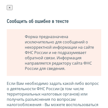
×
Сообщить об ошибке в тексте
Форма предназначена
исключительно для сообщений о
некорректной информации на сайте
ФНС России и не подразумевает
обратной связи. Информация
направляется редактору сайта ФНС
России для сведения.
Если Вам необходимо задать какой-либо вопрос
о деятельности ФНС России (в том числе
территориальных налоговых органов) или
получить разъяснения по вопросам
налогообложения - Вы можете воспользоваться