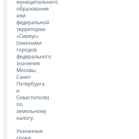
муниципального
образования
или
федеральной
территории
«Сириус»
(законами
городов
федерального
значения
Москвы,
Санкт-
Петербурга
и
Севастополя)
по
земельному
налогу.
Указанные
сроки