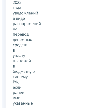
2023
года
уведомлений
в виде
распоряжений
на
перевод
денежных
средств
в
уплату
платежей
в
бюджетную
систему
РФ,
если
ранее
ими
указанные