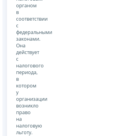
органом
в
соответствии
с
федеральными
законами.
Она
действует
с
налогового
периода,
в
котором
у
организации
возникло
право
на
налоговую
льготу.