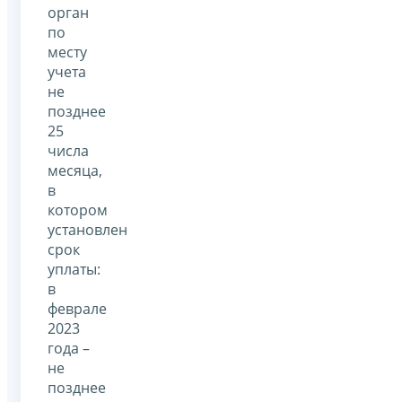
орган
по
месту
учета
не
позднее
25
числа
месяца,
в
котором
установлен
срок
уплаты:
в
феврале
2023
года –
не
позднее