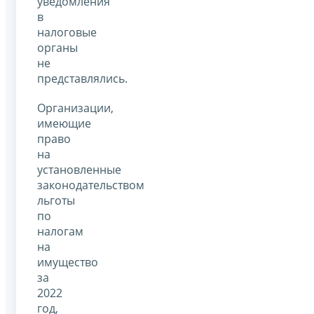
уведомления
в
налоговые
органы
не
представлялись.
Организации,
имеющие
право
на
установленные
законодательством
льготы
по
налогам
на
имущество
за
2022
год,