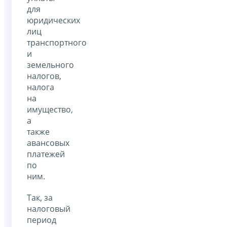
для
юридических
лиц
транспортного
и
земельного
налогов,
налога
на
имущество,
а
также
авансовых
платежей
по
ним.
Так, за
налоговый
период