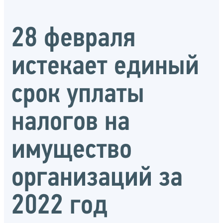
28 февраля
истекает единый
срок уплаты
налогов на
имущество
организаций за
2022 год