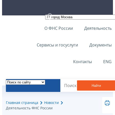
О ФНС России
Деятельность
Сервисы и госуслуги
Документы
Контакты
ENG
Найти
Главная страница
Новости
Деятельность ФНС России