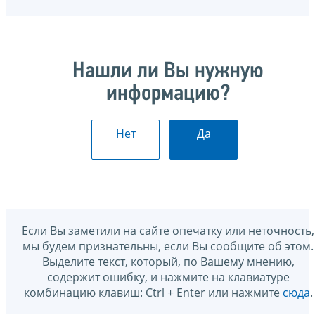
Нашли ли Вы нужную
информацию?
Нет
Да
Если Вы заметили на сайте опечатку или неточность,
мы будем признательны, если Вы сообщите об этом.
Выделите текст, который, по Вашему мнению,
содержит ошибку, и нажмите на клавиатуре
комбинацию клавиш: Ctrl + Enter или нажмите
сюда
.