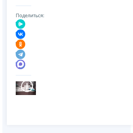
Поделиться: