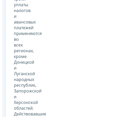
уплаты
налогов
и
авансовых
платежей
применяются
во
всех
регионах,
кроме
Донецкой
и
Луганской
народных
республик,
Запорожской
и
Херсонской
областей.
Действовавшие