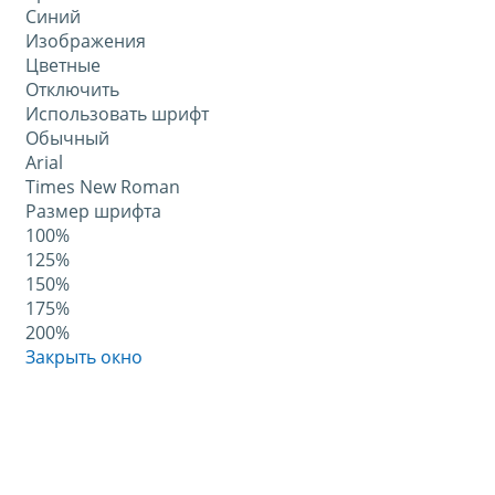
Синий
Изображения
Цветные
Отключить
Использовать шрифт
Обычный
Arial
Times New Roman
Размер шрифта
100%
125%
150%
175%
200%
Закрыть окно