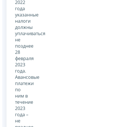
2022
года
указанные
налоги
должны
уплачиваться
не
позднее
28
февраля
2023
года.
Авансовые
платежи
по
ним в
течение
2023
года –
не
позднее