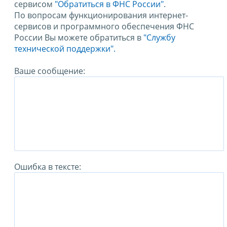
сервисом
"Обратиться в ФНС России"
.
По вопросам функционирования интернет-
сервисов и программного обеспечения ФНС
России Вы можете обратиться в
"Службу
технической поддержки".
Ваше сообщение:
Ошибка в тексте: