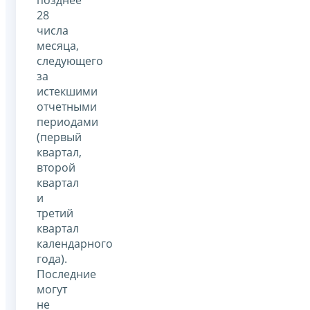
28
числа
месяца,
следующего
за
истекшими
отчетными
периодами
(первый
квартал,
второй
квартал
и
третий
квартал
календарного
года).
Последние
могут
не