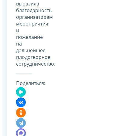
выразила
благодарность
организаторам
мероприятия
и
пожелание
на
дальнейшее
плодотворное
сотрудничество.
Поделиться: