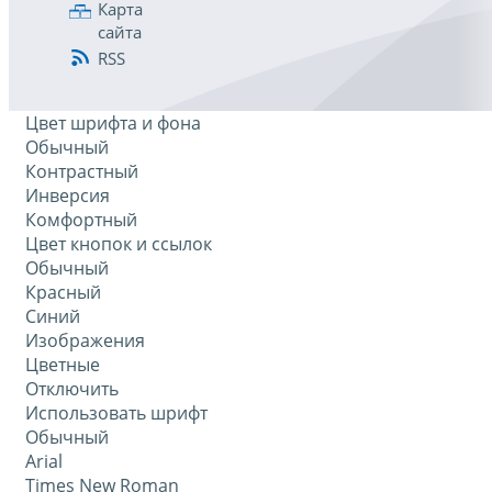
Карта
сайта
RSS
Цвет шрифта и фона
Обычный
Контрастный
Инверсия
Комфортный
Цвет кнопок и ссылок
Обычный
Красный
Синий
Изображения
Цветные
Отключить
Использовать шрифт
Обычный
Arial
Times New Roman