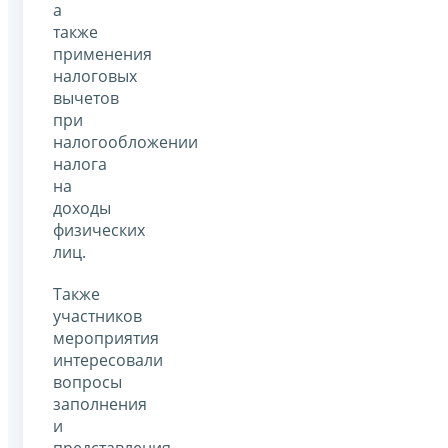
а
также
применения
налоговых
вычетов
при
налогообложении
налога
на
доходы
физических
лиц.
Также
участников
мероприятия
интересовали
вопросы
заполнения
и
представления