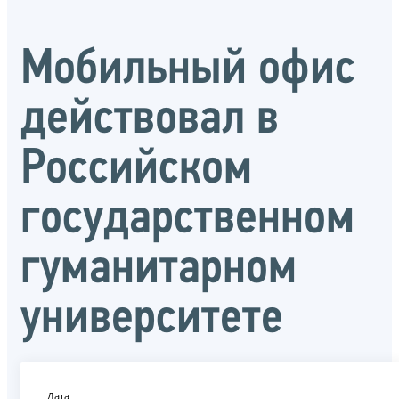
Мобильный офис
действовал в
Российском
государственном
гуманитарном
университете
Дата