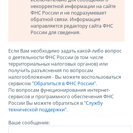
некорректной информации на сайте
ФНС России и не подразумевает
обратной связи. Информация
направляется редактору сайта ФНС
России для сведения.
Если Вам необходимо задать какой-либо вопрос
о деятельности ФНС России (в том числе
территориальных налоговых органов) или
получить разъяснения по вопросам
налогообложения - Вы можете воспользоваться
сервисом
"Обратиться в ФНС России"
.
По вопросам функционирования интернет-
сервисов и программного обеспечения ФНС
России Вы можете обратиться в
"Службу
технической поддержки".
Ваше сообщение: