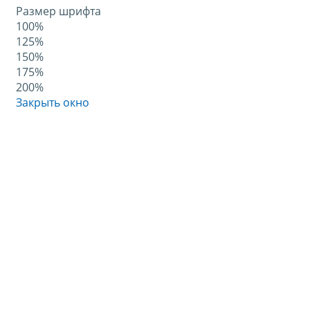
Размер шрифта
100%
125%
150%
175%
200%
Закрыть окно