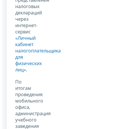
налоговых
деклараций
через
интернет-
сервис
«Личный
кабинет
налогоплательщика
для
физических
лиц»
.
По
итогам
проведения
мобильного
офиса,
администрация
учебного
заведения