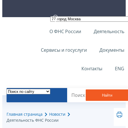
О ФНС России
Деятельность
Сервисы и госуслуги
Документы
Контакты
ENG
Найти
Главная страница
Новости
Деятельность ФНС России