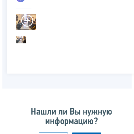
Нашли ли Вы нужную
информацию?