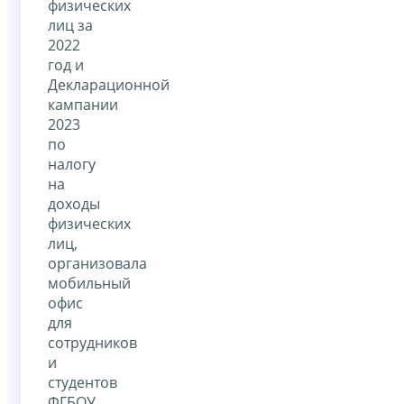
физических
лиц за
2022
год и
Декларационной
кампании
2023
по
налогу
на
доходы
физических
лиц,
организовала
мобильный
офис
для
сотрудников
и
студентов
ФГБОУ