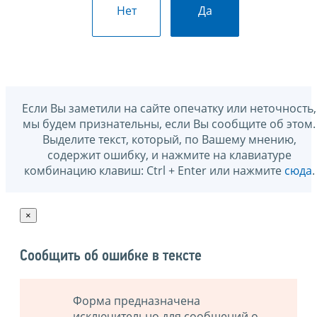
Нет
Да
Если Вы заметили на сайте опечатку или неточность,
мы будем признательны, если Вы сообщите об этом.
Выделите текст, который, по Вашему мнению,
содержит ошибку, и нажмите на клавиатуре
комбинацию клавиш: Ctrl + Enter или нажмите
сюда
.
×
Сообщить об ошибке в тексте
Форма предназначена
исключительно для сообщений о