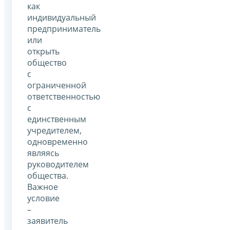
как
индивидуальный
предприниматель
или
открыть
общество
с
ограниченной
ответственностью
с
единственным
учредителем,
одновременно
являясь
руководителем
общества.
Важное
условие
–
заявитель