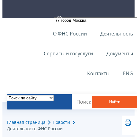
О ФНС России
Деятельность
Сервисы и госуслуги
Документы
Контакты
ENG
Найти
Главная страница
Новости
Деятельность ФНС России