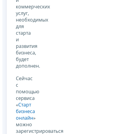
коммерческих
услуг,
необходимых
для
старта
и
развития
бизнеса,
будет
дополнен.
Сейчас
с
помощью
сервиса
«
Старт
бизнеса
онлайн
»
можно
зарегистрироваться