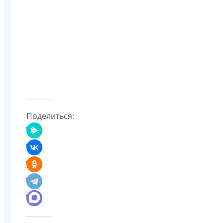
Поделиться: