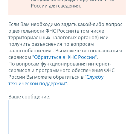
России для сведения.
Если Вам необходимо задать какой-либо вопрос
о деятельности ФНС России (в том числе
территориальных налоговых органов) или
получить разъяснения по вопросам
налогообложения - Вы можете воспользоваться
сервисом
"Обратиться в ФНС России"
.
По вопросам функционирования интернет-
сервисов и программного обеспечения ФНС
России Вы можете обратиться в
"Службу
технической поддержки".
Ваше сообщение: