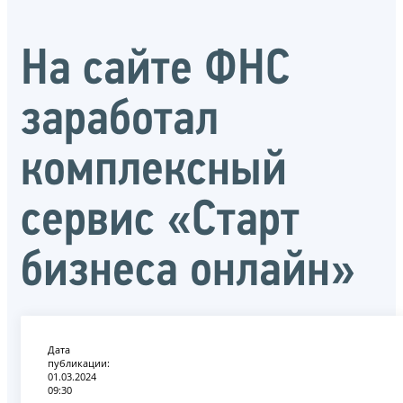
На сайте ФНС
заработал
комплексный
сервис «Старт
бизнеса онлайн»
Дата
публикации:
01.03.2024
09:30