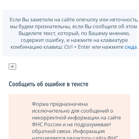
Если Вы заметили на сайте опечатку или неточность,
мы будем признательны, если Вы сообщите об этом.
Выделите текст, который, по Вашему мнению,
содержит ошибку, и нажмите на клавиатуре
комбинацию клавиш: Ctrl + Enter или нажмите
сюда
.
×
Сообщить об ошибке в тексте
Форма предназначена
исключительно для сообщений о
некорректной информации на сайте
ФНС России и не подразумевает
обратной связи. Информация
направляется редактору сайта ФНС