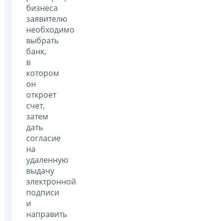
бизнеса
заявителю
необходимо
выбрать
банк,
в
котором
он
откроет
счет,
затем
дать
согласие
на
удаленную
выдачу
электронной
подписи
и
направить