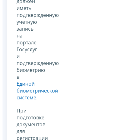
должен
иметь
подтвержденную
учетную
запись
на
портале
Госуслуг
и
подтвержденную
биометрию
в
Единой
биометрической
системе
.
При
подготовке
документов
для
регистрации