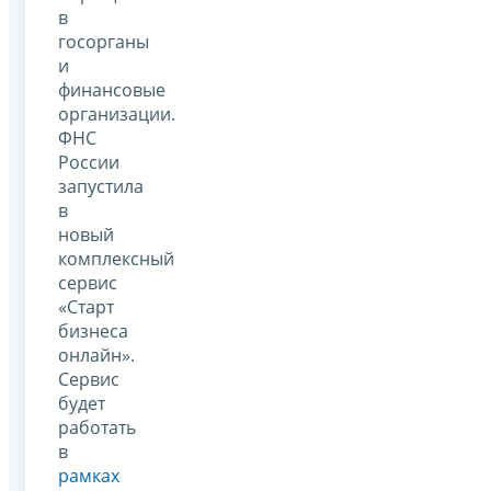
в
госорганы
и
финансовые
организации.
ФНС
России
запустила
в
новый
комплексный
сервис
«Старт
бизнеса
онлайн».
Сервис
будет
работать
в
рамках