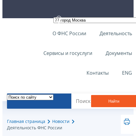
О ФНС России
Деятельность
Сервисы и госуслуги
Документы
Контакты
ENG
Найти
Главная страница
Новости
Деятельность ФНС России