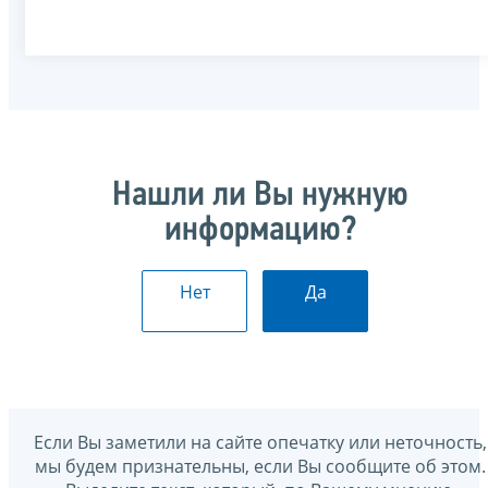
Нашли ли Вы нужную
информацию?
Нет
Да
Если Вы заметили на сайте опечатку или неточность,
мы будем признательны, если Вы сообщите об этом.