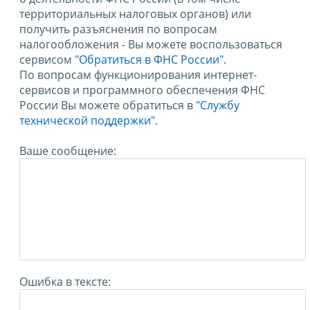
территориальных налоговых органов) или
получить разъяснения по вопросам
налогообложения - Вы можете воспользоваться
сервисом
"Обратиться в ФНС России"
.
По вопросам функционирования интернет-
сервисов и программного обеспечения ФНС
России Вы можете обратиться в
"Службу
технической поддержки".
Ваше сообщение:
Ошибка в тексте: