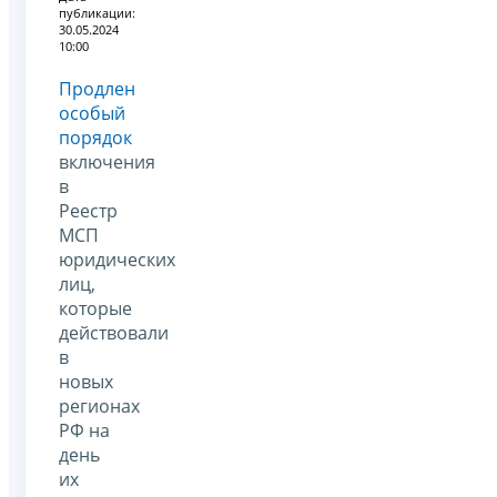
публикации:
30.05.2024
10:00
Продлен
особый
порядок
включения
в
Реестр
МСП
юридических
лиц,
которые
действовали
в
новых
регионах
РФ на
день
их