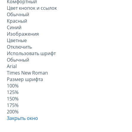
Комфортный
Цвет кнопок и ссылок
Обычный
Красный
Синий
Изображения
Цветные
Отключить
Использовать шрифт
Обычный
Arial
Times New Roman
Размер шрифта
100%
125%
150%
175%
200%
Закрыть окно