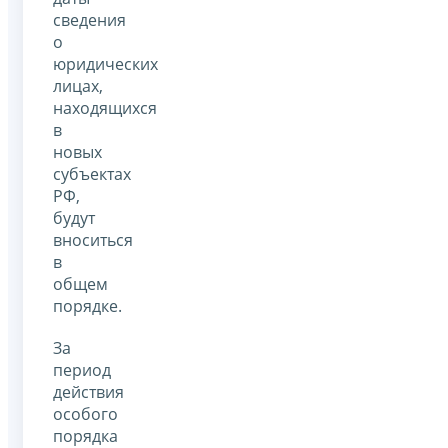
сведения
о
юридических
лицах,
находящихся
в
новых
субъектах
РФ,
будут
вноситься
в
общем
порядке.
За
период
действия
особого
порядка