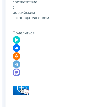
соответствие
с
российским
законодательством.
Поделиться: