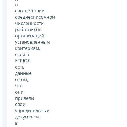
о
соответствии
среднесписочной
численности
работников
организаций
установленным
критериям,
если в
ЕГРЮЛ
есть
данные
о том,
что
они
привели
свои
учредительные
документы
в