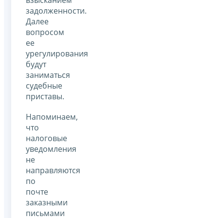
задолженности.
Далее
вопросом
ее
урегулирования
будут
заниматься
судебные
приставы.
Напоминаем,
что
налоговые
уведомления
не
направляются
по
почте
заказными
письмами