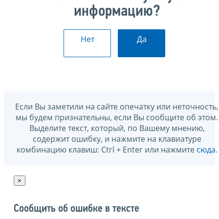
информацию?
Нет
Да
Если Вы заметили на сайте опечатку или неточность,
мы будем признательны, если Вы сообщите об этом.
Выделите текст, который, по Вашему мнению,
содержит ошибку, и нажмите на клавиатуре
комбинацию клавиш: Ctrl + Enter или нажмите
сюда
.
×
Сообщить об ошибке в тексте