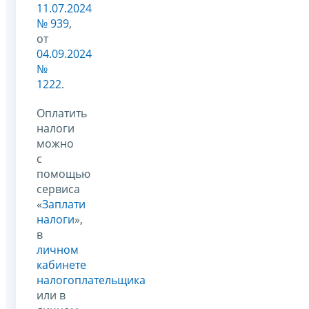
11.07.2024
№ 939
,
от
04.09.2024
№
1222
.
Оплатить
налоги
можно
с
помощью
сервиса
«
Заплати
налоги
»,
в
личном
кабинете
налогоплательщика
или в