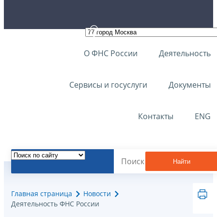
О ФНС России
Деятельность
Сервисы и госуслуги
Документы
Контакты
ENG
Найти
Главная страница
Новости
Деятельность ФНС России