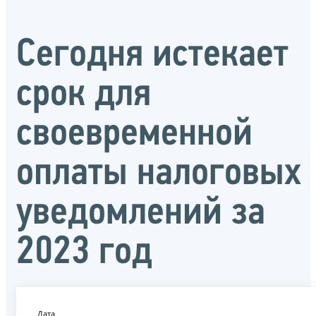
Сегодня истекает
срок для
своевременной
оплаты налоговых
уведомлений за
2023 год
Дата