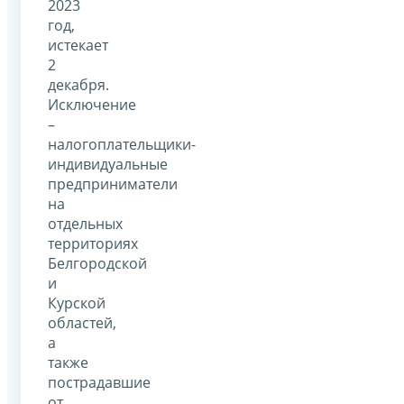
2023
год,
истекает
2
декабря.
Исключение
–
налогоплательщики-
индивидуальные
предприниматели
на
отдельных
территориях
Белгородской
и
Курской
областей,
а
также
пострадавшие
от