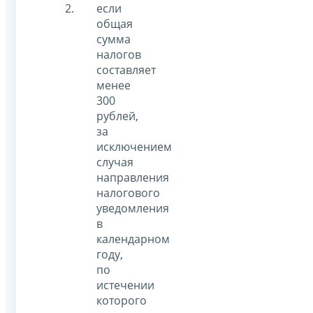
если
общая
сумма
налогов
составляет
менее
300
рублей,
за
исключением
случая
направления
налогового
уведомления
в
календарном
году,
по
истечении
которого