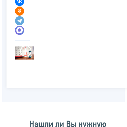
Нашли ли Вы нужную