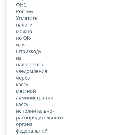
ФНС
России.
Уплатить
налоги
можно
по QR-
или
штрихкоду
из
налогового
уведомления
через
кассу
местной
администрации,
кассу
исполнительно-
распорядительного
органа
федеральной