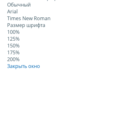
Обычный
Arial
Times New Roman
Размер шрифта
100%
125%
150%
175%
200%
Закрыть окно