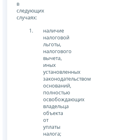
в
следующих
случаях:
наличие
налоговой
льготы,
налогового
вычета,
иных
установленных
законодательством
оснований,
полностью
освобождающих
владельца
объекта
от
уплаты
налога;