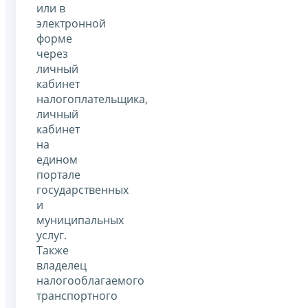
или в
электронной
форме
через
личный
кабинет
налогоплательщика,
личный
кабинет
на
едином
портале
государственных
и
муниципальных
услуг.
Также
владелец
налогооблагаемого
транспортного