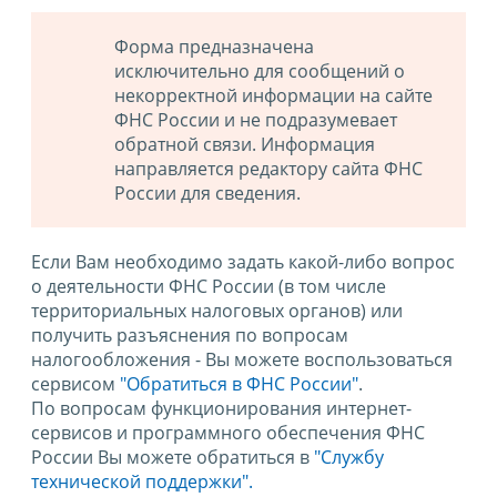
Форма предназначена
исключительно для сообщений о
некорректной информации на сайте
ФНС России и не подразумевает
обратной связи. Информация
направляется редактору сайта ФНС
России для сведения.
Если Вам необходимо задать какой-либо вопрос
о деятельности ФНС России (в том числе
территориальных налоговых органов) или
получить разъяснения по вопросам
налогообложения - Вы можете воспользоваться
сервисом
"Обратиться в ФНС России"
.
По вопросам функционирования интернет-
сервисов и программного обеспечения ФНС
России Вы можете обратиться в
"Службу
технической поддержки".