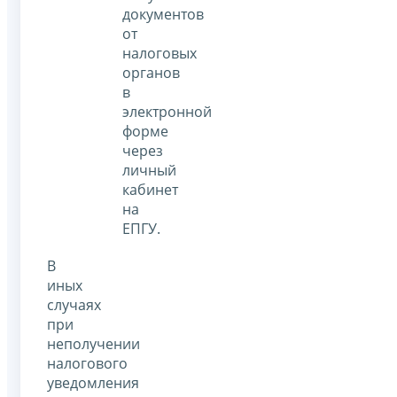
документов
от
налоговых
органов
в
электронной
форме
через
личный
кабинет
на
ЕПГУ.
В
иных
случаях
при
неполучении
налогового
уведомления