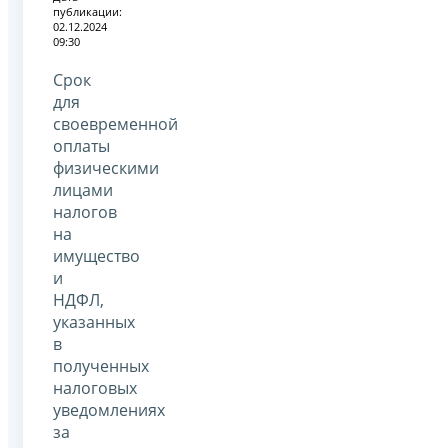
публикации:
02.12.2024
09:30
Срок
для
своевременной
оплаты
физическими
лицами
налогов
на
имущество
и
НДФЛ,
указанных
в
полученных
налоговых
уведомлениях
за