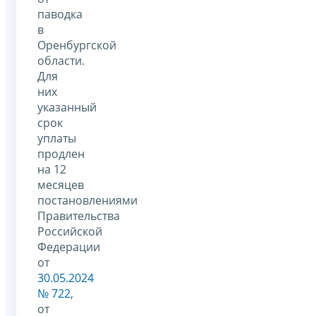
паводка
в
Оренбургской
области.
Для
них
указанный
срок
уплаты
продлен
на 12
месяцев
постановлениями
Правительства
Российской
Федерации
от
30.05.2024
№ 722
,
от