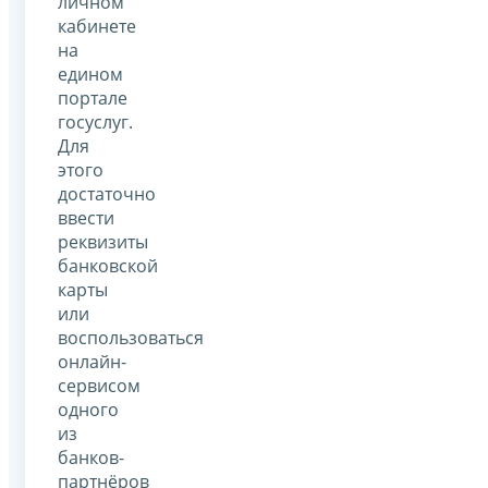
личном
кабинете
на
едином
портале
госуслуг.
Для
этого
достаточно
ввести
реквизиты
банковской
карты
или
воспользоваться
онлайн-
сервисом
одного
из
банков-
партнёров