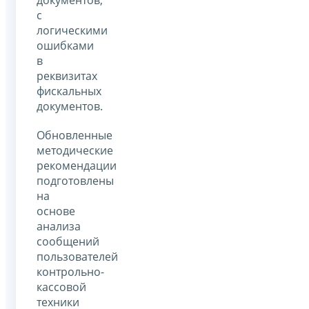
с
логическими
ошибками
в
реквизитах
фискальных
документов.
Обновленные
методические
рекомендации
подготовлены
на
основе
анализа
сообщений
пользователей
контрольно-
кассовой
техники