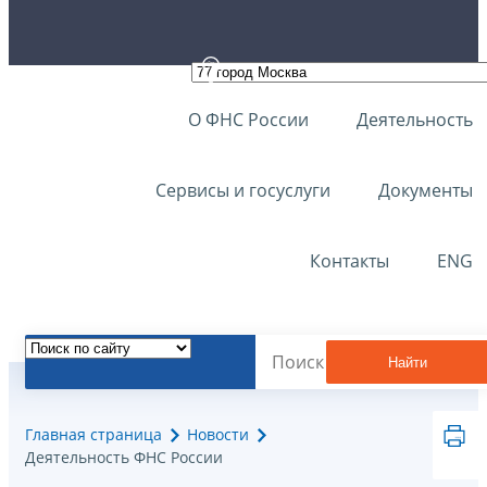
О ФНС России
Деятельность
Сервисы и госуслуги
Документы
Контакты
ENG
Найти
Главная страница
Новости
Деятельность ФНС России