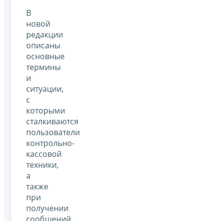
В
новой
редакции
описаны
основные
термины
и
ситуации,
с
которыми
сталкиваются
пользователи
контрольно-
кассовой
техники,
а
также
при
получении
сообщений