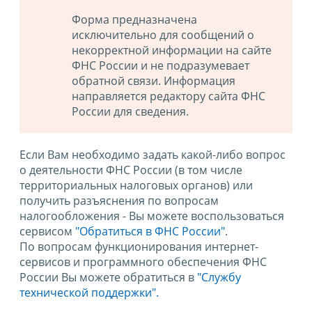
Форма предназначена
исключительно для сообщений о
некорректной информации на сайте
ФНС России и не подразумевает
обратной связи. Информация
направляется редактору сайта ФНС
России для сведения.
Если Вам необходимо задать какой-либо вопрос
о деятельности ФНС России (в том числе
территориальных налоговых органов) или
получить разъяснения по вопросам
налогообложения - Вы можете воспользоваться
сервисом
"Обратиться в ФНС России"
.
По вопросам функционирования интернет-
сервисов и программного обеспечения ФНС
России Вы можете обратиться в
"Службу
технической поддержки".