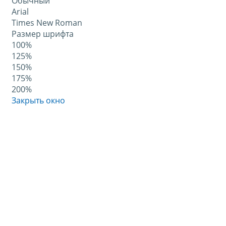
Обычный
Arial
Times New Roman
Размер шрифта
100%
125%
150%
175%
200%
Закрыть окно