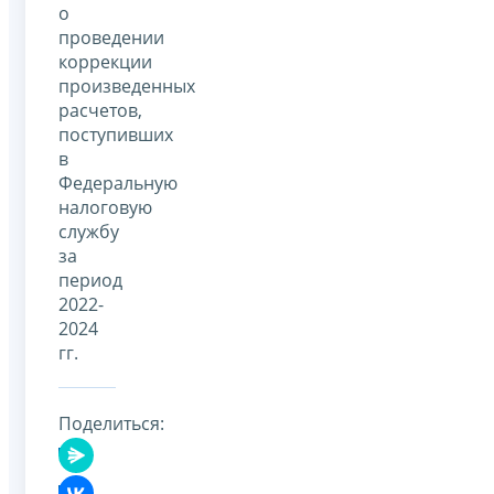
о
проведении
коррекции
произведенных
расчетов,
поступивших
в
Федеральную
налоговую
службу
за
период
2022-
2024
гг.
Поделиться: