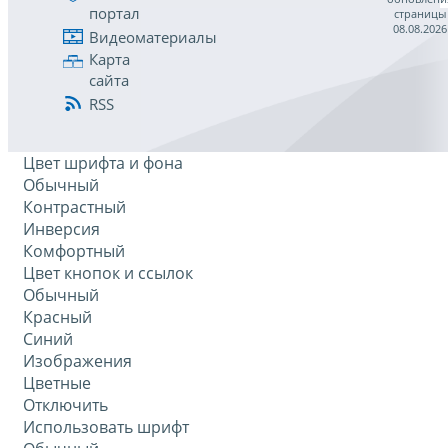
портал
страницы
08.08.2026
Видеоматериалы
Карта
сайта
RSS
Цвет шрифта и фона
Обычный
Контрастный
Инверсия
Комфортный
Цвет кнопок и ссылок
Обычный
Красный
Синий
Изображения
Цветные
Отключить
Использовать шрифт