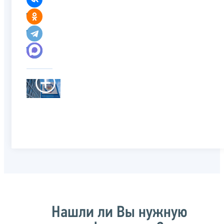
Нашли ли Вы нужную