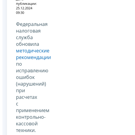
публикации:
25.12.2024
09:30
Федеральная
налоговая
служба
обновила
методические
рекомендации
по
исправлению
ошибок
(нарушений)
при
расчетах
с
применением
контрольно-
кассовой
техники.