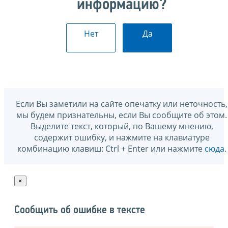
информацию?
Нет
Да
Если Вы заметили на сайте опечатку или неточность,
мы будем признательны, если Вы сообщите об этом.
Выделите текст, который, по Вашему мнению,
содержит ошибку, и нажмите на клавиатуре
комбинацию клавиш: Ctrl + Enter или нажмите
сюда
.
×
Сообщить об ошибке в тексте