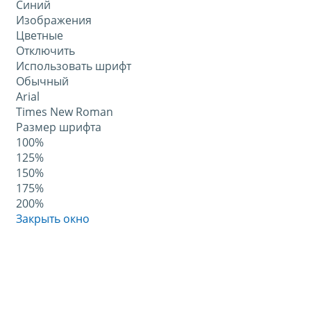
Синий
Изображения
Цветные
Отключить
Использовать шрифт
Обычный
Arial
Times New Roman
Размер шрифта
100%
125%
150%
175%
200%
Закрыть окно