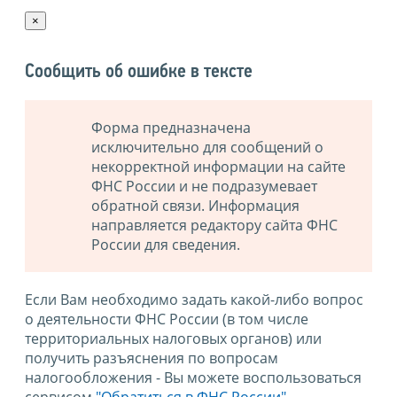
×
Сообщить об ошибке в тексте
Форма предназначена
исключительно для сообщений о
некорректной информации на сайте
ФНС России и не подразумевает
обратной связи. Информация
направляется редактору сайта ФНС
России для сведения.
Если Вам необходимо задать какой-либо вопрос
о деятельности ФНС России (в том числе
территориальных налоговых органов) или
получить разъяснения по вопросам
налогообложения - Вы можете воспользоваться