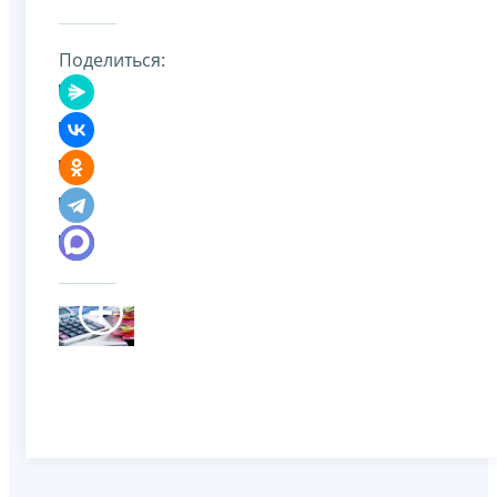
Поделиться: