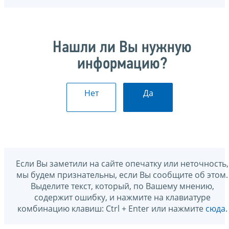
Нашли ли Вы нужную
информацию?
Нет
Да
Если Вы заметили на сайте опечатку или неточность,
мы будем признательны, если Вы сообщите об этом.
Выделите текст, который, по Вашему мнению,
содержит ошибку, и нажмите на клавиатуре
комбинацию клавиш: Ctrl + Enter или нажмите
сюда
.