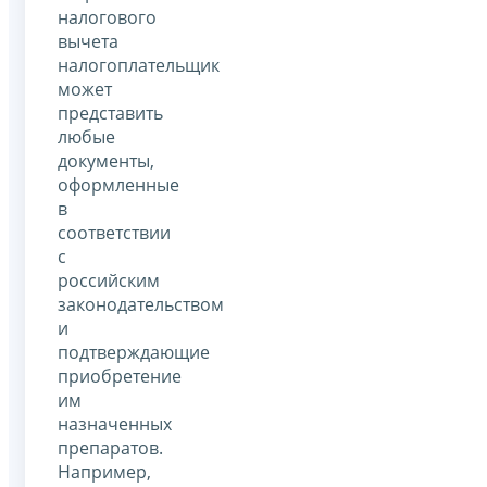
налогового
вычета
налогоплательщик
может
представить
любые
документы,
оформленные
в
соответствии
с
российским
законодательством
и
подтверждающие
приобретение
им
назначенных
препаратов.
Например,