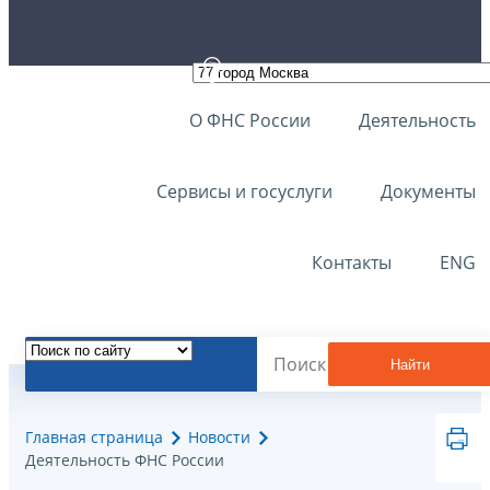
О ФНС России
Деятельность
Сервисы и госуслуги
Документы
Контакты
ENG
Найти
Главная страница
Новости
Деятельность ФНС России