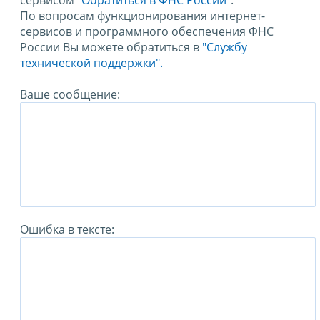
сервисом
"Обратиться в ФНС России"
.
По вопросам функционирования интернет-
сервисов и программного обеспечения ФНС
России Вы можете обратиться в
"Службу
технической поддержки".
Ваше сообщение:
Ошибка в тексте: