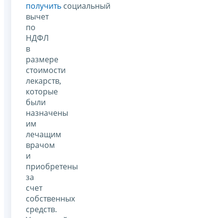
получить
социальный
вычет
по
НДФЛ
в
размере
стоимости
лекарств,
которые
были
назначены
им
лечащим
врачом
и
приобретены
за
счет
собственных
средств.