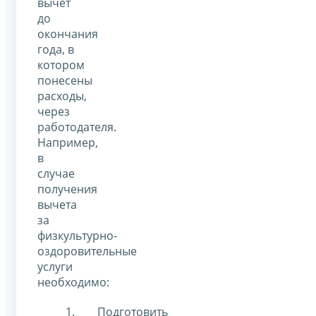
вычет
до
окончания
года, в
котором
понесены
расходы,
через
работодателя.
Например,
в
случае
получения
вычета
за
физкультурно-
оздоровительные
услуги
необходимо:
Подготовить