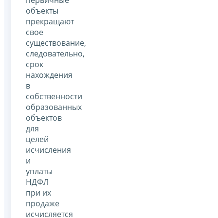
объекты
прекращают
свое
существование,
следовательно,
срок
нахождения
в
собственности
образованных
объектов
для
целей
исчисления
и
уплаты
НДФЛ
при их
продаже
исчисляется