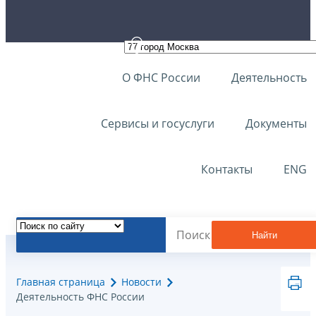
О ФНС России
Деятельность
Сервисы и госуслуги
Документы
Контакты
ENG
Найти
Главная страница
Новости
Деятельность ФНС России