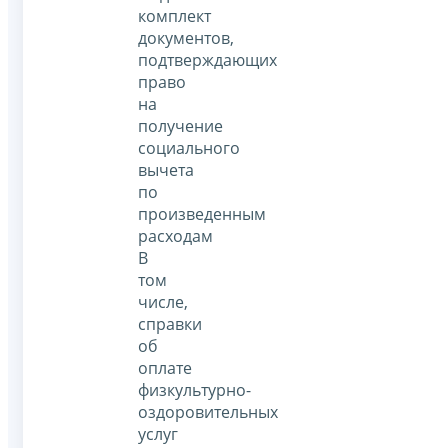
комплект
документов,
подтверждающих
право
на
получение
социального
вычета
по
произведенным
расходам
В
том
числе,
справки
об
оплате
физкультурно-
оздоровительных
услуг