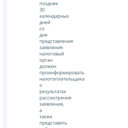
позднее
30
календарных
дней
со
дня
представления
заявления
налоговый
орган
должен
проинформировать
налогоплательщика
о
результатах
рассмотрения
заявления,
а
также
представить