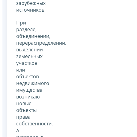
зарубежных
источников.
При
разделе,
объединении,
перераспределении,
выделении
земельных
участков
или
объектов
недвижимого
имущества
возникают
новые
объекты
права
собственности,
а
первичные