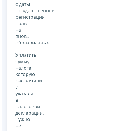
с даты
государственной
регистрации
прав
на
вновь
образованные.
Уплатить
сумму
налога,
которую
рассчитали
и
указали
в
налоговой
декларации,
нужно
не