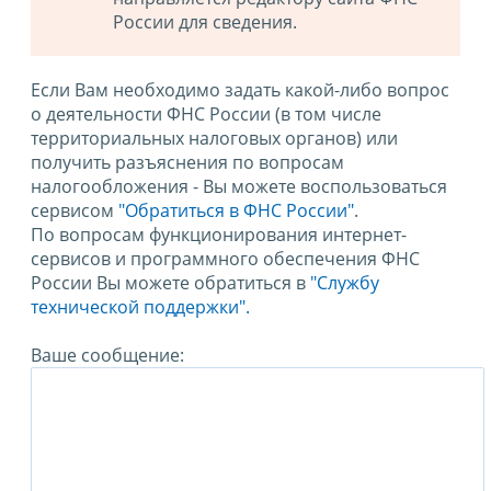
России для сведения.
Если Вам необходимо задать какой-либо вопрос
о деятельности ФНС России (в том числе
территориальных налоговых органов) или
получить разъяснения по вопросам
налогообложения - Вы можете воспользоваться
сервисом
"Обратиться в ФНС России"
.
По вопросам функционирования интернет-
сервисов и программного обеспечения ФНС
России Вы можете обратиться в
"Службу
технической поддержки".
Ваше сообщение: