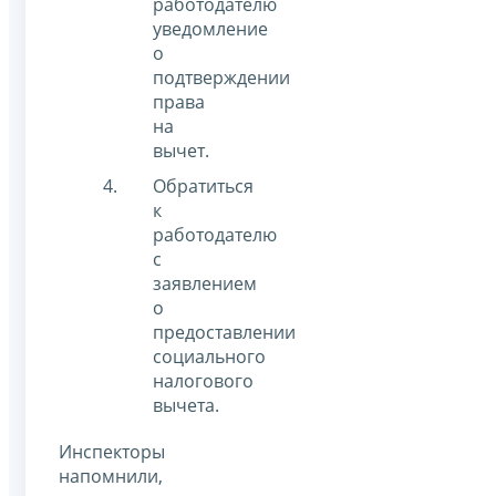
работодателю
уведомление
о
подтверждении
права
на
вычет.
Обратиться
к
работодателю
с
заявлением
о
предоставлении
социального
налогового
вычета.
Инспекторы
напомнили,