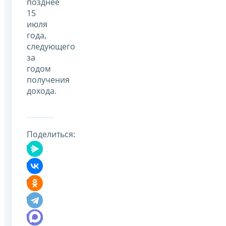
позднее
15
июля
года,
следующего
за
годом
получения
дохода.
Поделиться: