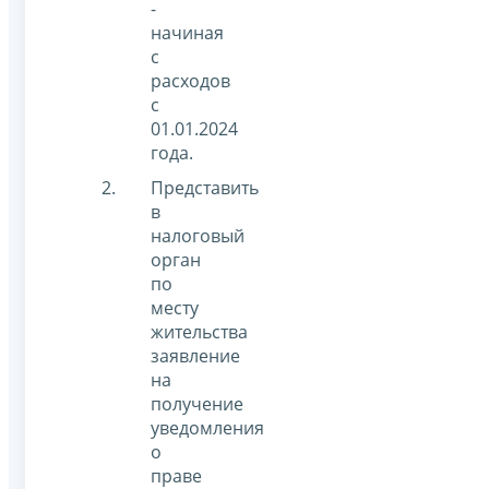
-
начиная
с
расходов
с
01.01.2024
года.
Представить
в
налоговый
орган
по
месту
жительства
заявление
на
получение
уведомления
о
праве