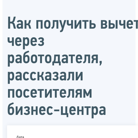
Как получить выче
через
работодателя,
рассказали
посетителям
бизнес-центра
Дата