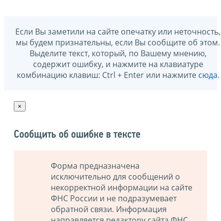
Если Вы заметили на сайте опечатку или неточность,
мы будем признательны, если Вы сообщите об этом.
Выделите текст, который, по Вашему мнению,
содержит ошибку, и нажмите на клавиатуре
комбинацию клавиш: Ctrl + Enter или нажмите
сюда
.
×
Сообщить об ошибке в тексте
Форма предназначена
исключительно для сообщений о
некорректной информации на сайте
ФНС России и не подразумевает
обратной связи. Информация
направляется редактору сайта ФНС