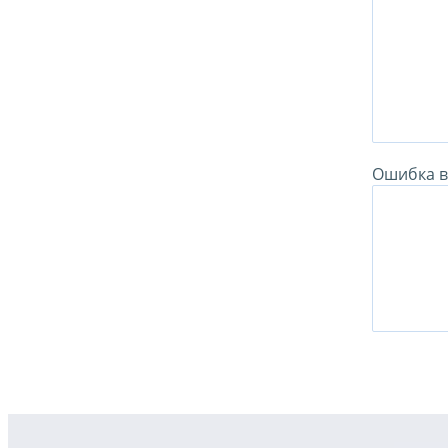
Ошибка в 