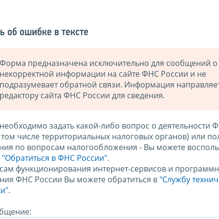
ь об ошибке в тексте
Форма предназначена исключительно для сообщений о
некорректной информации на сайте ФНС России и не
подразумевает обратной связи. Информация направляе
редактору сайта ФНС России для сведения.
 необходимо задать какой-либо вопрос о деятельности 
в том числе территориальных налоговых органов) или по
ния по вопросам налогообложения - Вы можете восполь
м
"Обратиться в ФНС России"
.
сам функционирования интернет-сервисов и программн
ния ФНС России Вы можете обратиться в
"Службу техни
и".
бщение: