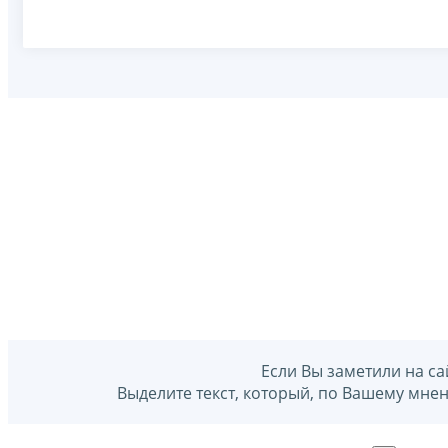
Если Вы заметили на са
Выделите текст, который, по Вашему мне