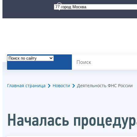
Главная страница
Новости
Деятельность ФНС России
Началась процеду