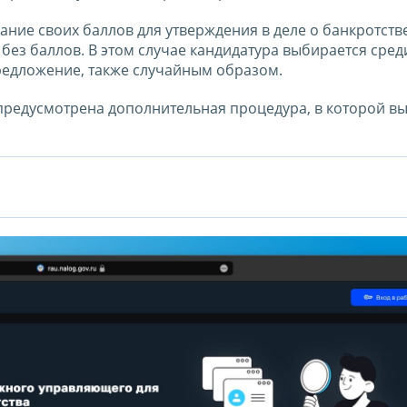
ание своих баллов для утверждения в деле о банкротств
без баллов. В этом случае кандидатура выбирается сред
едложение, также случайным образом.
 предусмотрена дополнительная процедура, в которой в