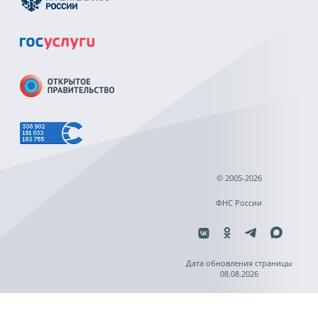
© 2005-2026
ФНС России
Дата обновления страницы
08.08.2026