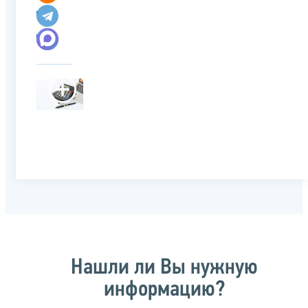
Нашли ли Вы нужную
информацию?