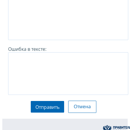
Ошибка в тексте:
Отмена
Отправить