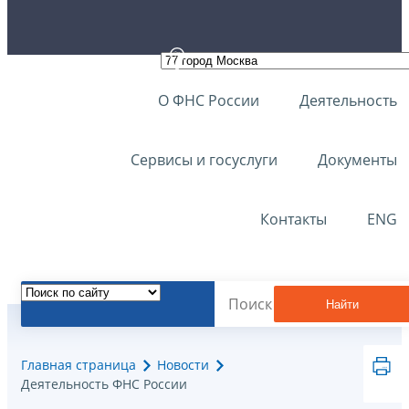
О ФНС России
Деятельность
Сервисы и госуслуги
Документы
Контакты
ENG
Найти
Главная страница
Новости
Деятельность ФНС России