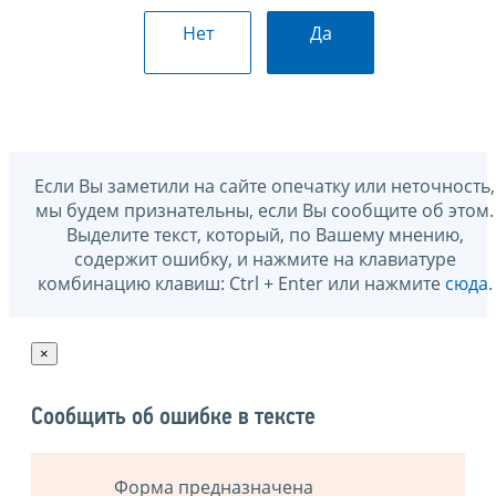
Нет
Да
Если Вы заметили на сайте опечатку или неточность,
мы будем признательны, если Вы сообщите об этом.
Выделите текст, который, по Вашему мнению,
содержит ошибку, и нажмите на клавиатуре
комбинацию клавиш: Ctrl + Enter или нажмите
сюда
.
×
Сообщить об ошибке в тексте
Форма предназначена