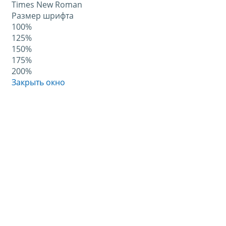
Times New Roman
Размер шрифта
100%
125%
150%
175%
200%
Закрыть окно