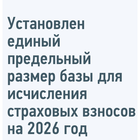
Установлен
единый
предельный
размер базы для
исчисления
страховых взносов
на 2026 год