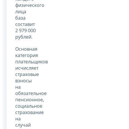
физического
лица
база
составит
2 979 000
рублей.
Основная
категория
плательщиков
исчисляет
страховые
взносы
на
обязательное
пенсионное,
социальное
страхование
на
случай