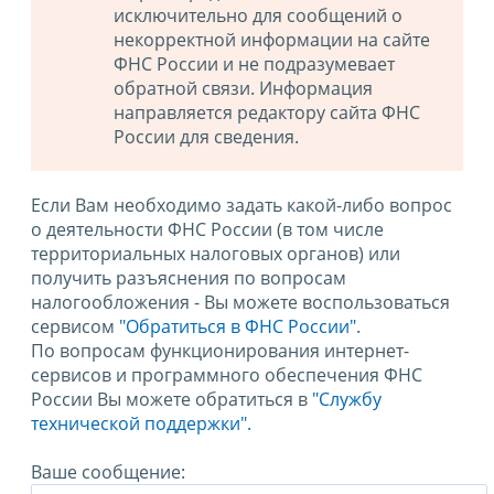
исключительно для сообщений о
некорректной информации на сайте
ФНС России и не подразумевает
обратной связи. Информация
направляется редактору сайта ФНС
России для сведения.
Если Вам необходимо задать какой-либо вопрос
о деятельности ФНС России (в том числе
территориальных налоговых органов) или
получить разъяснения по вопросам
налогообложения - Вы можете воспользоваться
сервисом
"Обратиться в ФНС России"
.
По вопросам функционирования интернет-
сервисов и программного обеспечения ФНС
России Вы можете обратиться в
"Службу
технической поддержки".
Ваше сообщение: