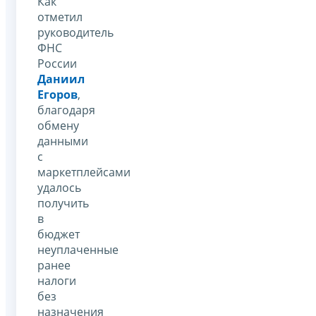
Как
отметил
руководитель
ФНС
России
Даниил
Егоров
,
благодаря
обмену
данными
с
маркетплейсами
удалось
получить
в
бюджет
неуплаченные
ранее
налоги
без
назначения