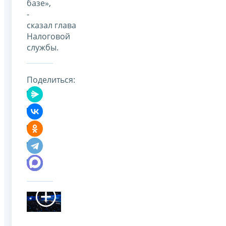
базе»,
-
сказал глава
Налоговой
службы.
Поделиться: