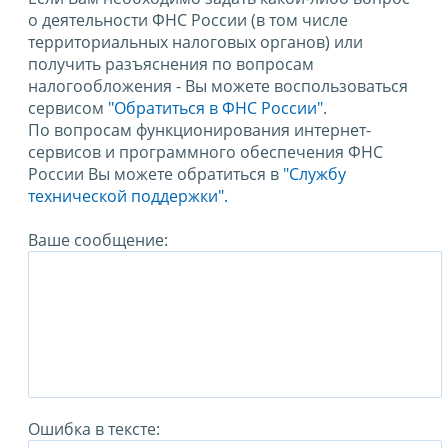
о деятельности ФНС России (в том числе
территориальных налоговых органов) или
получить разъяснения по вопросам
налогообложения - Вы можете воспользоваться
сервисом
"Обратиться в ФНС России"
.
По вопросам функционирования интернет-
сервисов и программного обеспечения ФНС
России Вы можете обратиться в
"Службу
технической поддержки".
Ваше сообщение:
Ошибка в тексте: