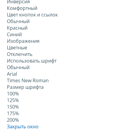
Инверсия
Комфортный
Цвет кнопок и ссылок
Обычный
Красный
Синий
Изображения
Цветные
Отключить
Использовать шрифт
Обычный
Arial
Times New Roman
Размер шрифта
100%
125%
150%
175%
200%
Закрыть окно