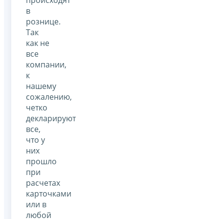
в
рознице.
Так
как не
все
компании,
к
нашему
сожалению,
четко
декларируют
все,
что у
них
прошло
при
расчетах
карточками
или в
любой