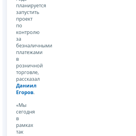
планируется
запустить
проект
по
контролю
за
безналичными
платежами
в
розничной
торговле,
рассказал
Даниил
Егоров
.
«Мы
сегодня
в
рамках
так