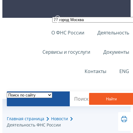
О ФНС России
Деятельность
Сервисы и госуслуги
Документы
Контакты
ENG
Найти
Главная страница
Новости
Деятельность ФНС России