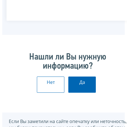
Нашли ли Вы нужную
информацию?
Нет
Да
Если Вы заметили на сайте опечатку или неточность,