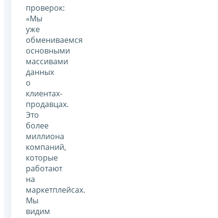
проверок:
«Мы
уже
обмениваемся
основными
массивами
данных
о
клиентах-
продавцах.
Это
более
миллиона
компаний,
которые
работают
на
маркетплейсах.
Мы
видим