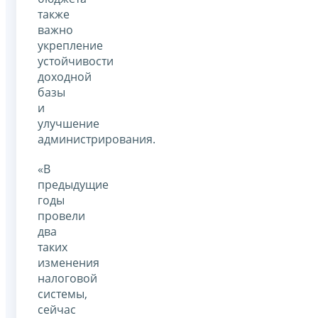
также
важно
укрепление
устойчивости
доходной
базы
и
улучшение
администрирования.
«В
предыдущие
годы
провели
два
таких
изменения
налоговой
системы,
сейчас