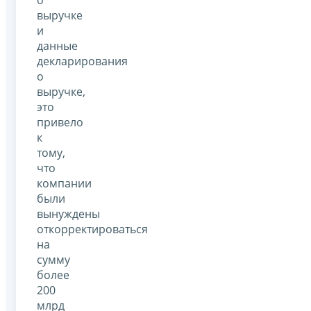
выручке
и
данные
декларирования
о
выручке,
это
привело
к
тому,
что
компании
были
вынуждены
откорректироваться
на
сумму
более
200
млрд