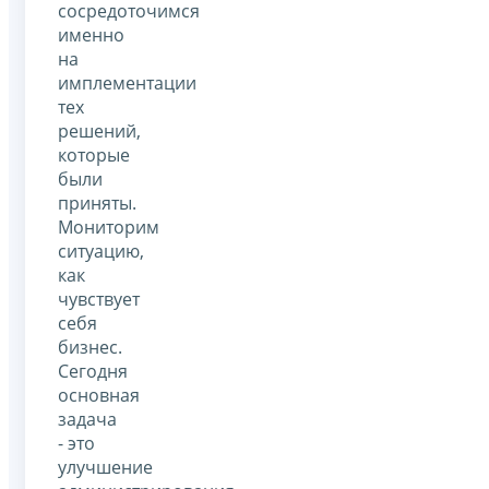
сосредоточимся
именно
на
имплементации
тех
решений,
которые
были
приняты.
Мониторим
ситуацию,
как
чувствует
себя
бизнес.
Сегодня
основная
задача
- это
улучшение