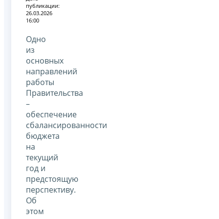
публикации:
26.03.2026
16:00
Одно
из
основных
направлений
работы
Правительства
–
обеспечение
сбалансированности
бюджета
на
текущий
год и
предстоящую
перспективу.
Об
этом