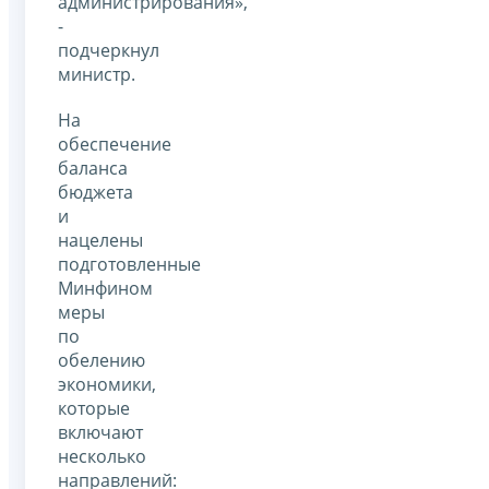
администрирования»,
-
подчеркнул
министр.
На
обеспечение
баланса
бюджета
и
нацелены
подготовленные
Минфином
меры
по
обелению
экономики,
которые
включают
несколько
направлений: