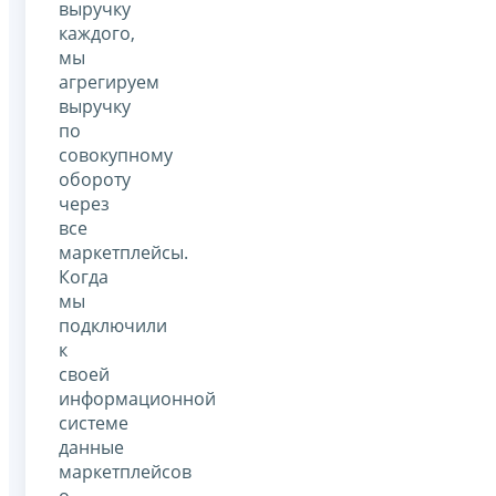
выручку
каждого,
мы
агрегируем
выручку
по
совокупному
обороту
через
все
маркетплейсы.
Когда
мы
подключили
к
своей
информационной
системе
данные
маркетплейсов
о