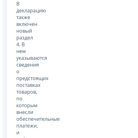
В
декларацию
также
включен
новый
раздел
4. В
нем
указываются
сведения
о
предстоящих
поставках
товаров,
по
которым
внесли
обеспечительные
платежи,
и