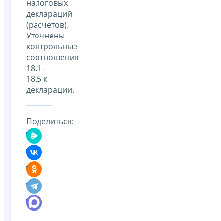
налоговых
деклараций
(расчетов).
Уточнены
контрольные
соотношения
18.1 -
18.5 к
декларации.
Поделиться: