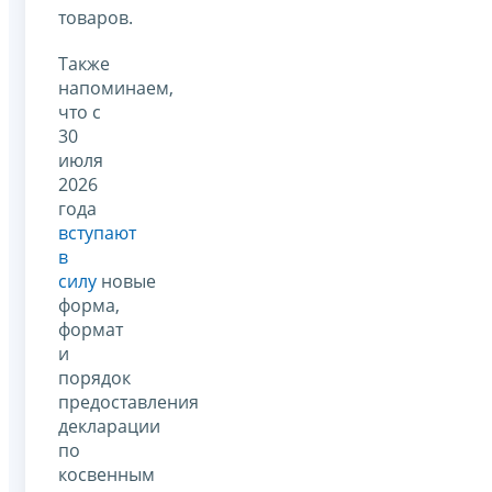
товаров.
Также
напоминаем,
что с
30
июля
2026
года
вступают
в
силу
новые
форма,
формат
и
порядок
предоставления
декларации
по
косвенным