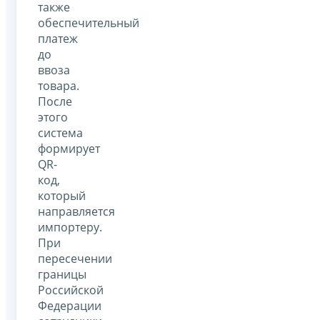
также
обеспечительный
платеж
до
ввоза
товара.
После
этого
система
формирует
QR-
код,
который
направляется
импортеру.
При
пересечении
границы
Российской
Федерации