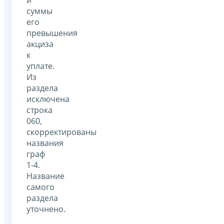
суммы
его
превышения
акциза
к
уплате.
Из
раздела
исключена
строка
060,
скорректированы
названия
граф
1-4.
Название
самого
раздела
уточнено.