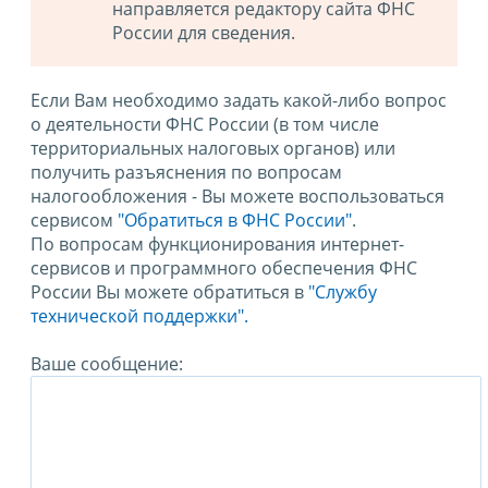
направляется редактору сайта ФНС
России для сведения.
Если Вам необходимо задать какой-либо вопрос
о деятельности ФНС России (в том числе
территориальных налоговых органов) или
получить разъяснения по вопросам
налогообложения - Вы можете воспользоваться
сервисом
"Обратиться в ФНС России"
.
По вопросам функционирования интернет-
сервисов и программного обеспечения ФНС
России Вы можете обратиться в
"Службу
технической поддержки".
Ваше сообщение: