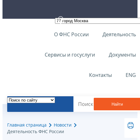
О ФНС России
Деятельность
Сервисы и госуслуги
Документы
Контакты
ENG
Найти
Главная страница
Новости
Деятельность ФНС России