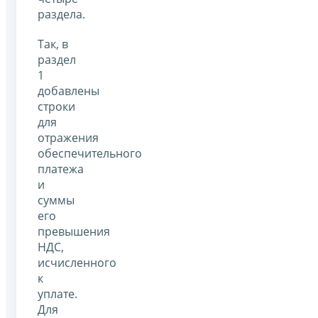
раздела.
Так, в
раздел
1
добавлены
строки
для
отражения
обеспечительного
платежа
и
суммы
его
превышения
НДС,
исчисленного
к
уплате.
Для