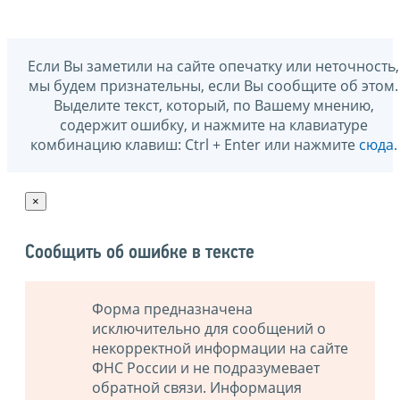
Если Вы заметили на сайте опечатку или неточность,
мы будем признательны, если Вы сообщите об этом.
Выделите текст, который, по Вашему мнению,
содержит ошибку, и нажмите на клавиатуре
комбинацию клавиш: Ctrl + Enter или нажмите
сюда
.
×
Сообщить об ошибке в тексте
Форма предназначена
исключительно для сообщений о
некорректной информации на сайте
ФНС России и не подразумевает
обратной связи. Информация