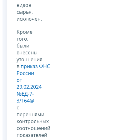
видов
сырья,
исключен.
Кроме
того,
были
внесены
уточнения
в
приказ ФНС
России
от
29.02.2024
№ЕД-7-
3/164@
с
перечнями
контрольных
соотношений
показателей