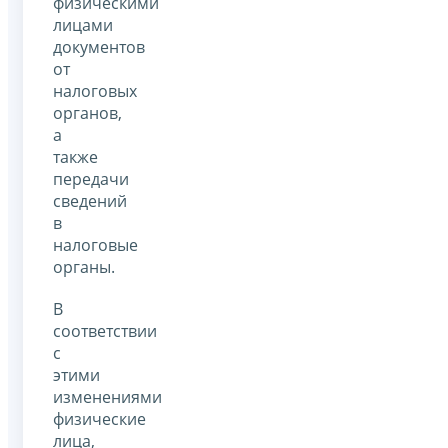
физическими
лицами
документов
от
налоговых
органов,
а
также
передачи
сведений
в
налоговые
органы.
В
соответствии
с
этими
изменениями
физические
лица,