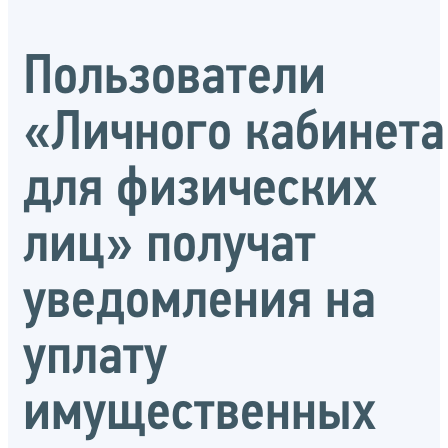
Пользователи
«Личного кабинета
для физических
лиц» получат
уведомления на
уплату
имущественных