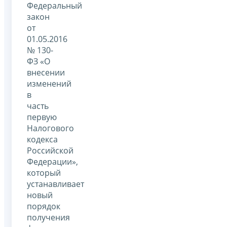
Федеральный
закон
от
01.05.2016
№ 130-
ФЗ «О
внесении
изменений
в
часть
первую
Налогового
кодекса
Российской
Федерации»,
который
устанавливает
новый
порядок
получения