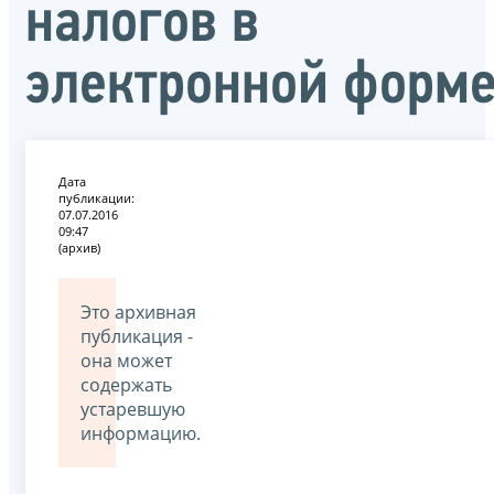
налогов в
электронной форм
Дата
публикации:
07.07.2016
09:47
(архив)
Это архивная
публикация -
она может
содержать
устаревшую
информацию.