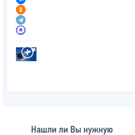
Нашли ли Вы нужную