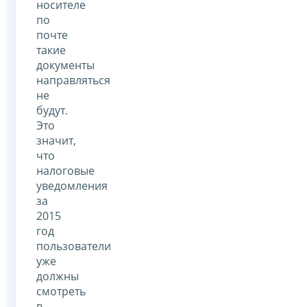
носителе
по
почте
такие
документы
направляться
не
будут.
Это
значит,
что
налоговые
уведомления
за
2015
год
пользователи
уже
должны
смотреть
в