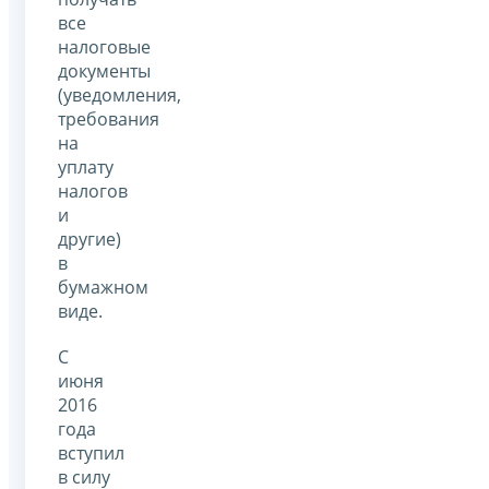
все
налоговые
документы
(уведомления,
требования
на
уплату
налогов
и
другие)
в
бумажном
виде.
С
июня
2016
года
вступил
в силу