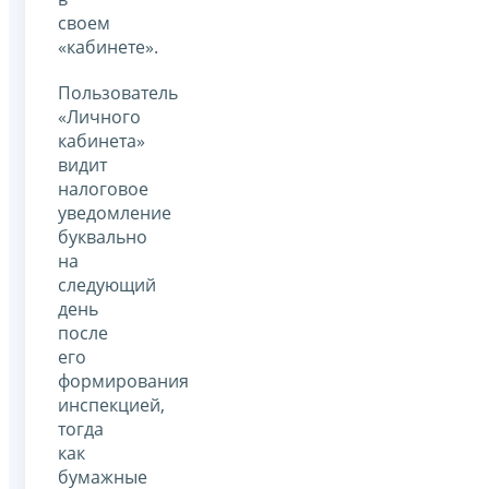
своем
«кабинете».
Пользователь
«Личного
кабинета»
видит
налоговое
уведомление
буквально
на
следующий
день
после
его
формирования
инспекцией,
тогда
как
бумажные