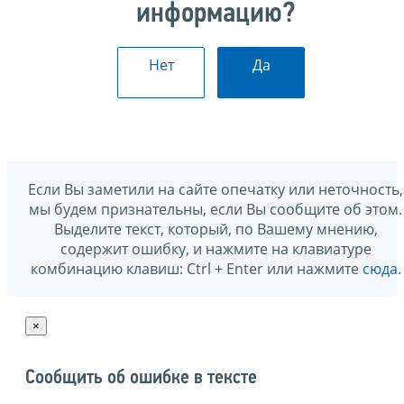
информацию?
Нет
Да
Если Вы заметили на сайте опечатку или неточность,
мы будем признательны, если Вы сообщите об этом.
Выделите текст, который, по Вашему мнению,
содержит ошибку, и нажмите на клавиатуре
комбинацию клавиш: Ctrl + Enter или нажмите
сюда
.
×
Сообщить об ошибке в тексте