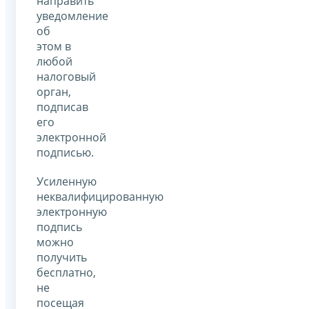
направить
уведомление
об
этом в
любой
налоговый
орган,
подписав
его
электронной
подписью.
Усиленную
неквалифицированную
электронную
подпись
можно
получить
бесплатно,
не
посещая