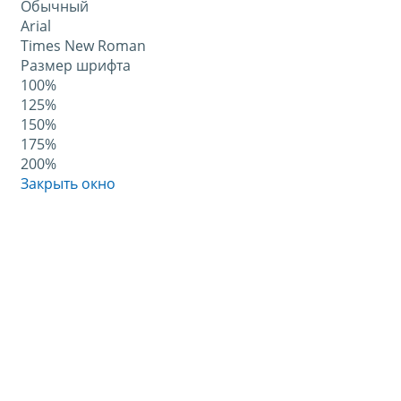
Обычный
Arial
Times New Roman
Размер шрифта
100%
125%
150%
175%
200%
Закрыть окно