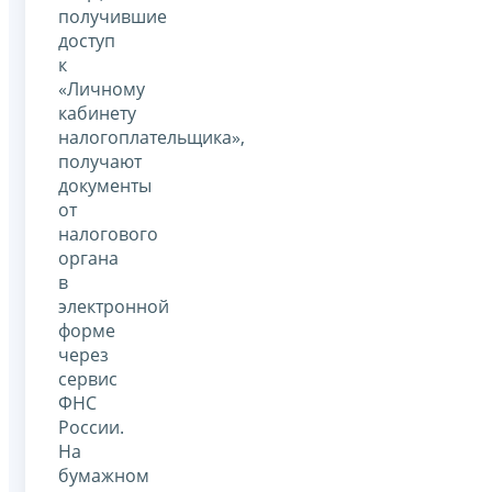
получившие
доступ
к
«Личному
кабинету
налогоплательщика»,
получают
документы
от
налогового
органа
в
электронной
форме
через
сервис
ФНС
России.
На
бумажном