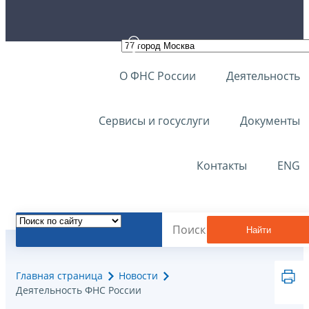
О ФНС России
Деятельность
Сервисы и госуслуги
Документы
Контакты
ENG
Найти
Главная страница
Новости
Деятельность ФНС России