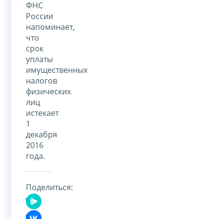
ФНС
России
напоминает,
что
срок
уплаты
имущественных
налогов
физических
лиц
истекает
1
декабря
2016
года.
Поделиться: