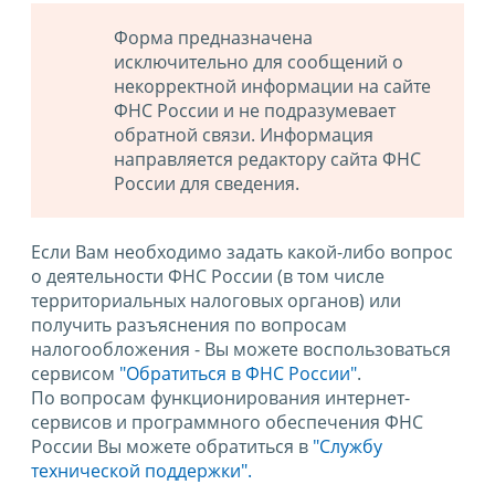
Форма предназначена
исключительно для сообщений о
некорректной информации на сайте
ФНС России и не подразумевает
обратной связи. Информация
направляется редактору сайта ФНС
России для сведения.
Если Вам необходимо задать какой-либо вопрос
о деятельности ФНС России (в том числе
территориальных налоговых органов) или
получить разъяснения по вопросам
налогообложения - Вы можете воспользоваться
сервисом
"Обратиться в ФНС России"
.
По вопросам функционирования интернет-
сервисов и программного обеспечения ФНС
России Вы можете обратиться в
"Службу
технической поддержки".