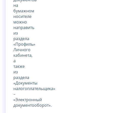
на
бумажном
носителе
можно
направить
из
раздела
«Профиль»
Личного
кабинета,
а
также
из
раздела
«Документы
налогоплательщика»
–
«Электронный
документооборот».