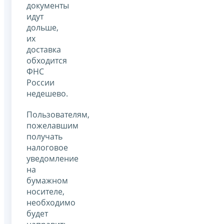
документы
идут
дольше,
их
доставка
обходится
ФНС
России
недешево.
Пользователям,
пожелавшим
получать
налоговое
уведомление
на
бумажном
носителе,
необходимо
будет