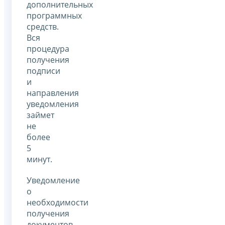
дополнительных
программных
средств.
Вся
процедура
получения
подписи
и
направления
уведомления
займет
не
более
5
минут.
Уведомление
о
необходимости
получения
документов