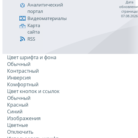
Дата
Аналитический
обновлени
портал
страницы
07.08.2026
Видеоматериалы
Карта
сайта
RSS
Цвет шрифта и фона
Обычный
Контрастный
Инверсия
Комфортный
Цвет кнопок и ссылок
Обычный
Красный
Синий
Изображения
Цветные
Отключить