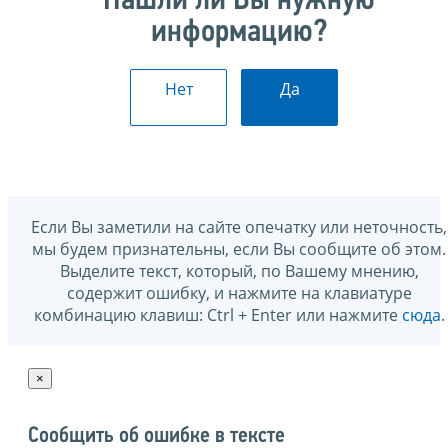
Нашли ли Вы нужную
информацию?
Нет
Да
Если Вы заметили на сайте опечатку или неточность,
мы будем признательны, если Вы сообщите об этом.
Выделите текст, который, по Вашему мнению,
содержит ошибку, и нажмите на клавиатуре
комбинацию клавиш: Ctrl + Enter или нажмите
сюда
.
×
Сообщить об ошибке в тексте