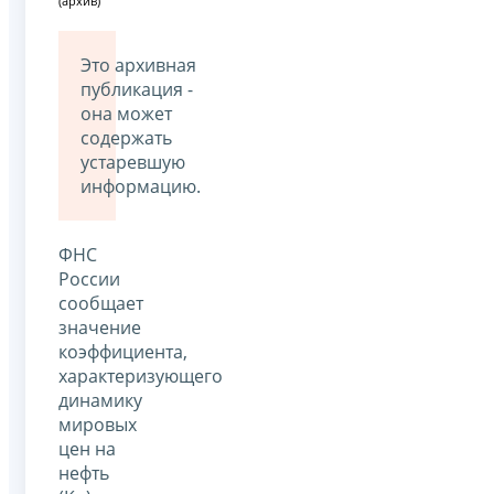
(архив)
Это архивная
публикация -
она может
содержать
устаревшую
информацию.
ФНС
России
сообщает
значение
коэффициента,
характеризующего
динамику
мировых
цен на
нефть