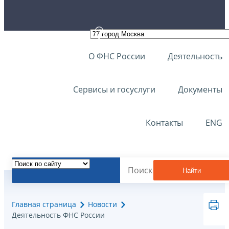
О ФНС России
Деятельность
Сервисы и госуслуги
Документы
Контакты
ENG
Найти
Главная страница
Новости
Деятельность ФНС России