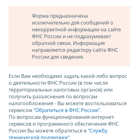
Форма предназначена
исключительно для сообщений о
некорректной информации на сайте
ФНС России и не подразумевает
обратной связи. Информация
направляется редактору сайта ФНС
России для сведения.
Если Вам необходимо задать какой-либо вопрос
о деятельности ФНС России (в том числе
территориальных налоговых органов) или
получить разъяснения по вопросам
налогообложения - Вы можете воспользоваться
сервисом
"Обратиться в ФНС России"
.
По вопросам функционирования интернет-
сервисов и программного обеспечения ФНС
России Вы можете обратиться в
"Службу
технической поддержки".