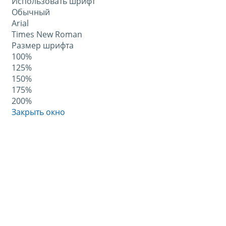
Использовать шрифт
Обычный
Arial
Times New Roman
Размер шрифта
100%
125%
150%
175%
200%
Закрыть окно