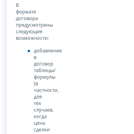
В
формате
договора
предусмотрены
следующие
возможности:
добавление
в
договор
таблицы/
формулы
(в
частности,
для
тех
случаев,
когда
цена
сделки