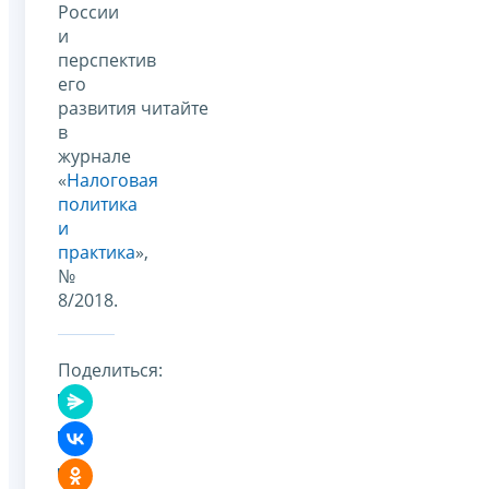
России
и
перспектив
его
развития читайте
в
журнале
«
Налоговая
политика
и
практика
»,
№
8/2018.
Поделиться: