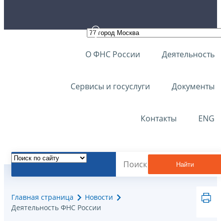
О ФНС России
Деятельность
Сервисы и госуслуги
Документы
Контакты
ENG
Найти
Главная страница
Новости
Деятельность ФНС России