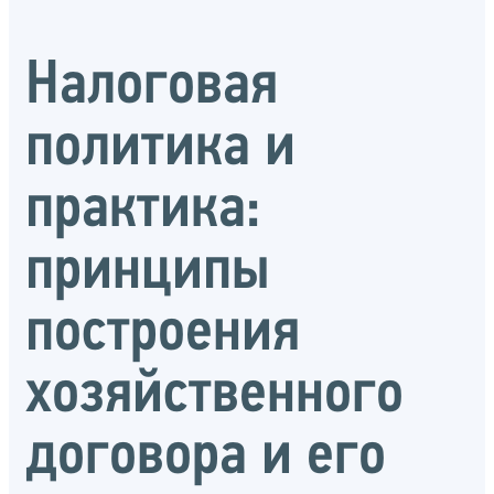
Налоговая
политика и
практика:
принципы
построения
хозяйственного
договора и его