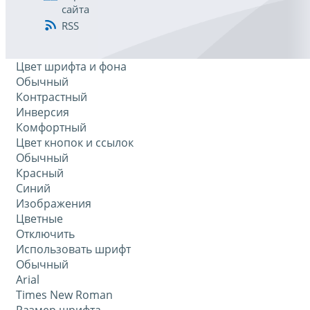
сайта
RSS
Цвет шрифта и фона
Обычный
Контрастный
Инверсия
Комфортный
Цвет кнопок и ссылок
Обычный
Красный
Синий
Изображения
Цветные
Отключить
Использовать шрифт
Обычный
Arial
Times New Roman