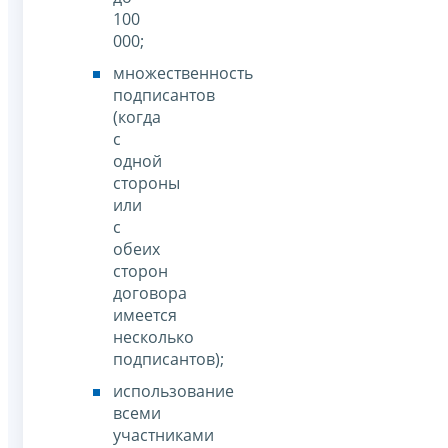
100
000;
множественность
подписантов
(когда
с
одной
стороны
или
с
обеих
сторон
договора
имеется
несколько
подписантов);
использование
всеми
участниками