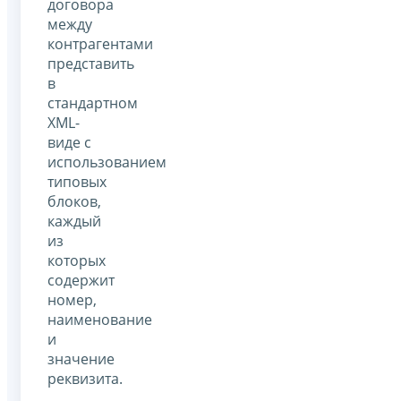
договора
между
контрагентами
представить
в
стандартном
XML-
виде с
использованием
типовых
блоков,
каждый
из
которых
содержит
номер,
наименование
и
значение
реквизита.