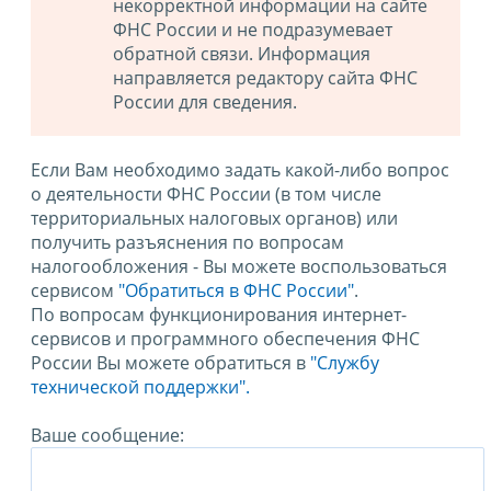
некорректной информации на сайте
ФНС России и не подразумевает
обратной связи. Информация
направляется редактору сайта ФНС
России для сведения.
Если Вам необходимо задать какой-либо вопрос
о деятельности ФНС России (в том числе
территориальных налоговых органов) или
получить разъяснения по вопросам
налогообложения - Вы можете воспользоваться
сервисом
"Обратиться в ФНС России"
.
По вопросам функционирования интернет-
сервисов и программного обеспечения ФНС
России Вы можете обратиться в
"Службу
технической поддержки".
Ваше сообщение: