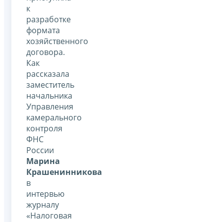
к
разработке
формата
хозяйственного
договора.
Как
рассказала
заместитель
начальника
Управления
камерального
контроля
ФНС
России
Марина
Крашенинникова
в
интервью
журналу
«Налоговая