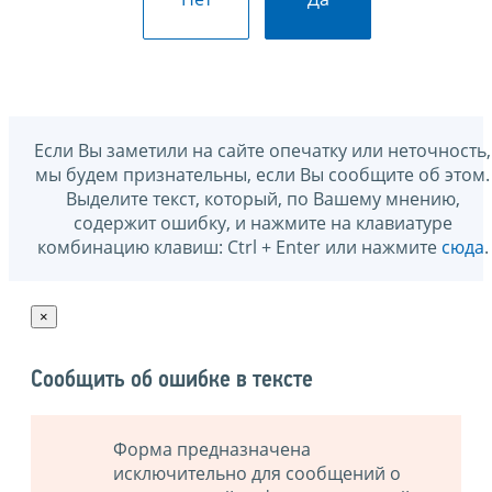
Если Вы заметили на сайте опечатку или неточность,
мы будем признательны, если Вы сообщите об этом.
Выделите текст, который, по Вашему мнению,
содержит ошибку, и нажмите на клавиатуре
комбинацию клавиш: Ctrl + Enter или нажмите
сюда
.
×
Сообщить об ошибке в тексте
Форма предназначена
исключительно для сообщений о