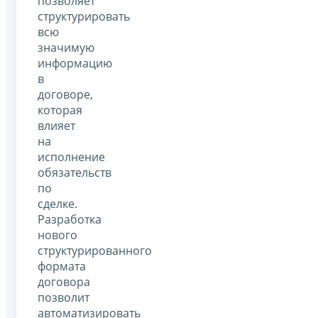
позволяет
структурировать
всю
значимую
информацию
в
договоре,
которая
влияет
на
исполнение
обязательств
по
сделке.
Разработка
нового
структурированного
формата
договора
позволит
автоматизировать