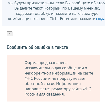
мы будем признательны, если Вы сообщите об этом.
Выделите текст, который, по Вашему мнению,
содержит ошибку, и нажмите на клавиатуре
комбинацию клавиш: Ctrl + Enter или нажмите
сюда
.
×
Сообщить об ошибке в тексте
Форма предназначена
исключительно для сообщений о
некорректной информации на сайте
ФНС России и не подразумевает
обратной связи. Информация
направляется редактору сайта ФНС
России для сведения.