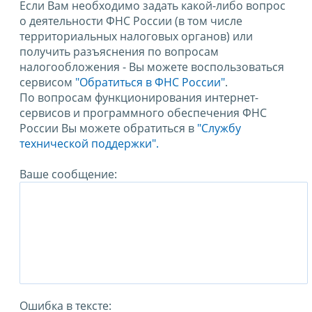
Если Вам необходимо задать какой-либо вопрос
о деятельности ФНС России (в том числе
территориальных налоговых органов) или
получить разъяснения по вопросам
налогообложения - Вы можете воспользоваться
сервисом
"Обратиться в ФНС России"
.
По вопросам функционирования интернет-
сервисов и программного обеспечения ФНС
России Вы можете обратиться в
"Службу
технической поддержки".
Ваше сообщение:
Ошибка в тексте: