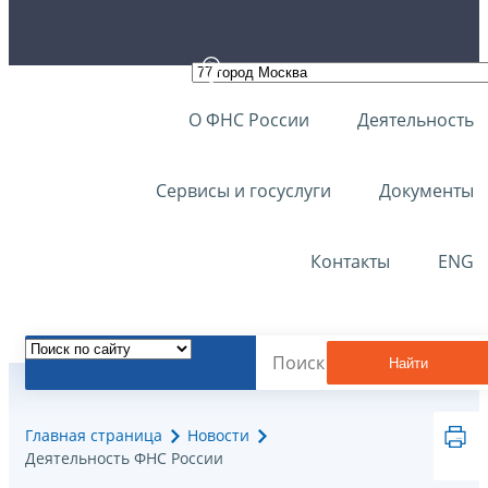
О ФНС России
Деятельность
Сервисы и госуслуги
Документы
Контакты
ENG
Найти
Главная страница
Новости
Деятельность ФНС России