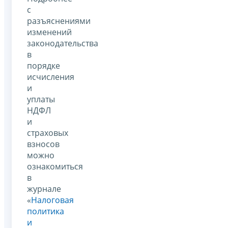
с
разъяснениями
изменений
законодательства
в
порядке
исчисления
и
уплаты
НДФЛ
и
страховых
взносов
можно
ознакомиться
в
журнале
«
Налоговая
политика
и