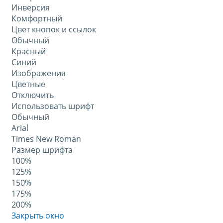
Инверсия
Комфортный
Цвет кнопок и ссылок
Обычный
Красный
Синий
Изображения
Цветные
Отключить
Использовать шрифт
Обычный
Arial
Times New Roman
Размер шрифта
100%
125%
150%
175%
200%
Закрыть окно