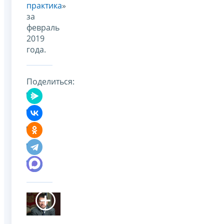
практика
»
за
февраль
2019
года.
Поделиться: