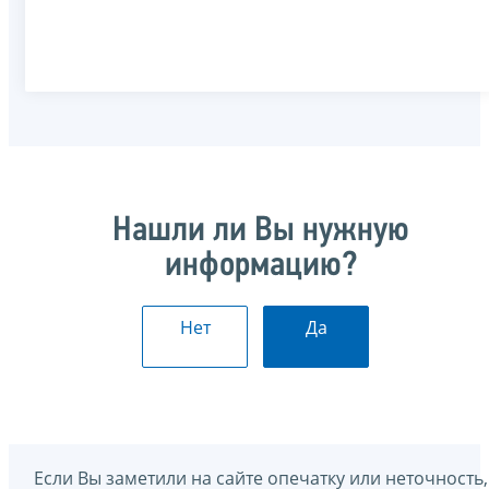
Нашли ли Вы нужную
информацию?
Нет
Да
Если Вы заметили на сайте опечатку или неточность,