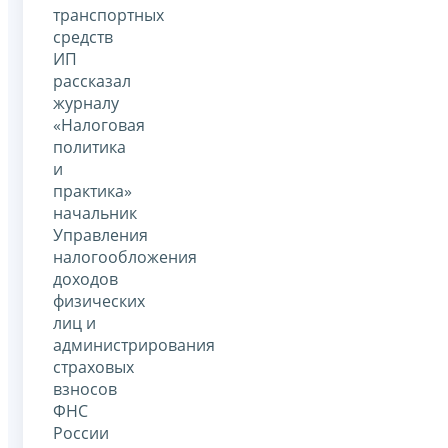
транспортных
средств
ИП
рассказал
журналу
«Налоговая
политика
и
практика»
начальник
Управления
налогообложения
доходов
физических
лиц и
администрирования
страховых
взносов
ФНС
России