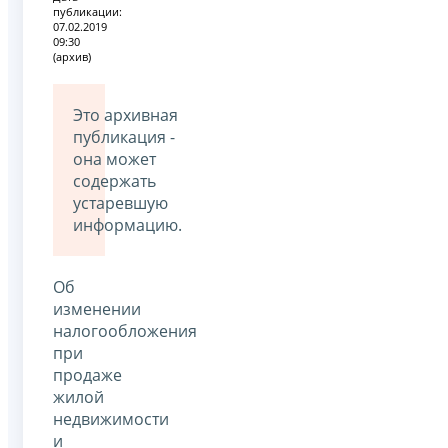
публикации:
07.02.2019
09:30
(архив)
Это архивная
публикация -
она может
содержать
устаревшую
информацию.
Об
изменении
налогообложения
при
продаже
жилой
недвижимости
и