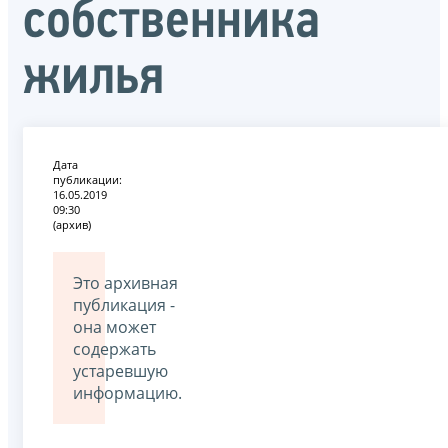
собственника
жилья
Дата
публикации:
16.05.2019
09:30
(архив)
Это архивная
публикация -
она может
содержать
устаревшую
информацию.