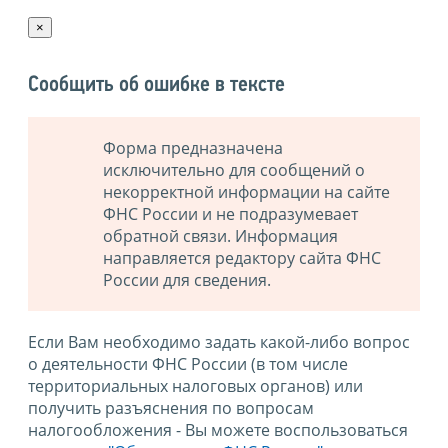
×
Сообщить об ошибке в тексте
Форма предназначена
исключительно для сообщений о
некорректной информации на сайте
ФНС России и не подразумевает
обратной связи. Информация
направляется редактору сайта ФНС
России для сведения.
Если Вам необходимо задать какой-либо вопрос
о деятельности ФНС России (в том числе
территориальных налоговых органов) или
получить разъяснения по вопросам
налогообложения - Вы можете воспользоваться