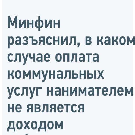
Минфин
разъяснил, в како
случае оплата
коммунальных
услуг нанимателем
не является
доходом