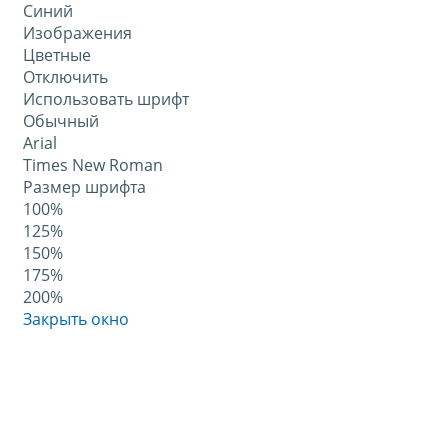
Синий
Изображения
Цветные
Отключить
Использовать шрифт
Обычный
Arial
Times New Roman
Размер шрифта
100%
125%
150%
175%
200%
Закрыть окно