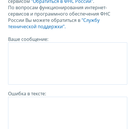
сервисом
"Обратиться в ФНС России"
.
По вопросам функционирования интернет-
сервисов и программного обеспечения ФНС
России Вы можете обратиться в
"Службу
технической поддержки".
Ваше сообщение:
Ошибка в тексте: