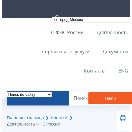
О ФНС России
Деятельность
Сервисы и госуслуги
Документы
Контакты
ENG
Найти
Главная страница
Новости
Деятельность ФНС России