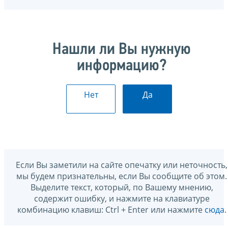
Нашли ли Вы нужную
информацию?
Нет
Да
Если Вы заметили на сайте опечатку или неточность,
мы будем признательны, если Вы сообщите об этом.
Выделите текст, который, по Вашему мнению,
содержит ошибку, и нажмите на клавиатуре
комбинацию клавиш: Ctrl + Enter или нажмите
сюда
.