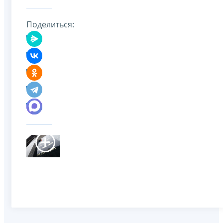
Поделиться: