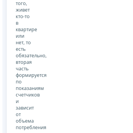
того,
живет
кто-то
в
квартире
или
нет, то
есть
обязательно,
вторая
часть
формируется
по
показаниям
счетчиков
и
зависит
от
объема
потребления