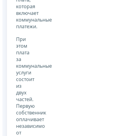
которая
включает
коммунальные
платежи.
При
этом
плата
за
коммунальные
услуги
состоит
из
двух
частей.
Первую
собственник
оплачивает
независимо
от