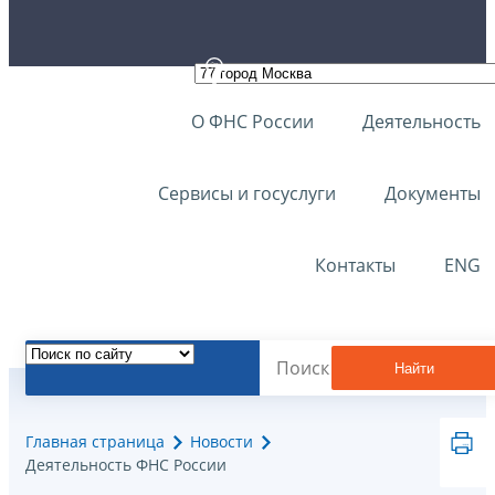
О ФНС России
Деятельность
Сервисы и госуслуги
Документы
Контакты
ENG
Найти
Главная страница
Новости
Деятельность ФНС России