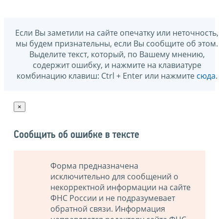
Если Вы заметили на сайте опечатку или неточность,
мы будем признательны, если Вы сообщите об этом.
Выделите текст, который, по Вашему мнению,
содержит ошибку, и нажмите на клавиатуре
комбинацию клавиш: Ctrl + Enter или нажмите
сюда
.
×
Сообщить об ошибке в тексте
Форма предназначена
исключительно для сообщений о
некорректной информации на сайте
ФНС России и не подразумевает
обратной связи. Информация