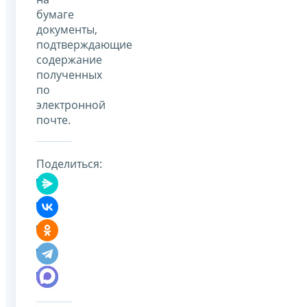
бумаге
документы,
подтверждающие
содержание
полученных
по
электронной
почте.
Поделиться: