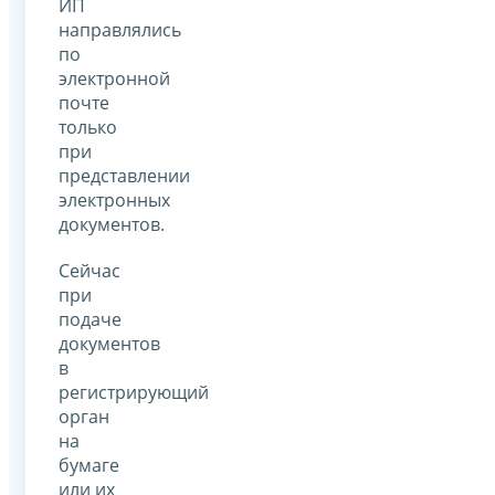
ИП
направлялись
по
электронной
почте
только
при
представлении
электронных
документов.
Сейчас
при
подаче
документов
в
регистрирующий
орган
на
бумаге
или их