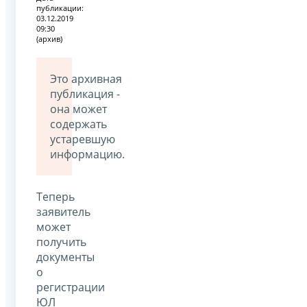
публикации:
03.12.2019
09:30
(архив)
Это архивная
публикация -
она может
содержать
устаревшую
информацию.
Теперь
заявитель
может
получить
документы
о
регистрации
ЮЛ