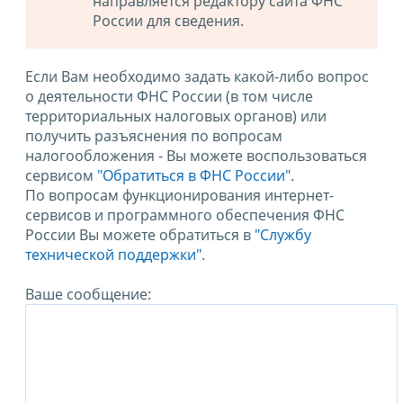
направляется редактору сайта ФНС
России для сведения.
Если Вам необходимо задать какой-либо вопрос
о деятельности ФНС России (в том числе
территориальных налоговых органов) или
получить разъяснения по вопросам
налогообложения - Вы можете воспользоваться
сервисом
"Обратиться в ФНС России"
.
По вопросам функционирования интернет-
сервисов и программного обеспечения ФНС
России Вы можете обратиться в
"Службу
технической поддержки".
Ваше сообщение: