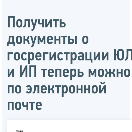
Получить
документы о
госрегистрации Ю
и ИП теперь можно
по электронной
почте
Дата