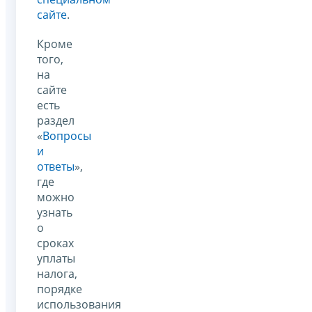
сайте
.
Кроме
того,
на
сайте
есть
раздел
«
Вопросы
и
ответы
»,
где
можно
узнать
о
сроках
уплаты
налога,
порядке
использования