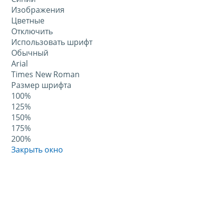
Изображения
Цветные
Отключить
Использовать шрифт
Обычный
Arial
Times New Roman
Размер шрифта
100%
125%
150%
175%
200%
Закрыть окно