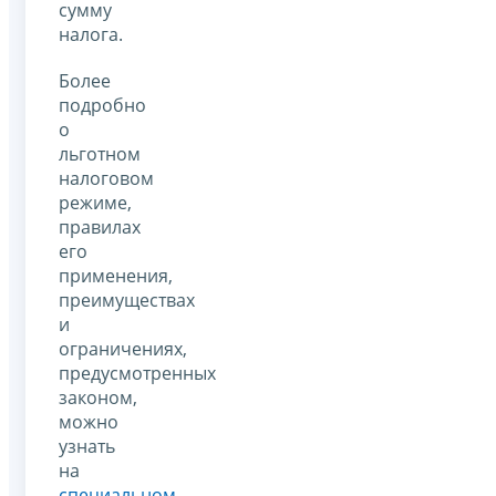
сумму
налога.
Более
подробно
о
льготном
налоговом
режиме,
правилах
его
применения,
преимуществах
и
ограничениях,
предусмотренных
законом,
можно
узнать
на
специальном