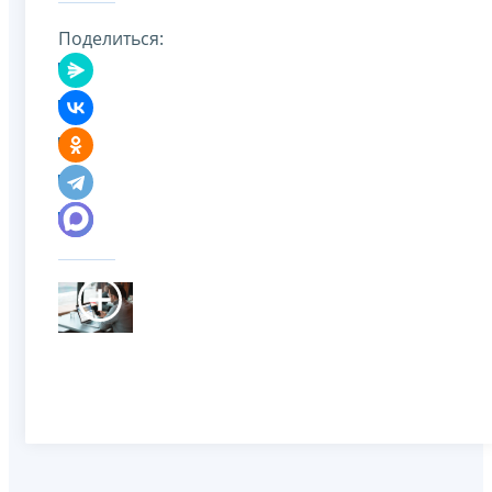
Поделиться: