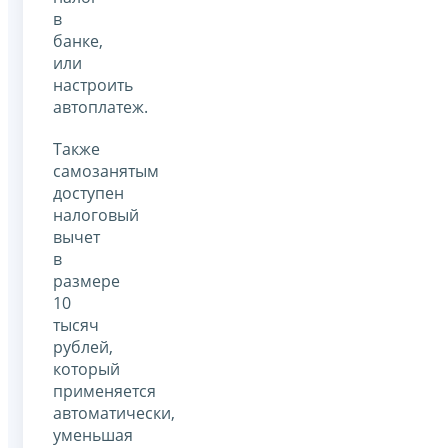
в
банке,
или
настроить
автоплатеж.
Также
самозанятым
доступен
налоговый
вычет
в
размере
10
тысяч
рублей,
который
применяется
автоматически,
уменьшая