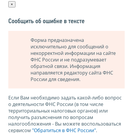
×
Сообщить об ошибке в тексте
Форма предназначена
исключительно для сообщений о
некорректной информации на сайте
ФНС России и не подразумевает
обратной связи. Информация
направляется редактору сайта ФНС
России для сведения.
Если Вам необходимо задать какой-либо вопрос
о деятельности ФНС России (в том числе
территориальных налоговых органов) или
получить разъяснения по вопросам
налогообложения - Вы можете воспользоваться
сервисом
"Обратиться в ФНС России"
.