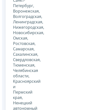
Санкт-
Петербург,
Воронежская,
Волгоградская,
Ленинградская,
Нижегородская,
Новосибирская,
Омская,
Ростовская,
Самарская,
Сахалинская,
Свердловская,
Тюменская,
Челябинская
области,
Красноярский
и
Пермский
края,
Ненецкий
автономный