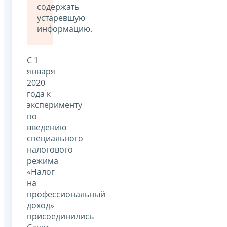
содержать
устаревшую
информацию.
С 1
января
2020
года к
эксперименту
по
введению
специального
налогового
режима
«Налог
на
профессиональный
доход»
присоединились