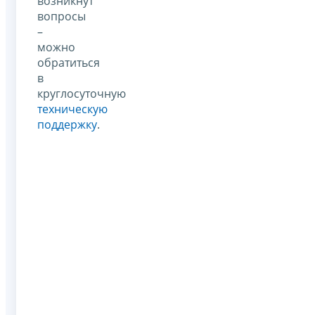
возникнут
вопросы
–
можно
обратиться
в
круглосуточную
техническую
поддержку
.