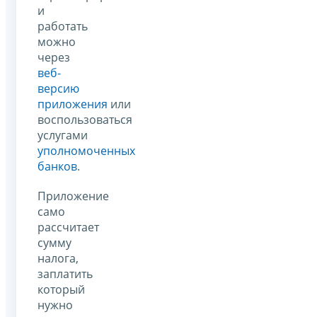
и
работать
можно
через
веб-
версию
приложения
или
воспользоваться
услугами
уполномоченных
банков
.
Приложение
само
рассчитает
сумму
налога,
заплатить
который
нужно