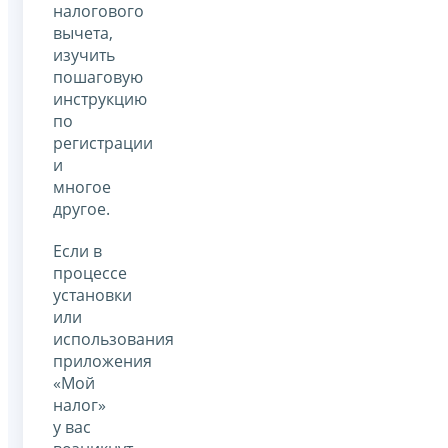
налогового
вычета,
изучить
пошаговую
инструкцию
по
регистрации
и
многое
другое.
Если в
процессе
установки
или
использования
приложения
«Мой
налог»
у вас