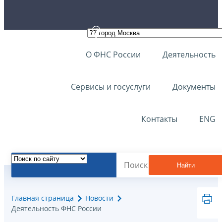
О ФНС России
Деятельность
Сервисы и госуслуги
Документы
Контакты
ENG
Найти
Главная страница
Новости
Деятельность ФНС России