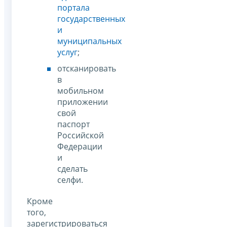
портала
государственных
и
муниципальных
услуг
;
отсканировать
в
мобильном
приложении
свой
паспорт
Российской
Федерации
и
сделать
селфи.
Кроме
того,
зарегистрироваться