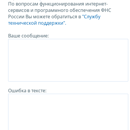
По вопросам функционирования интернет-
сервисов и программного обеспечения ФНС
России Вы можете обратиться в
"Службу
технической поддержки".
Ваше сообщение:
Ошибка в тексте: