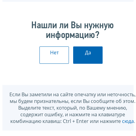
Нашли ли Вы нужную
информацию?
Нет
Да
Если Вы заметили на сайте опечатку или неточность,
мы будем признательны, если Вы сообщите об этом.
Выделите текст, который, по Вашему мнению,
содержит ошибку, и нажмите на клавиатуре
комбинацию клавиш: Ctrl + Enter или нажмите
сюда
.