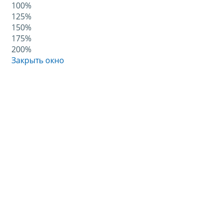
100%
125%
150%
175%
200%
Закрыть окно