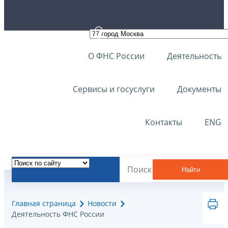
О ФНС России
Деятельность
Сервисы и госуслуги
Документы
Контакты
ENG
Найти
Главная страница
Новости
Деятельность ФНС России