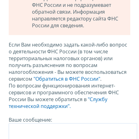
ФНС России и не подразумевает
обратной связи. Информация
направляется редактору сайта ФНС
России для сведения.
Если Вам необходимо задать какой-либо вопрос
о деятельности ФНС России (в том числе
территориальных налоговых органов) или
получить разъяснения по вопросам
налогообложения - Вы можете воспользоваться
сервисом
"Обратиться в ФНС России"
.
По вопросам функционирования интернет-
сервисов и программного обеспечения ФНС
России Вы можете обратиться в
"Службу
технической поддержки".
Ваше сообщение: