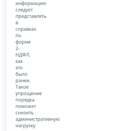
информацию
следует
представлять
в
справках
по
форме
2-
НДФЛ,
как
это
было
ранее.
Такое
упрощение
порядка
поможет
снизить
административную
нагрузку