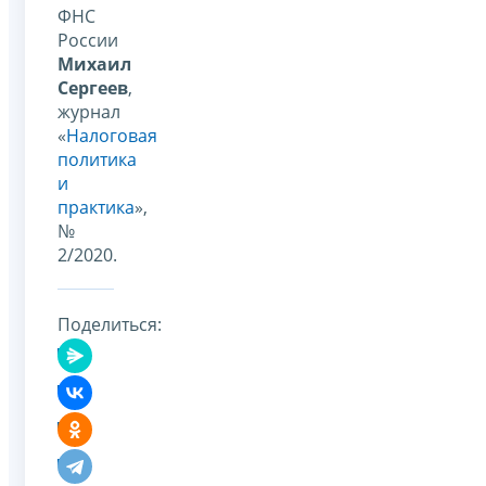
ФНС
России
Михаил
Сергеев
,
журнал
«
Налоговая
политика
и
практика
»,
№
2/2020.
Поделиться: