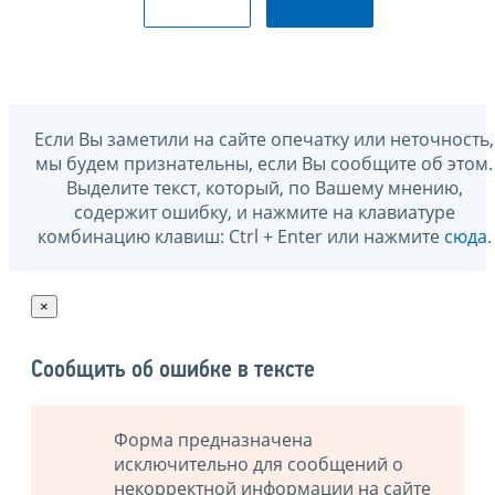
Если Вы заметили на сайте опечатку или неточность,
мы будем признательны, если Вы сообщите об этом.
Выделите текст, который, по Вашему мнению,
содержит ошибку, и нажмите на клавиатуре
комбинацию клавиш: Ctrl + Enter или нажмите
сюда
.
×
Сообщить об ошибке в тексте
Форма предназначена
исключительно для сообщений о
некорректной информации на сайте