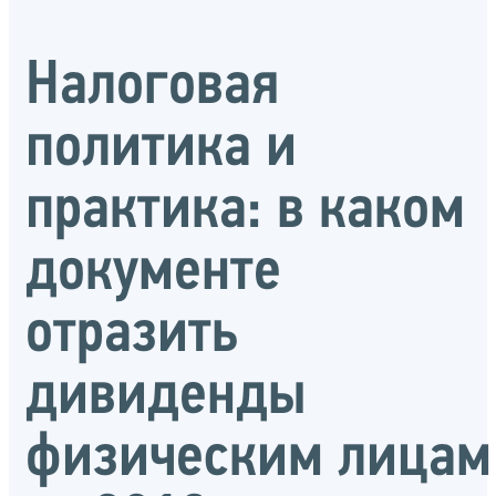
Налоговая
политика и
практика: в каком
документе
отразить
дивиденды
физическим лицам