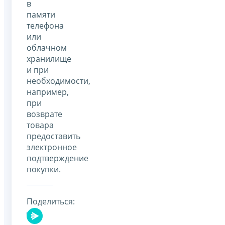
в
памяти
телефона
или
облачном
хранилище
и при
необходимости,
например,
при
возврате
товара
предоставить
электронное
подтверждение
покупки.
Поделиться: