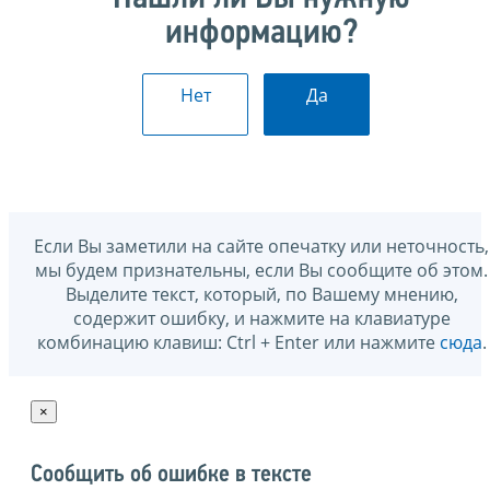
информацию?
Нет
Да
Если Вы заметили на сайте опечатку или неточность,
мы будем признательны, если Вы сообщите об этом.
Выделите текст, который, по Вашему мнению,
содержит ошибку, и нажмите на клавиатуре
комбинацию клавиш: Ctrl + Enter или нажмите
сюда
.
×
Сообщить об ошибке в тексте