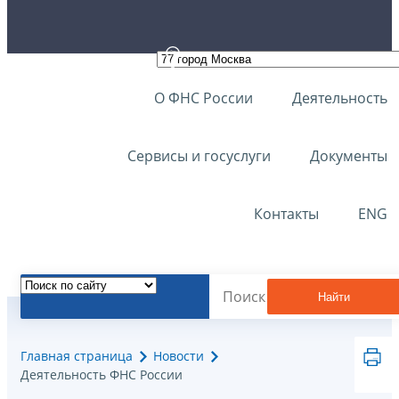
О ФНС России
Деятельность
Сервисы и госуслуги
Документы
Контакты
ENG
Найти
Главная страница
Новости
Деятельность ФНС России