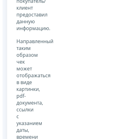
покупатель/
клиент
предоставил
данную
информацию.
Направленный
таким
образом
чек
может
отображаться
в виде
картинки,
pdf-
документа,
ссылки
с
указанием
даты,
времени