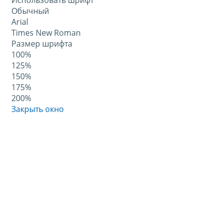
Использовать шрифт
Обычный
Arial
Times New Roman
Размер шрифта
100%
125%
150%
175%
200%
Закрыть окно