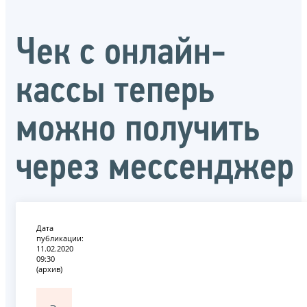
Чек с онлайн-
кассы теперь
можно получить
через мессенджер
Дата
публикации:
11.02.2020
09:30
(архив)