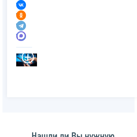
Нашли ли Вы нужную