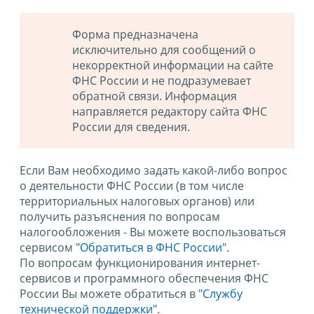
Форма предназначена
исключительно для сообщений о
некорректной информации на сайте
ФНС России и не подразумевает
обратной связи. Информация
направляется редактору сайта ФНС
России для сведения.
Если Вам необходимо задать какой-либо вопрос
о деятельности ФНС России (в том числе
территориальных налоговых органов) или
получить разъяснения по вопросам
налогообложения - Вы можете воспользоваться
сервисом
"Обратиться в ФНС России"
.
По вопросам функционирования интернет-
сервисов и программного обеспечения ФНС
России Вы можете обратиться в
"Службу
технической поддержки".