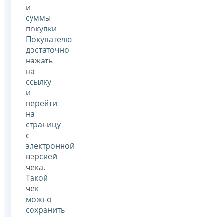
и
суммы
покупки.
Покупателю
достаточно
нажать
на
ссылку
и
перейти
на
страницу
с
электронной
версией
чека.
Такой
чек
можно
сохранить