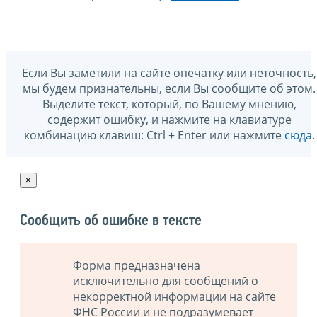
Если Вы заметили на сайте опечатку или неточность,
мы будем признательны, если Вы сообщите об этом.
Выделите текст, который, по Вашему мнению,
содержит ошибку, и нажмите на клавиатуре
комбинацию клавиш: Ctrl + Enter или нажмите
сюда
.
×
Сообщить об ошибке в тексте
Форма предназначена
исключительно для сообщений о
некорректной информации на сайте
ФНС России и не подразумевает