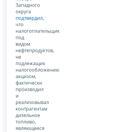
Западного
округа
подтвердил
,
что
налогоплательщик
под
видом
нефтепродуктов,
не
подлежащих
налогообложению
акцизом,
фактически
производил
и
реализовывал
контрагентам
дизельное
топливо,
являющееся