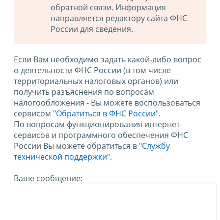
обратной связи. Информация
направляется редактору сайта ФНС
России для сведения.
Если Вам необходимо задать какой-либо вопрос
о деятельности ФНС России (в том числе
территориальных налоговых органов) или
получить разъяснения по вопросам
налогообложения - Вы можете воспользоваться
сервисом
"Обратиться в ФНС России"
.
По вопросам функционирования интернет-
сервисов и программного обеспечения ФНС
России Вы можете обратиться в
"Службу
технической поддержки".
Ваше сообщение: