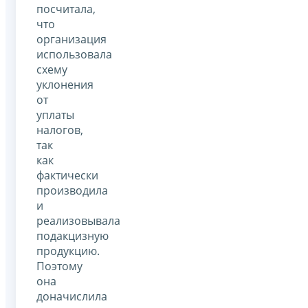
посчитала,
что
организация
использовала
схему
уклонения
от
уплаты
налогов,
так
как
фактически
производила
и
реализовывала
подакцизную
продукцию.
Поэтому
она
доначислила