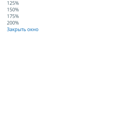
125%
150%
175%
200%
Закрыть окно