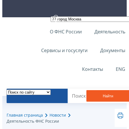
О ФНС России
Деятельность
Сервисы и госуслуги
Документы
Контакты
ENG
Найти
Главная страница
Новости
Деятельность ФНС России