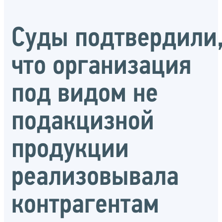
Суды подтвердили
что организация
под видом не
подакцизной
продукции
реализовывала
контрагентам