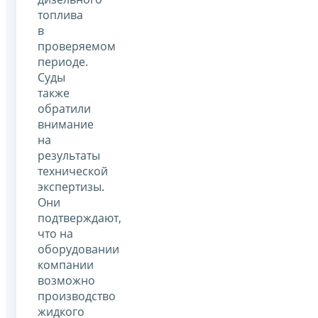
топлива
в
проверяемом
периоде.
Суды
также
обратили
внимание
на
результаты
технической
экспертизы.
Они
подтверждают,
что на
оборудовании
компании
возможно
производство
жидкого