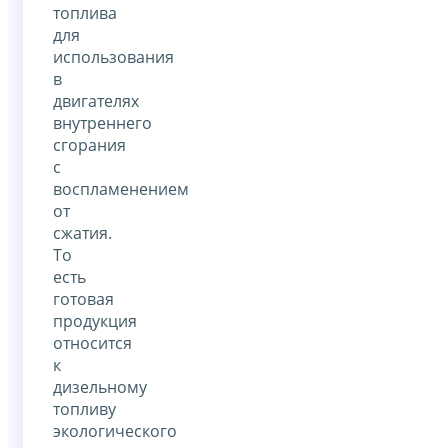
топлива
для
использования
в
двигателях
внутреннего
сгорания
с
воспламенением
от
сжатия.
То
есть
готовая
продукция
относится
к
дизельному
топливу
экологического