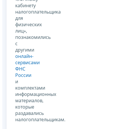
кабинету
налогоплательщика
для
физических
лиц»,
познакомились
с
другими
онлайн-
сервисами
ФНС
России
и
комплектами
информационных
материалов,
которые
раздавались
налогоплательщикам.