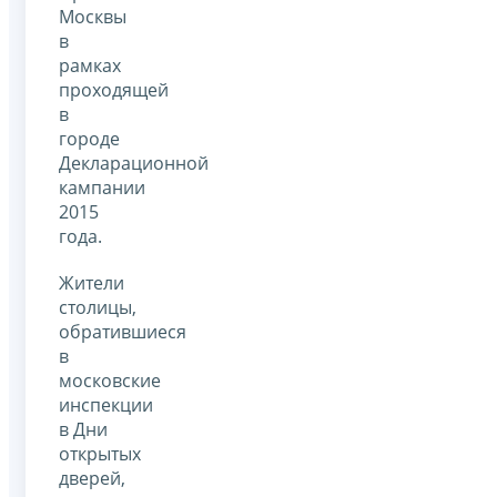
Москвы
в
рамках
проходящей
в
городе
Декларационной
кампании
2015
года.
Жители
столицы,
обратившиеся
в
московские
инспекции
в Дни
открытых
дверей,