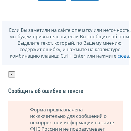
Если Вы заметили на сайте опечатку или неточность,
мы будем признательны, если Вы сообщите об этом.
Выделите текст, который, по Вашему мнению,
содержит ошибку, и нажмите на клавиатуре
комбинацию клавиш: Ctrl + Enter или нажмите
сюда
.
×
Сообщить об ошибке в тексте
Форма предназначена
исключительно для сообщений о
некорректной информации на сайте
ФНС России и не подразумевает