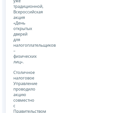
уже
традиционной,
Всероссийская
акция
«День
открытых
дверей
для
налогоплательщиков
–
физических
лиц».
Cтоличное
налоговое
Управление
проводило
акцию
совместно
с
Правительством