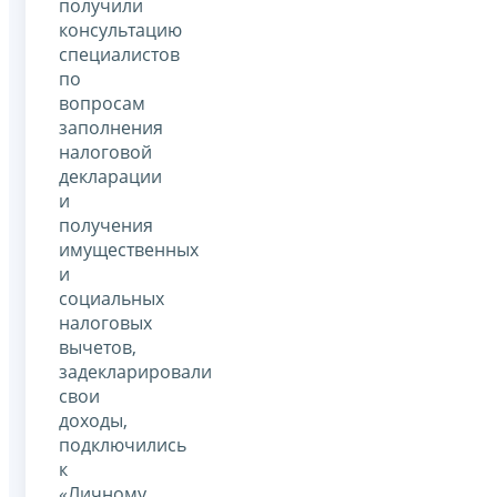
получили
консультацию
специалистов
по
вопросам
заполнения
налоговой
декларации
и
получения
имущественных
и
социальных
налоговых
вычетов,
задекларировали
свои
доходы,
подключились
к
«Личному