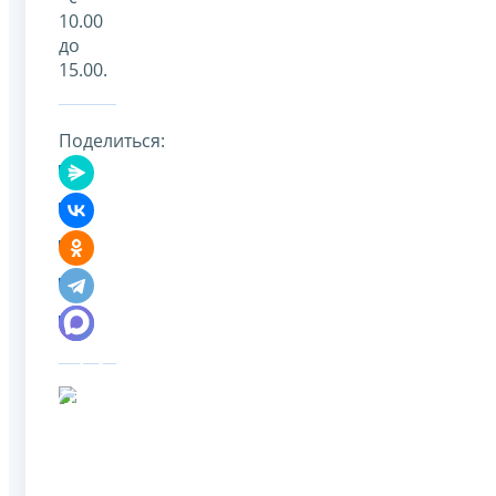
10.00
до
15.00.
Поделиться: