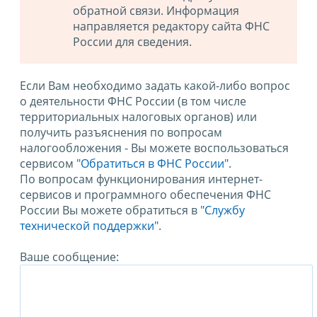
обратной связи. Информация
направляется редактору сайта ФНС
России для сведения.
Если Вам необходимо задать какой-либо вопрос
о деятельности ФНС России (в том числе
территориальных налоговых органов) или
получить разъяснения по вопросам
налогообложения - Вы можете воспользоваться
сервисом
"Обратиться в ФНС России"
.
По вопросам функционирования интернет-
сервисов и программного обеспечения ФНС
России Вы можете обратиться в
"Службу
технической поддержки".
Ваше сообщение: