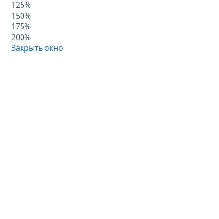
125%
150%
175%
200%
Закрыть окно