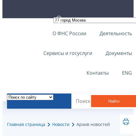
О ФНС России
Деятельность
Сервисы и госуслуги
Документы
Контакты
ENG
Найти
Главная страница
Новости
Архив новостей