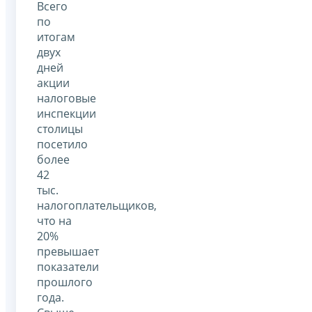
Всего
по
итогам
двух
дней
акции
налоговые
инспекции
столицы
посетило
более
42
тыс.
налогоплательщиков,
что на
20%
превышает
показатели
прошлого
года.