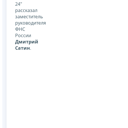
24"
рассказал
заместитель
руководителя
ФНС
России
Дмитрий
Сатин
.