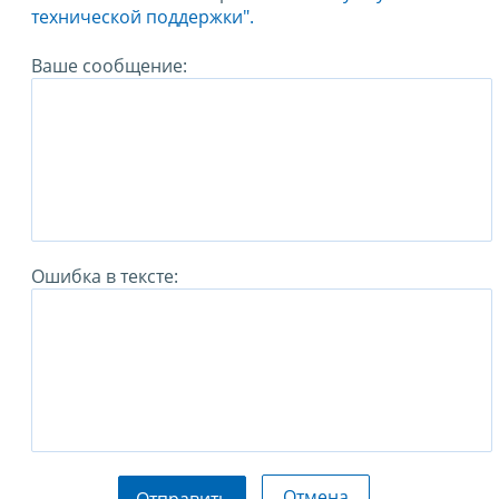
технической поддержки".
Ваше сообщение:
Ошибка в тексте:
Отмена
Отправить