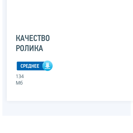
КАЧЕСТВО
РОЛИКА
134
Мб