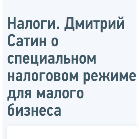
Налоги. Дмитрий
Сатин о
специальном
налоговом режиме
для малого
бизнеса