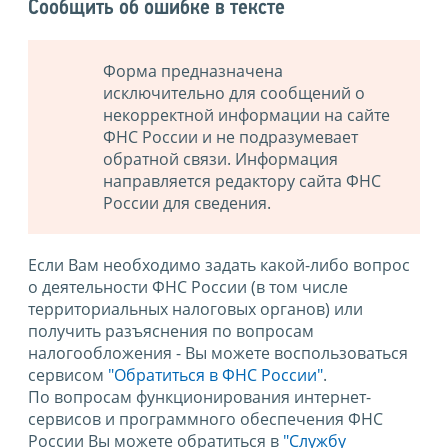
Сообщить об ошибке в тексте
Форма предназначена
исключительно для сообщений о
некорректной информации на сайте
ФНС России и не подразумевает
обратной связи. Информация
направляется редактору сайта ФНС
России для сведения.
Если Вам необходимо задать какой-либо вопрос
о деятельности ФНС России (в том числе
территориальных налоговых органов) или
получить разъяснения по вопросам
налогообложения - Вы можете воспользоваться
сервисом
"Обратиться в ФНС России"
.
По вопросам функционирования интернет-
сервисов и программного обеспечения ФНС
России Вы можете обратиться в
"Службу