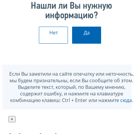
Нашли ли Вы нужную
информацию?
Нет
Да
Если Вы заметили на сайте опечатку или неточность,
мы будем признательны, если Вы сообщите об этом.
Выделите текст, который, по Вашему мнению,
содержит ошибку, и нажмите на клавиатуре
комбинацию клавиш: Ctrl + Enter или нажмите
сюда
.
×