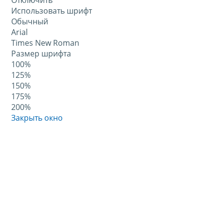
Отключить
Использовать шрифт
Обычный
Arial
Times New Roman
Размер шрифта
100%
125%
150%
175%
200%
Закрыть окно