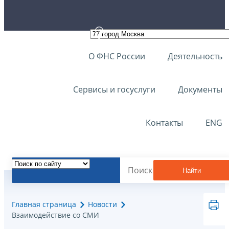
О ФНС России
Деятельность
Сервисы и госуслуги
Документы
Контакты
ENG
Найти
Главная страница
Новости
Взаимодействие со СМИ