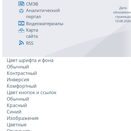
СМЭВ
Дата
Аналитический
обновлени
портал
страницы
10.08.2026
Видеоматериалы
Карта
сайта
RSS
Цвет шрифта и фона
Обычный
Контрастный
Инверсия
Комфортный
Цвет кнопок и ссылок
Обычный
Красный
Синий
Изображения
Цветные