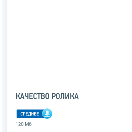
КАЧЕСТВО РОЛИКА
120 Мб