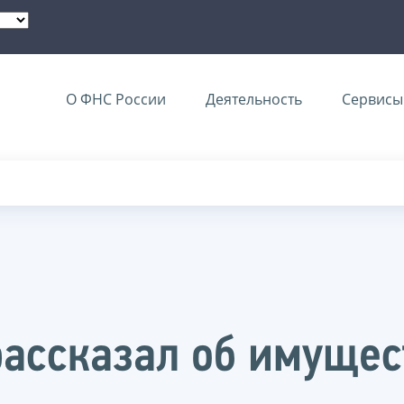
О ФНС России
Деятельность
Сервисы 
ассказал об имущес