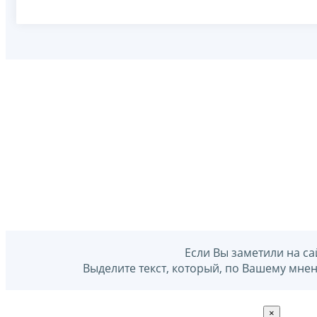
Если Вы заметили на са
Выделите текст, который, по Вашему мне
×