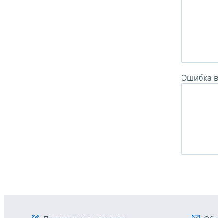
Ошибка в 