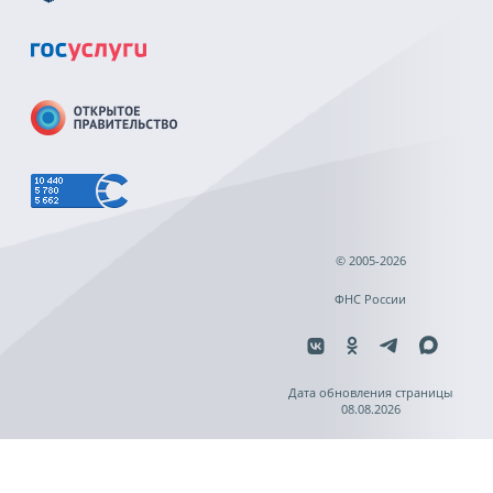
© 2005-2026
ФНС России
Дата обновления страницы
08.08.2026