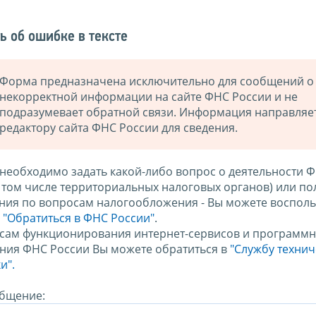
ь об ошибке в тексте
Форма предназначена исключительно для сообщений о
некорректной информации на сайте ФНС России и не
подразумевает обратной связи. Информация направляе
редактору сайта ФНС России для сведения.
 необходимо задать какой-либо вопрос о деятельности 
в том числе территориальных налоговых органов) или по
ния по вопросам налогообложения - Вы можете восполь
м
"Обратиться в ФНС России"
.
сам функционирования интернет-сервисов и программн
ния ФНС России Вы можете обратиться в
"Службу техни
и".
бщение: