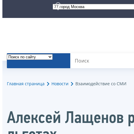
Главная страница
Новости
Взаимодействие со СМИ
Алексей Лащенов р