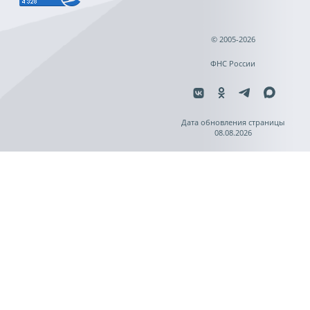
© 2005-2026
ФНС России
Дата обновления страницы
08.08.2026