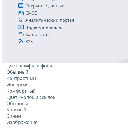
Открытые данные
СМЭВ
Аналитический портал
Видеоматериалы
Карта сайта
RSS
Цвет шрифта и фона
Обычный
Контрастный
Инверсия
Комфортный
Цвет кнопок и ссылок
Обычный
Красный
Синий
Изображения