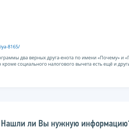
iya-8165/
ограммы два верных друга-енота по имени «Почему» и 
о кроме социального налогового вычета есть ещё и друг
Нашли ли Вы нужную информацию