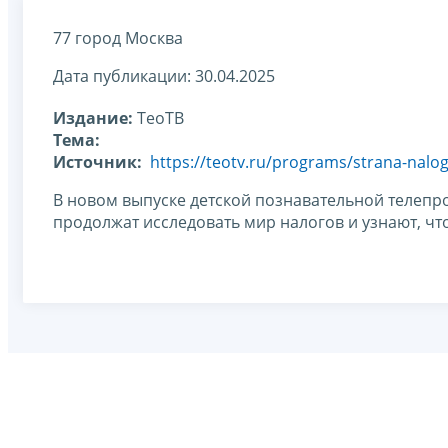
77 город Москва
Дата публикации: 30.04.2025
Издание:
ТеоТВ
Тема:
Источник:
https://teotv.ru/programs/strana-nalog
В новом выпуске детской познавательной телепр
продолжат исследовать мир налогов и узнают, чт