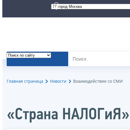
Главная страница
Новости
Взаимодействие со СМИ
«Страна НАЛОГиЯ»