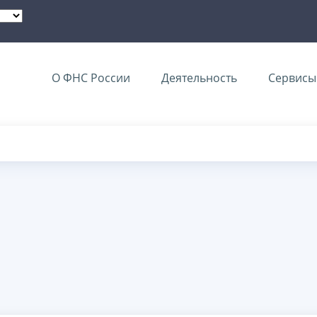
О ФНС России
Деятельность
Сервисы 