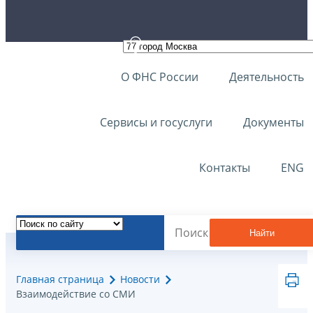
О ФНС России
Деятельность
Сервисы и госуслуги
Документы
Контакты
ENG
Найти
Главная страница
Новости
Взаимодействие со СМИ