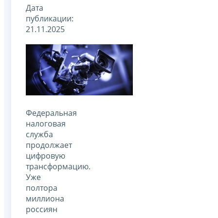
Дата
публикации:
21.11.2025
Федеральная
налоговая
служба
продолжает
цифровую
трансформацию.
Уже
полтора
миллиона
россиян