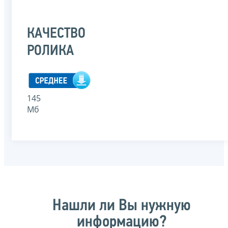
КАЧЕСТВО
РОЛИКА
145
Мб
Нашли ли Вы нужную
информацию?