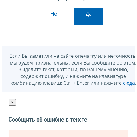
Нет
Да
Если Вы заметили на сайте опечатку или неточность,
мы будем признательны, если Вы сообщите об этом.
Выделите текст, который, по Вашему мнению,
содержит ошибку, и нажмите на клавиатуре
комбинацию клавиш: Ctrl + Enter или нажмите
сюда
.
×
Сообщить об ошибке в тексте