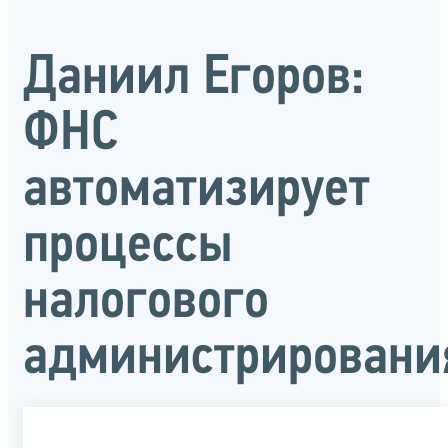
Даниил Егоров:
ФНС
автоматизирует
процессы
налогового
администрировани