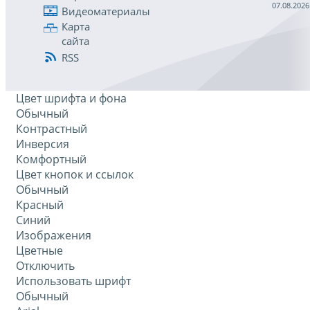
07.08.2026
Видеоматериалы
Карта
сайта
RSS
Цвет шрифта и фона
Обычный
Контрастный
Инверсия
Комфортный
Цвет кнопок и ссылок
Обычный
Красный
Синий
Изображения
Цветные
Отключить
Использовать шрифт
Обычный