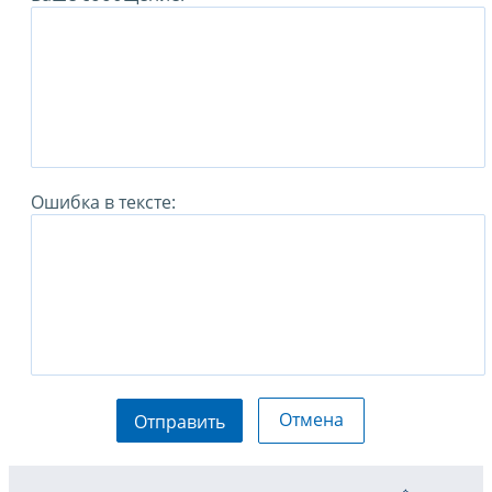
Ошибка в тексте:
Отмена
Отправить