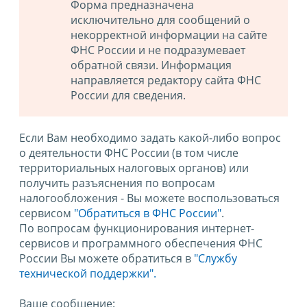
Форма предназначена
исключительно для сообщений о
некорректной информации на сайте
ФНС России и не подразумевает
обратной связи. Информация
направляется редактору сайта ФНС
России для сведения.
Если Вам необходимо задать какой-либо вопрос
о деятельности ФНС России (в том числе
территориальных налоговых органов) или
получить разъяснения по вопросам
налогообложения - Вы можете воспользоваться
сервисом
"Обратиться в ФНС России"
.
По вопросам функционирования интернет-
сервисов и программного обеспечения ФНС
России Вы можете обратиться в
"Службу
технической поддержки".
Ваше сообщение: