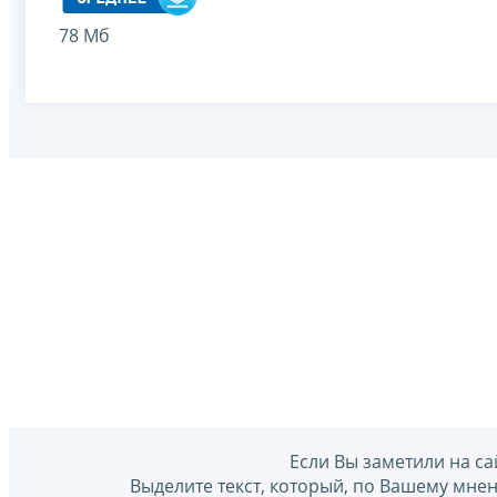
78 Мб
Если Вы заметили на са
Выделите текст, который, по Вашему мне