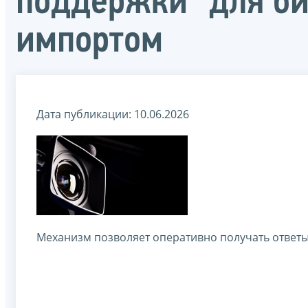
поддержки" для би
импортом
Дата публикации: 10.06.2026
Механизм позволяет оперативно получать ответ