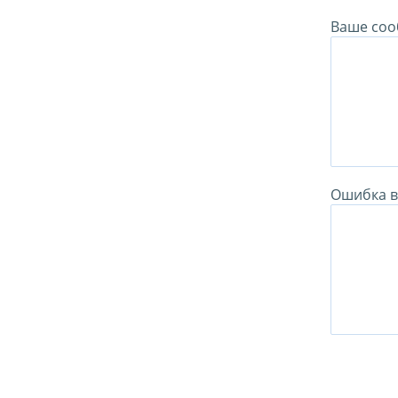
Ваше соо
Ошибка в 