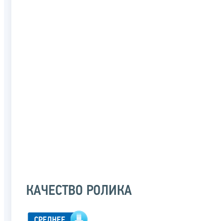
КАЧЕСТВО РОЛИКА