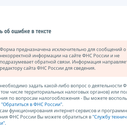
ь об ошибке в тексте
Форма предназначена исключительно для сообщений о
некорректной информации на сайте ФНС России и не
подразумевает обратной связи. Информация направляе
редактору сайта ФНС России для сведения.
 необходимо задать какой-либо вопрос о деятельности 
в том числе территориальных налоговых органов) или по
ния по вопросам налогообложения - Вы можете восполь
м
"Обратиться в ФНС России"
.
сам функционирования интернет-сервисов и программн
ния ФНС России Вы можете обратиться в
"Службу техни
и".