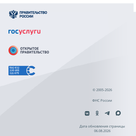
© 2005-2026
ФНС России
Дата обновления страницы
06.08.2026