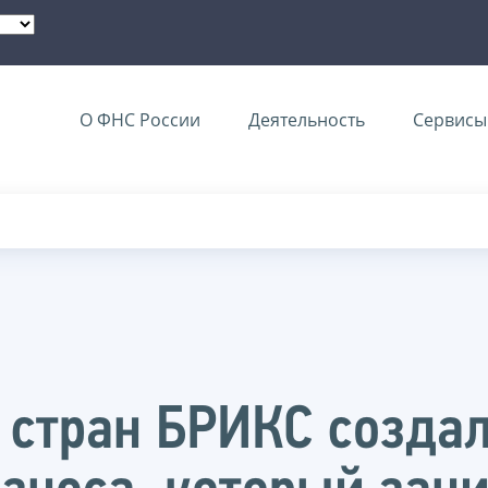
О ФНС России
Деятельность
Сервисы 
стран БРИКС создал