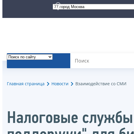
Главная страница
Новости
Взаимодействие со СМИ
Налоговые службы 