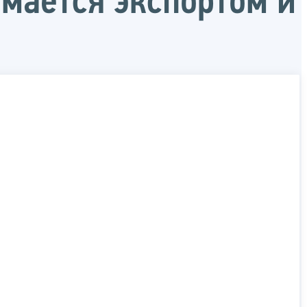
мается экспортом и