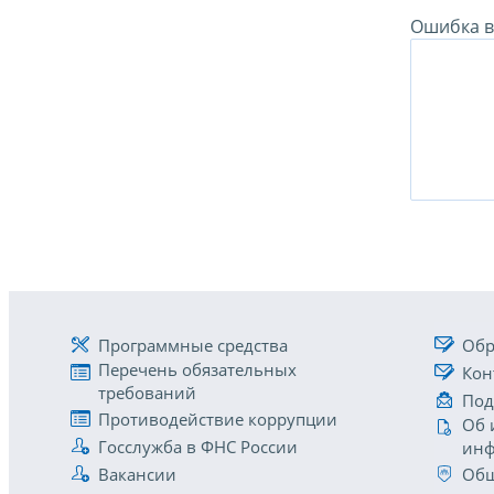
Ошибка в 
Программные средства
Обр
Перечень обязательных
Кон
требований
Под
Противодействие коррупции
Об 
Госслужба в ФНС России
инф
Вакансии
Общ