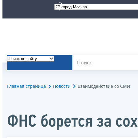
Главная страница
Новости
Взаимодействие со СМИ
ФНС борется за со