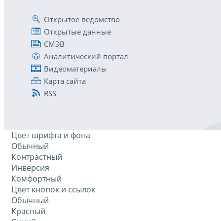
Открытое ведомство
Открытые данные
СМЭВ
Аналитический портал
Видеоматериалы
Карта сайта
RSS
Цвет шрифта и фона
Обычный
Контрастный
Инверсия
Комфортный
Цвет кнопок и ссылок
Обычный
Красный