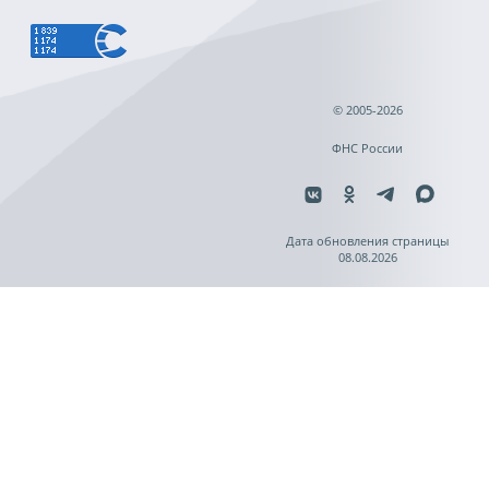
© 2005-2026
ФНС России
Дата обновления страницы
08.08.2026