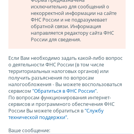
Форма предназначена
исключительно для сообщений о
некорректной информации на сайте
ФНС России и не подразумевает
обратной связи. Информация
направляется редактору сайта ФНС
России для сведения.
Если Вам необходимо задать какой-либо вопрос
о деятельности ФНС России (в том числе
территориальных налоговых органов) или
получить разъяснения по вопросам
налогообложения - Вы можете воспользоваться
сервисом
"Обратиться в ФНС России"
.
По вопросам функционирования интернет-
сервисов и программного обеспечения ФНС
России Вы можете обратиться в
"Службу
технической поддержки".
Ваше сообщение: