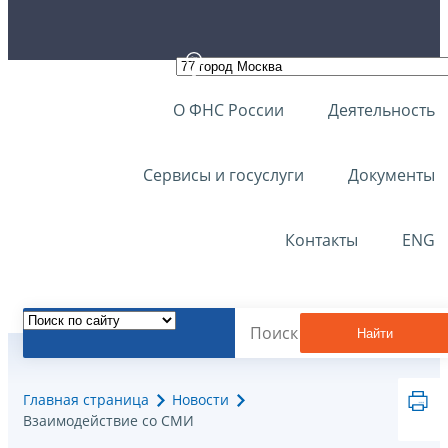
О ФНС России
Деятельность
Сервисы и госуслуги
Документы
Контакты
ENG
Найти
Главная страница
Новости
Взаимодействие со СМИ