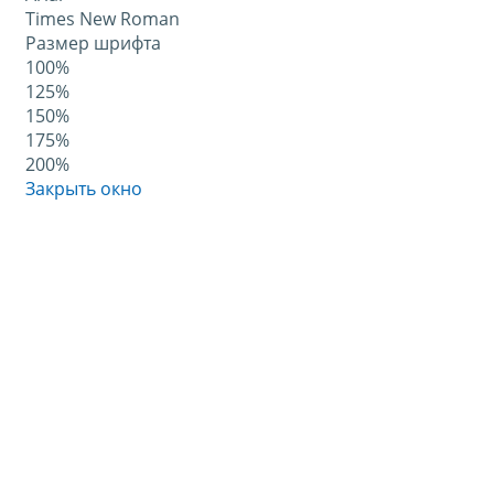
Times New Roman
Размер шрифта
100%
125%
150%
175%
200%
Закрыть окно