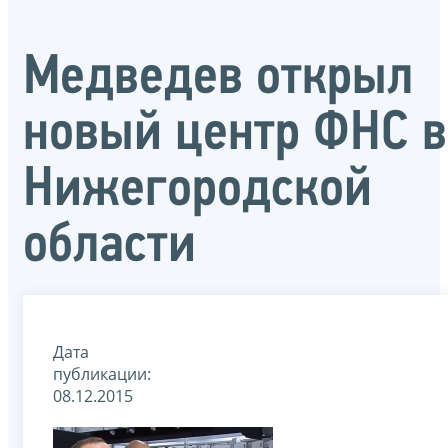
Медведев открыл
новый центр ФНС в
Нижегородской
области
Дата
публикации:
08.12.2015