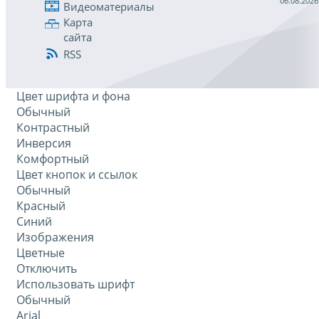
06.08.2026
Видеоматериалы
Карта
сайта
RSS
Цвет шрифта и фона
Обычный
Контрастный
Инверсия
Комфортный
Цвет кнопок и ссылок
Обычный
Красный
Синий
Изображения
Цветные
Отключить
Использовать шрифт
Обычный
Arial