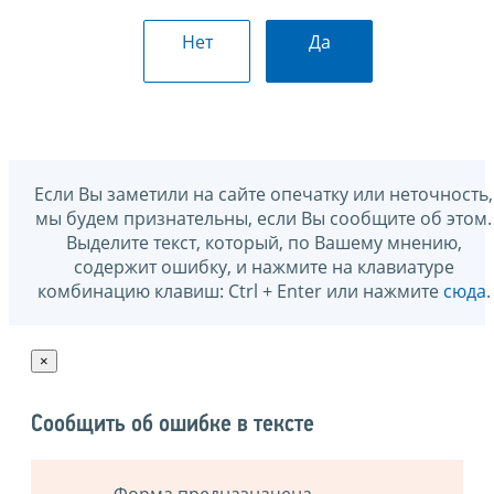
Нет
Да
Если Вы заметили на сайте опечатку или неточность,
мы будем признательны, если Вы сообщите об этом.
Выделите текст, который, по Вашему мнению,
содержит ошибку, и нажмите на клавиатуре
комбинацию клавиш: Ctrl + Enter или нажмите
сюда
.
×
Сообщить об ошибке в тексте