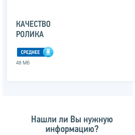
КАЧЕСТВО
РОЛИКА
48 Мб
Нашли ли Вы нужную
информацию?