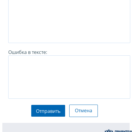
Ошибка в тексте:
Отмена
Отправить