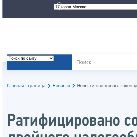
Главная страница
Новости
Новости налогового законо
Ратифицировано с