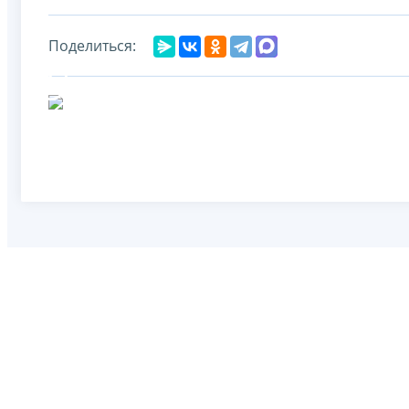
Поделиться: