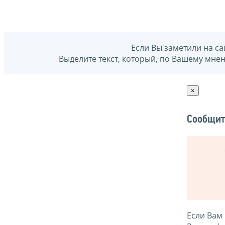
Если Вы заметили на са
Выделите текст, который, по Вашему мне
×
Сообщит
Если Вам