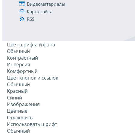
Видеоматериалы
Карта сайта
RSS
Цвет шрифта и фона
Обычный
Контрастный
Инверсия
Комфортный
Цвет кнопок и ссылок
Обычный
Красный
Синий
Изображения
Цветные
Отключить
Использовать шрифт
Обычный