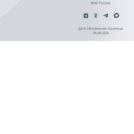
ФНС России
Дата обновления страницы
08.08.2026