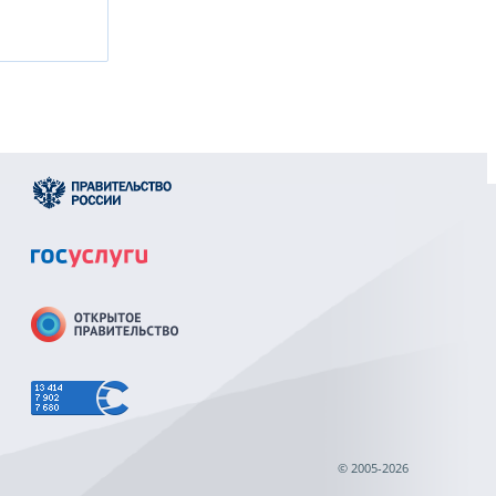
© 2005-2026