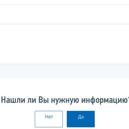
Нашли ли Вы нужную информацию
Нет
Да