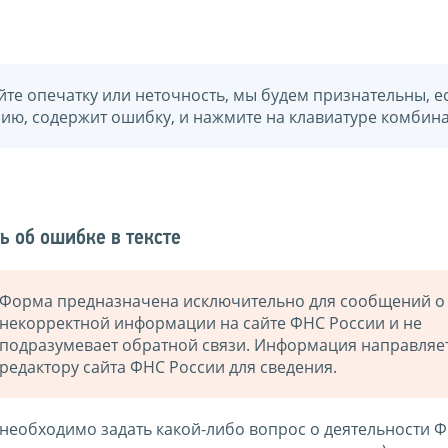
йте опечатку или неточность, мы будем признательны, е
нию, содержит ошибку, и нажмите на клавиатуре комбина
ь об ошибке в тексте
Форма предназначена исключительно для сообщений о
некорректной информации на сайте ФНС России и не
подразумевает обратной связи. Информация направляе
редактору сайта ФНС России для сведения.
 необходимо задать какой-либо вопрос о деятельности 