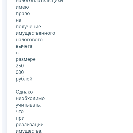
налогоплательщики
имеют
право
на
получение
имущественного
налогового
вычета
в
размере
250
000
рублей.
Однако
необходимо
учитывать,
что
при
реализации
имущества,