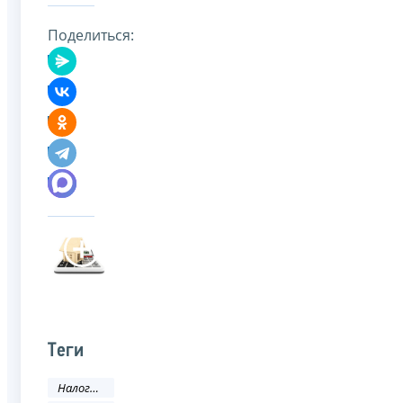
Поделиться:
Теги
Налоги и сборы