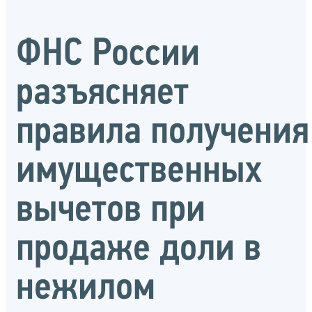
ФНС России
разъясняет
правила получения
имущественных
вычетов при
продаже доли в
нежилом