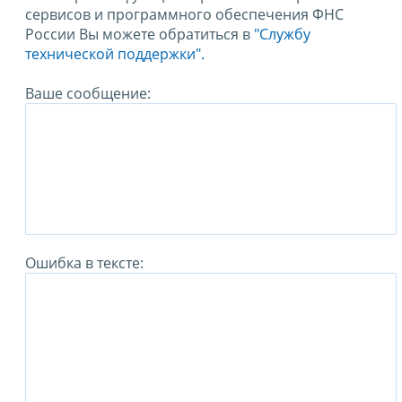
сервисов и программного обеспечения ФНС
России Вы можете обратиться в
"Службу
технической поддержки".
Ваше сообщение:
Ошибка в тексте: