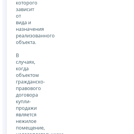
которого
зависит
от
вида и
назначения
реализованного
объекта.
В
случаях,
когда
объектом
гражданско-
правового
договора
купли-
продажи
является
нежилое
помещение,