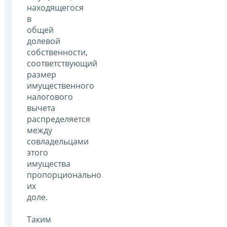
находящегося
в
общей
долевой
собственности,
соответствующий
размер
имущественного
налогового
вычета
распределяется
между
совладельцами
этого
имущества
пропорционально
их
доле.
Таким