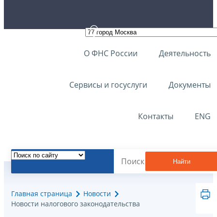
О ФНС России
Деятельность
Сервисы и госуслуги
Документы
Контакты
ENG
Найти
Главная страница
Новости
Новости налогового законодательства