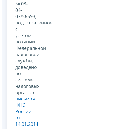
№ 03-
04-
07/56593,
подготовленное
с
учетом
позиции
Федеральной
налоговой
службы,
доведено
по
системе
налоговых
органов
письмом
ФНС
России
от
14.01.2014