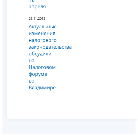
апреля
29.11.2013
Актуальные
изменения
налогового
законодательства
обсудили
на
Налоговом
форуме
во
Владимире