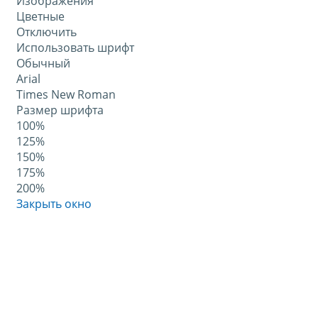
Изображения
Цветные
Отключить
Использовать шрифт
Обычный
Arial
Times New Roman
Размер шрифта
100%
125%
150%
175%
200%
Закрыть окно