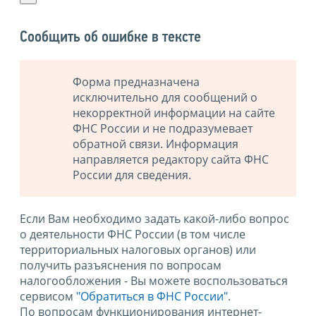
Сообщить об ошибке в тексте
Форма предназначена
исключительно для сообщений о
некорректной информации на сайте
ФНС России и не подразумевает
обратной связи. Информация
направляется редактору сайта ФНС
России для сведения.
Если Вам необходимо задать какой-либо вопрос
о деятельности ФНС России (в том числе
территориальных налоговых органов) или
получить разъяснения по вопросам
налогообложения - Вы можете воспользоваться
сервисом
"Обратиться в ФНС России"
.
По вопросам функционирования интернет-