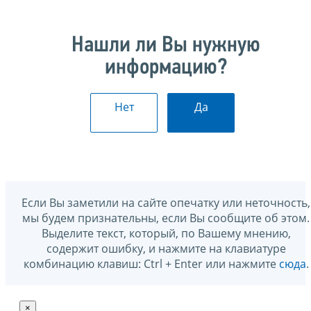
Нашли ли Вы нужную
информацию?
Нет
Да
Если Вы заметили на сайте опечатку или неточность,
мы будем признательны, если Вы сообщите об этом.
Выделите текст, который, по Вашему мнению,
содержит ошибку, и нажмите на клавиатуре
комбинацию клавиш: Ctrl + Enter или нажмите
сюда
.
×