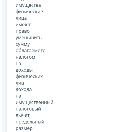
имущества
физические
лица
имеют
право
уменьшить
сумму
облагаемого
налогом
на
доходы
физических
лиц
дохода
на
имущественный
налоговый
вычет,
предельный
размер