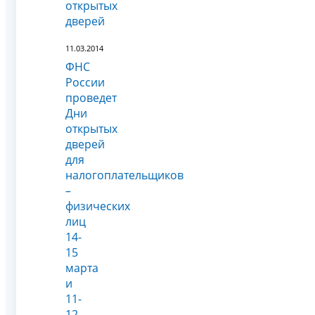
открытых
дверей
11.03.2014
ФНС
России
проведет
Дни
открытых
дверей
для
налогоплательщиков
–
физических
лиц
14-
15
марта
и
11-
12