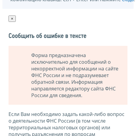
×
Сообщить об ошибке в тексте
Форма предназначена
исключительно для сообщений о
некорректной информации на сайте
ФНС России и не подразумевает
обратной связи. Информация
направляется редактору сайта ФНС
России для сведения.
Если Вам необходимо задать какой-либо вопрос
о деятельности ФНС России (в том числе
территориальных налоговых органов) или
получить разъяснения по вопросам