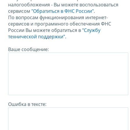
налогообложения - Вы можете воспользоваться
сервисом
"Обратиться в ФНС России"
.
По вопросам функционирования интернет-
сервисов и программного обеспечения ФНС
России Вы можете обратиться в
"Службу
технической поддержки".
Ваше сообщение:
Ошибка в тексте: