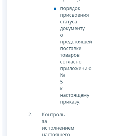
порядок
присвоения
статуса
документу
о
предстоящей
поставке
товаров
согласно
приложению
№
5
к
настоящему
приказу.
Контроль
за
исполнением
настоящего