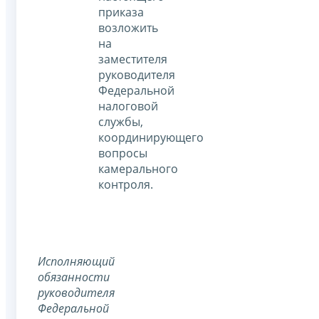
приказа
возложить
на
заместителя
руководителя
Федеральной
налоговой
службы,
координирующего
вопросы
камерального
контроля.
Исполняющий
обязанности
руководителя
Федеральной