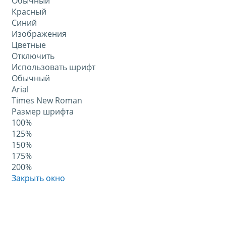
Обычный
Красный
Синий
Изображения
Цветные
Отключить
Использовать шрифт
Обычный
Arial
Times New Roman
Размер шрифта
100%
125%
150%
175%
200%
Закрыть окно