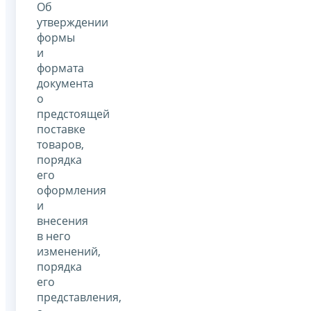
Об
утверждении
формы
и
формата
документа
о
предстоящей
поставке
товаров,
порядка
его
оформления
и
внесения
в него
изменений,
порядка
его
представления,