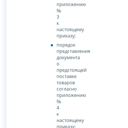
приложению
№
3
к
настоящему
приказу;
порядок
представления
документа
о
предстоящей
поставке
товаров
согласно
приложению
№
4
к
настоящему
приказу;