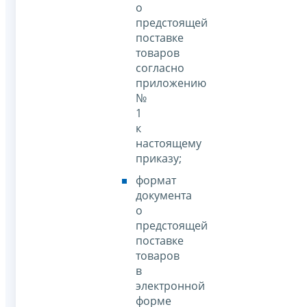
о
предстоящей
поставке
товаров
согласно
приложению
№
1
к
настоящему
приказу;
формат
документа
о
предстоящей
поставке
товаров
в
электронной
форме