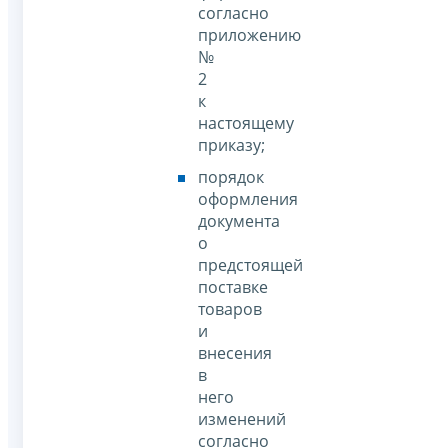
согласно
приложению
№
2
к
настоящему
приказу;
порядок
оформления
документа
о
предстоящей
поставке
товаров
и
внесения
в
него
изменений
согласно