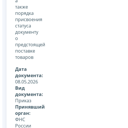
а
также
порядка
присвоения
статуса
документу
о
предстоящей
поставке
товаров
Дата
документа:
08.05.2026
Вид
документа:
Приказ
Принявший
орган:
ФНС
России