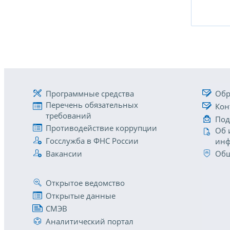
Программные средства
Обр
Перечень обязательных
Кон
требований
Под
Противодействие коррупции
Об 
Госслужба в ФНС России
инф
Вакансии
Общ
Открытое ведомство
Открытые данные
СМЭВ
Аналитический портал