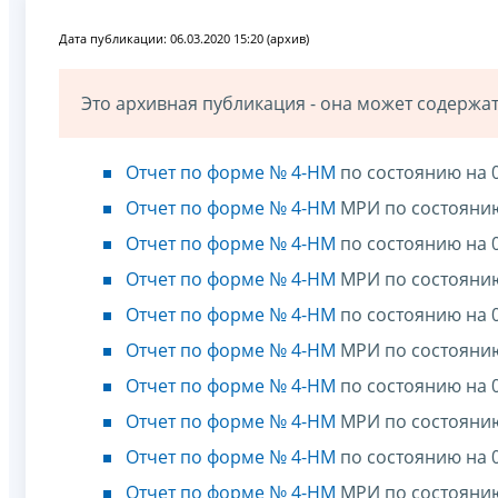
Дата публикации: 06.03.2020 15:20 (архив)
Это архивная публикация - она может содерж
Отчет по форме № 4-НМ
по состоянию на 0
Отчет по форме № 4-НМ
МРИ по состоянию
Отчет по форме № 4-НМ
по состоянию на 0
Отчет по форме № 4-НМ
МРИ по состоянию
Отчет по форме № 4-НМ
по состоянию на 0
Отчет по форме № 4-НМ
МРИ по состоянию
Отчет по форме № 4-НМ
по состоянию на 0
Отчет по форме № 4-НМ
МРИ по состоянию
Отчет по форме № 4-НМ
по состоянию на 0
Отчет по форме № 4-НМ
МРИ по состоянию