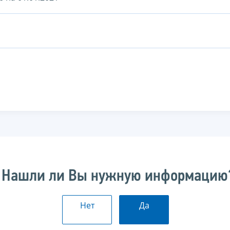
Нашли ли Вы нужную информацию
Нет
Да