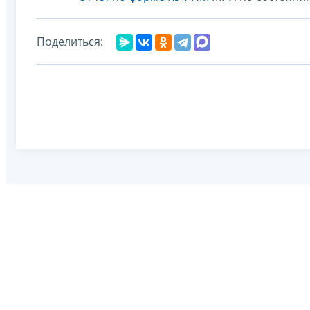
Поделиться: