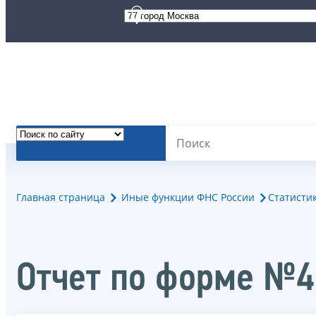
Главная страница
Иные функции ФНС России
Статисти
Отчет по форме №4