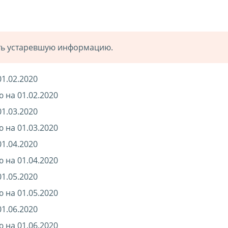
ать устаревшую информацию.
1.02.2020
 на 01.02.2020
1.03.2020
 на 01.03.2020
1.04.2020
 на 01.04.2020
1.05.2020
 на 01.05.2020
1.06.2020
 на 01.06.2020