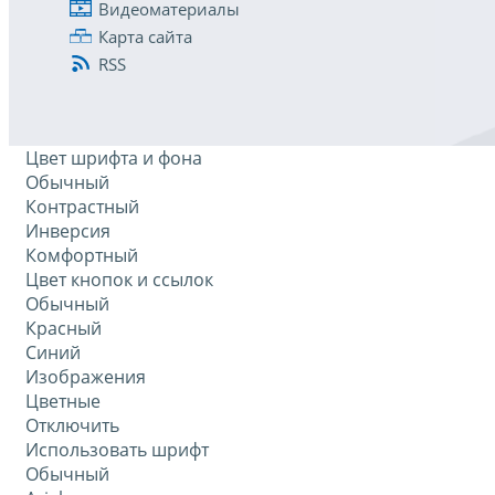
Видеоматериалы
Карта сайта
RSS
Цвет шрифта и фона
Обычный
Контрастный
Инверсия
Комфортный
Цвет кнопок и ссылок
Обычный
Красный
Синий
Изображения
Цветные
Отключить
Использовать шрифт
Обычный