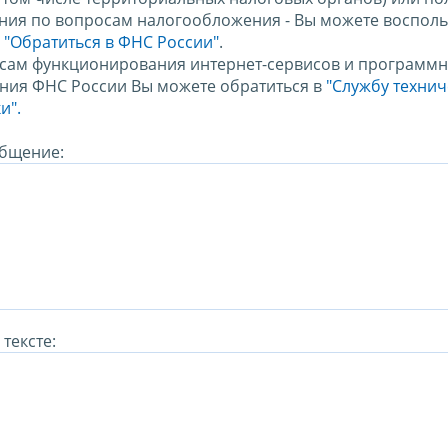
ния по вопросам налогообложения - Вы можете восполь
м
"Обратиться в ФНС России"
.
сам функционирования интернет-сервисов и программн
ния ФНС России Вы можете обратиться в
"Службу техни
и".
бщение:
тексте: