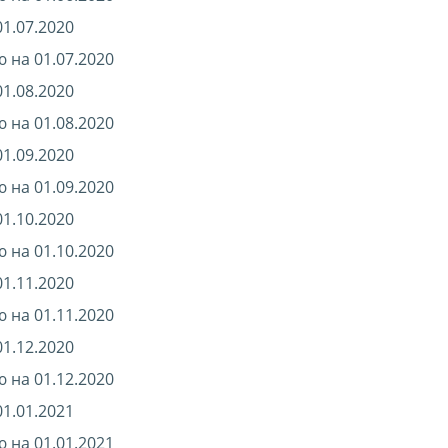
1.07.2020
 на 01.07.2020
1.08.2020
 на 01.08.2020
1.09.2020
 на 01.09.2020
1.10.2020
 на 01.10.2020
1.11.2020
 на 01.11.2020
1.12.2020
 на 01.12.2020
1.01.2021
 на 01.01.2021