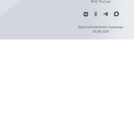
ФНС России
Дата обновления страницы
05.08.2026