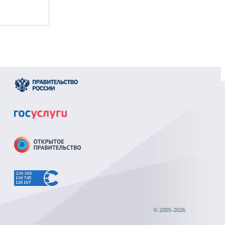
© 2005-2026