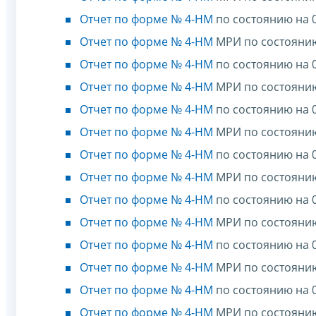
Отчет по форме № 4-НМ
по состоянию на 0
Отчет по форме № 4-НМ
МРИ по состоянию
Отчет по форме № 4-НМ
по состоянию на 0
Отчет по форме № 4-НМ
МРИ по состоянию
Отчет по форме № 4-НМ
по состоянию на 0
Отчет по форме № 4-НМ
МРИ по состоянию
Отчет по форме № 4-НМ
по состоянию на 0
Отчет по форме № 4-НМ
МРИ по состоянию
Отчет по форме № 4-НМ
по состоянию на 0
Отчет по форме № 4-НМ
МРИ по состоянию
Отчет по форме № 4-НМ
по состоянию на 0
Отчет по форме № 4-НМ
МРИ по состоянию
Отчет по форме № 4-НМ
по состоянию на 0
Отчет по форме № 4-НМ
МРИ по состоянию