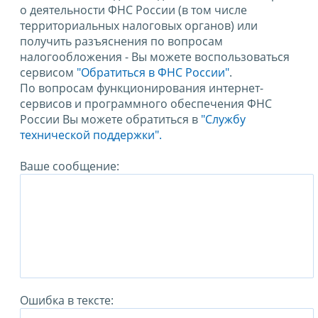
о деятельности ФНС России (в том числе
территориальных налоговых органов) или
получить разъяснения по вопросам
налогообложения - Вы можете воспользоваться
сервисом
"Обратиться в ФНС России"
.
По вопросам функционирования интернет-
сервисов и программного обеспечения ФНС
России Вы можете обратиться в
"Службу
технической поддержки".
Ваше сообщение:
Ошибка в тексте: