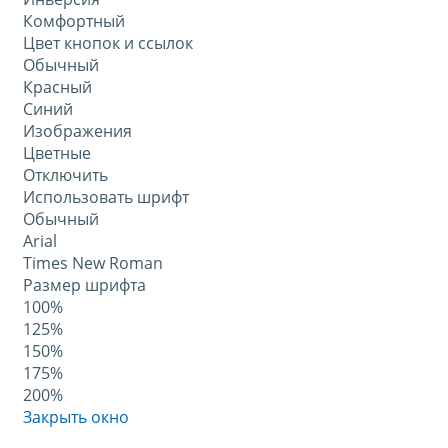
Комфортный
Цвет кнопок и ссылок
Обычный
Красный
Синий
Изображения
Цветные
Отключить
Использовать шрифт
Обычный
Arial
Times New Roman
Размер шрифта
100%
125%
150%
175%
200%
Закрыть окно