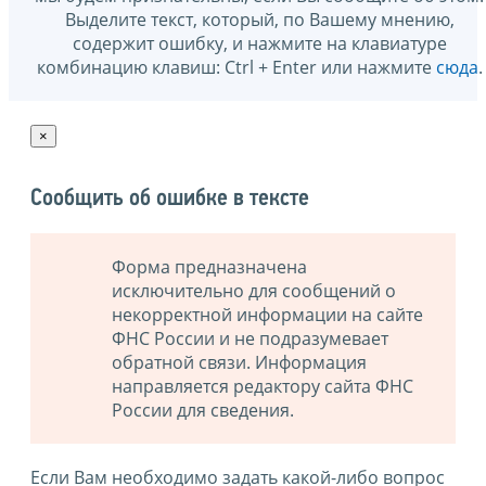
Выделите текст, который, по Вашему мнению,
содержит ошибку, и нажмите на клавиатуре
комбинацию клавиш: Ctrl + Enter или нажмите
сюда
.
×
Сообщить об ошибке в тексте
Форма предназначена
исключительно для сообщений о
некорректной информации на сайте
ФНС России и не подразумевает
обратной связи. Информация
направляется редактору сайта ФНС
России для сведения.
Если Вам необходимо задать какой-либо вопрос