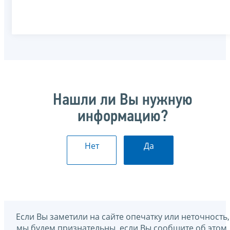
Нашли ли Вы нужную
информацию?
Нет
Да
Если Вы заметили на сайте опечатку или неточность,
мы будем признательны, если Вы сообщите об этом.