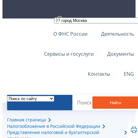
О ФНС России
Деятельность
Сервисы и госуслуги
Документы
Контакты
ENG
Найти
Главная страница
Налогообложение в Российской Федерации
Представление налоговой и бухгалтерской