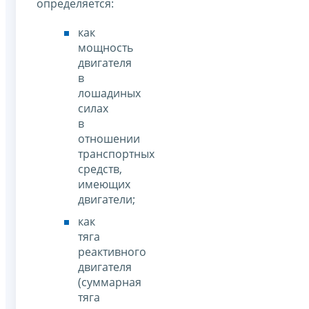
определяется:
как
мощность
двигателя
в
лошадиных
силах
в
отношении
транспортных
средств,
имеющих
двигатели;
как
тяга
реактивного
двигателя
(суммарная
тяга