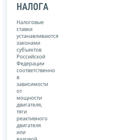
НАЛОГА
Налоговые
ставки
устанавливаются
законами
субъектов
Российской
Федерации
соответственно
в
зависимости
от
мощности
двигателя,
тяги
реактивного
двигателя
или
валовой