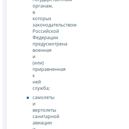
органам,
в
которых
законодательством
Российской
Федерации
предусмотрена
военная
и
(или)
приравненная
к
ней
служба;
самолеты
и
вертолеты
санитарной
авиации