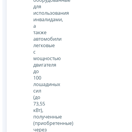
оборудованные
для
использования
инвалидами,
а
также
автомобили
легковые
с
мощностью
двигателя
до
100
лошадиных
сил
(до
73,55
кВт),
полученные
(приобретенные)
через