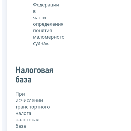
Федерации
в
части
определения
понятия
маломерного
судна».
Налоговая
база
При
исчислении
транспортного
налога
налоговая
база