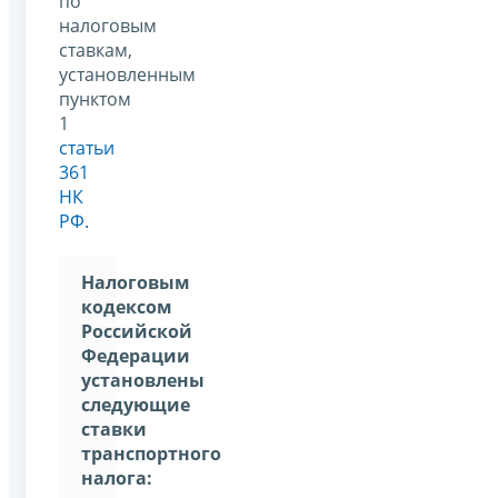
по
налоговым
ставкам,
установленным
пунктом
1
статьи
361
НК
РФ.
Налоговым
кодексом
Российской
Федерации
установлены
следующие
ставки
транспортного
налога: