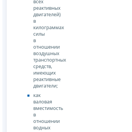
всех
реактивных
двигателей)
в
килограммах
силы
в
отношении
воздушных
транспортных
средств,
имеющих
реактивные
двигатели;
как
валовая
вместимость
в
отношении
водных