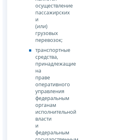
осуществление
пассажирских
и
(или)
грузовых
перевозок;
транспортные
средства,
принадлежащие
на
праве
оперативного
управления
федеральным
органам
исполнительной
власти
и
федеральным
государственным