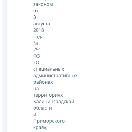
законом
от
3
августа
2018
года
№
291-
ФЗ
«О
специальных
административных
районах
на
территориях
Калининградской
области
и
Приморского
края»;