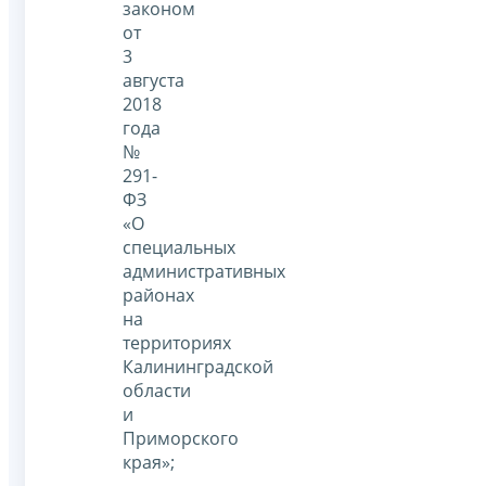
законом
от
3
августа
2018
года
№
291-
ФЗ
«О
специальных
административных
районах
на
территориях
Калининградской
области
и
Приморского
края»;