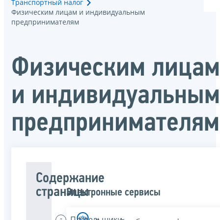
Транспортный налог
Физическим лицам и индивидуальным
предпринимателям
Физическим лицам
и индивидуальным
предпринимателям
Содержание
страницы
Электронные сервисы
Плательщики