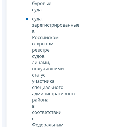
буровые
суда.
суда,
зарегистрированные
в
Российском
открытом
реестре
судов
лицами,
получившими
статус
участника
специального
административного
района
в
соответствии
с
Федеральным