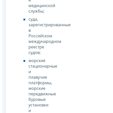
и
медицинской
службы;
суда,
зарегистрированные
в
Российском
международном
реестре
судов;
морские
стационарные
и
плавучие
платформы,
морские
передвижные
буровые
установки
и