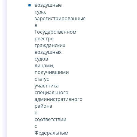
воздушные
суда,
зарегистрированные
в
Государственном
реестре
гражданских
воздушных
судов
лицами,
получившими
статус
участника
специального
административного
района
в
соответствии
с
Федеральным