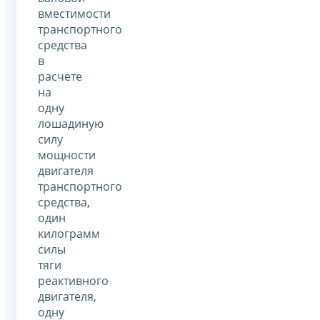
вместимости
транспортного
средства
в
расчете
на
одну
лошадиную
силу
мощности
двигателя
транспортного
средства,
один
килограмм
силы
тяги
реактивного
двигателя,
одну