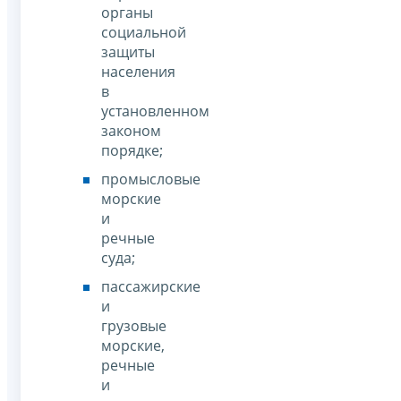
органы
социальной
защиты
населения
в
установленном
законом
порядке;
промысловые
морские
и
речные
суда;
пассажирские
и
грузовые
морские,
речные
и