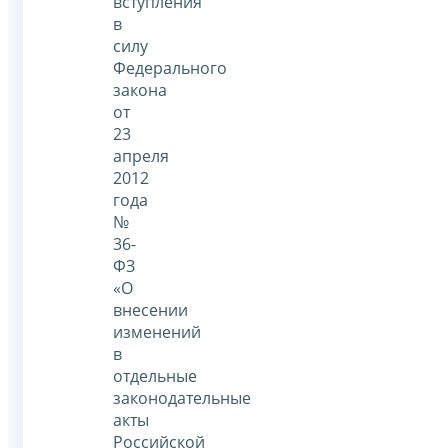
вступления
в
силу
Федерального
закона
от
23
апреля
2012
года
№
36-
ФЗ
«О
внесении
изменений
в
отдельные
законодательные
акты
Российской