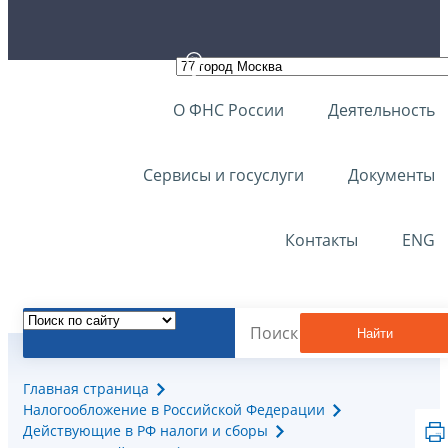
О ФНС России
Деятельность
Сервисы и госуслуги
Документы
Контакты
ENG
Найти
Главная страница
Налогообложение в Российской Федерации
Действующие в РФ налоги и сборы