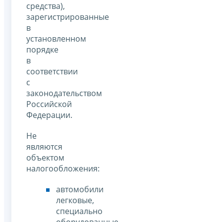
средства),
зарегистрированные
в
установленном
порядке
в
соответствии
с
законодательством
Российской
Федерации.
Не
являются
объектом
налогообложения:
автомобили
легковые,
специально