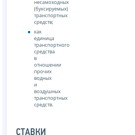
несамоходных
(буксируемых)
транспортных
средств;
как
единица
транспортного
средства
в
отношении
прочих
водных
и
воздушных
транспортных
средств.
СТАВКИ