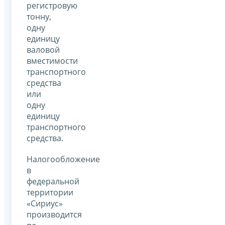
регистровую
тонну,
одну
единицу
валовой
вместимости
транспортного
средства
или
одну
единицу
транспортного
средства.
Налогообложение
в
федеральной
территории
«Сириус»
производится