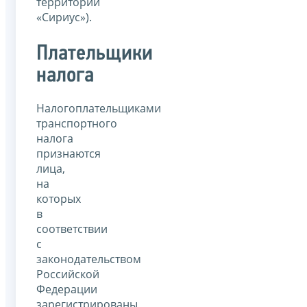
территории
«Сириус»).
Плательщики
налога
Налогоплательщиками
транспортного
налога
признаются
лица,
на
которых
в
соответствии
с
законодательством
Российской
Федерации
зарегистрированы