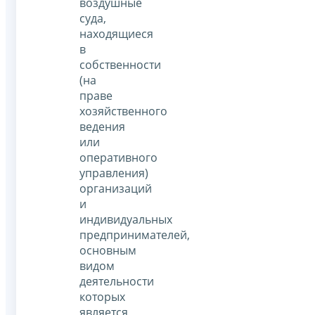
воздушные
суда,
находящиеся
в
собственности
(на
праве
хозяйственного
ведения
или
оперативного
управления)
организаций
и
индивидуальных
предпринимателей,
основным
видом
деятельности
которых
является