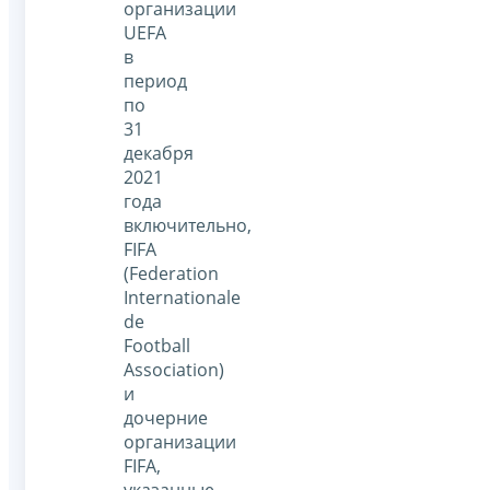
организации
UEFA
в
период
по
31
декабря
2021
года
включительно,
FIFA
(Federation
Internationale
de
Football
Association)
и
дочерние
организации
FIFA,
указанные