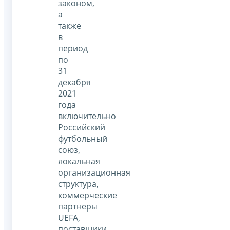
законом,
а
также
в
период
по
31
декабря
2021
года
включительно
Российский
футбольный
союз,
локальная
организационная
структура,
коммерческие
партнеры
UEFA,
поставщики