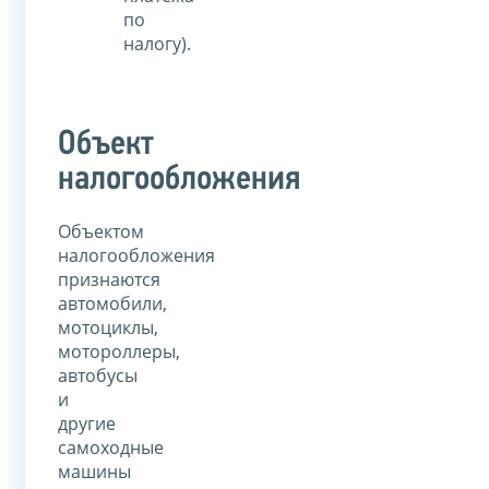
по
налогу).
Объект
налогообложения
Объектом
налогообложения
признаются
автомобили,
мотоциклы,
мотороллеры,
автобусы
и
другие
самоходные
машины