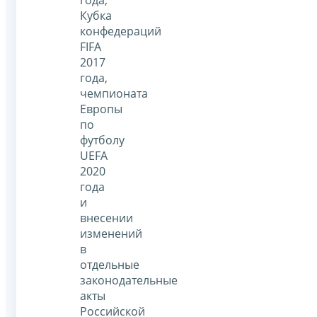
Кубка
конфедераций
FIFA
2017
года,
чемпионата
Европы
по
футболу
UEFA
2020
года
и
внесении
изменений
в
отдельные
законодательные
акты
Российской