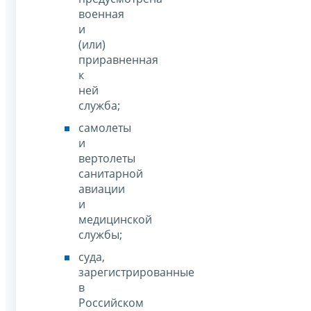
военная
и
(или)
приравненная
к
ней
служба;
самолеты
и
вертолеты
санитарной
авиации
и
медицинской
службы;
суда,
зарегистрированные
в
Российском