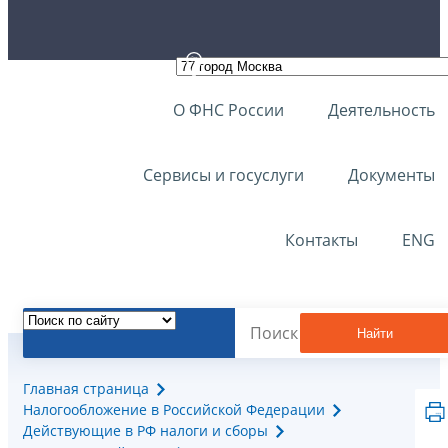
О ФНС России
Деятельность
Сервисы и госуслуги
Документы
Контакты
ENG
Найти
Главная страница
Налогообложение в Российской Федерации
Действующие в РФ налоги и сборы