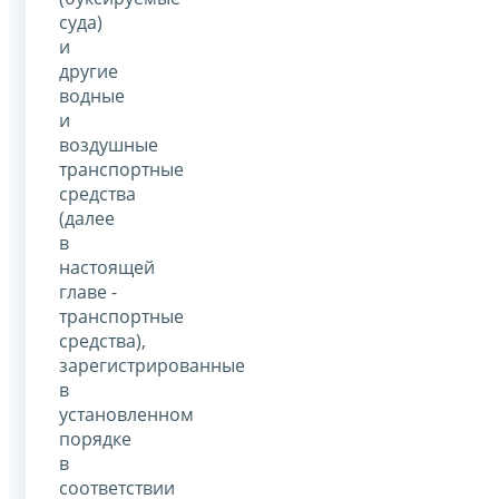
суда)
и
другие
водные
и
воздушные
транспортные
средства
(далее
в
настоящей
главе -
транспортные
средства),
зарегистрированные
в
установленном
порядке
в
соответствии