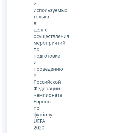
и
используемых
только
в
целях
осуществления
мероприятий
по
подготовке
и
проведению
в
Российской
Федерации
чемпионата
Европы
по
футболу
UEFA
2020