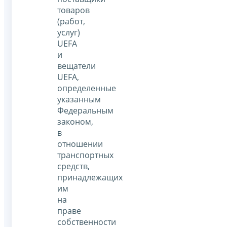
товаров
(работ,
услуг)
UEFA
и
вещатели
UEFA,
определенные
указанным
Федеральным
законом,
в
отношении
транспортных
средств,
принадлежащих
им
на
праве
собственности