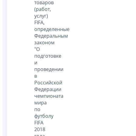
товаров
(работ,
услуг)
FIFA,
определенные
Федеральным
законом
"О
подготовке
и
проведении
в
Российской
Федерации
чемпионата
мира
по
футболу
FIFA
2018
года,