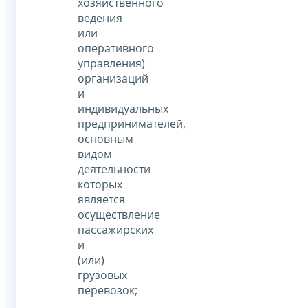
хозяйственного
ведения
или
оперативного
управления)
организаций
и
индивидуальных
предпринимателей,
основным
видом
деятельности
которых
является
осуществление
пассажирских
и
(или)
грузовых
перевозок;