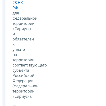
28 НК
РФ
для
федеральной
территории
«Сириус»)
и
обязателен
к
уплате
на
территории
соответствующего
субъекта
Российской
Федерации
(федеральной
территории
«Сириус»).