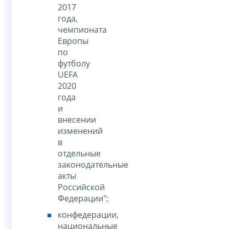
2017
года,
чемпионата
Европы
по
футболу
UEFA
2020
года
и
внесении
изменений
в
отдельные
законодательные
акты
Российской
Федерации";
конфедерации,
национальные