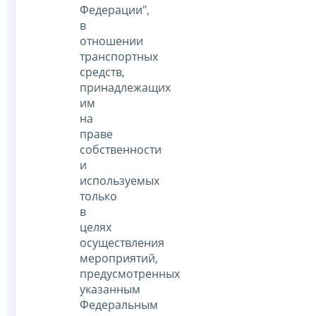
Федерации",
в
отношении
транспортных
средств,
принадлежащих
им
на
праве
собственности
и
используемых
только
в
целях
осуществления
мероприятий,
предусмотренных
указанным
Федеральным