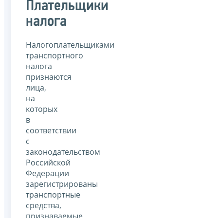
Плательщики
налога
Налогоплательщиками
транспортного
налога
признаются
лица,
на
которых
в
соответствии
с
законодательством
Российской
Федерации
зарегистрированы
транспортные
средства,
признаваемые