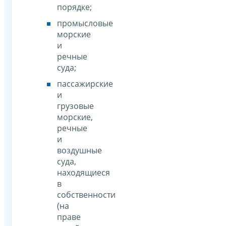
порядке;
промысловые
морские
и
речные
суда;
пассажирские
и
грузовые
морские,
речные
и
воздушные
суда,
находящиеся
в
собственности
(на
праве