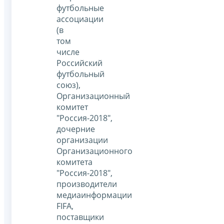
футбольные
ассоциации
(в
том
числе
Российский
футбольный
союз),
Организационный
комитет
"Россия-2018",
дочерние
организации
Организационного
комитета
"Россия-2018",
производители
медиаинформации
FIFA,
поставщики