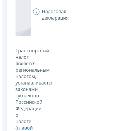
Налоговая
декларация
Транспортный
налог
является
региональным
налогом,
устанавливается
законами
субъектов
Российской
Федерации
о
налоге
(
главой