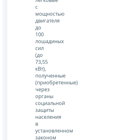
легковые
с
мощностью
двигателя
до
100
лошадиных
сил
(до
73,55
кВт),
полученные
(приобретенные)
через
органы
социальной
защиты
населения
в
установленном
законом