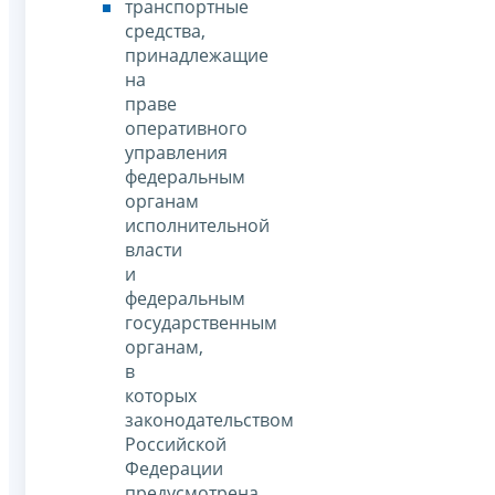
транспортные
средства,
принадлежащие
на
праве
оперативного
управления
федеральным
органам
исполнительной
власти
и
федеральным
государственным
органам,
в
которых
законодательством
Российской
Федерации
предусмотрена