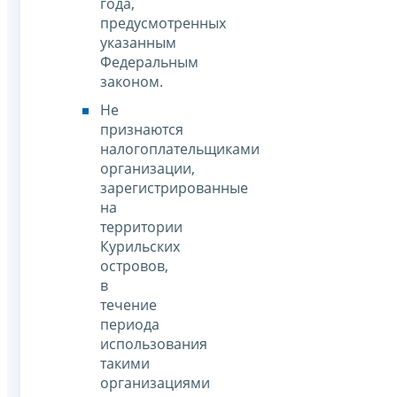
года,
предусмотренных
указанным
Федеральным
законом.
Не
признаются
налогоплательщиками
организации,
зарегистрированные
на
территории
Курильских
островов,
в
течение
периода
использования
такими
организациями