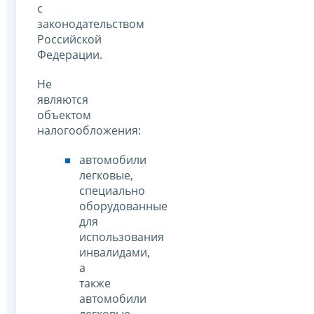
с
законодательством
Российской
Федерации.
Не
являются
объектом
налогообложения:
автомобили
легковые,
специально
оборудованные
для
использования
инвалидами,
а
также
автомобили