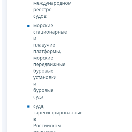
международном
реестре
судов;
морские
стационарные
и
плавучие
платформы,
морские
передвижные
буровые
установки
и
буровые
суда.
суда,
зарегистрированные
в
Российском