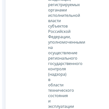
регистрируемых
органами
исполнительной
власти
субъектов
Российской
Федерации,
уполномоченными
на
осуществление
регионального
государственного
контроля
(надзора)
в
области
технического
состояния
и
эксплуатации