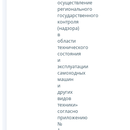
осуществление
регионального
государственного
контроля
(надзора)
в
области
технического
состояния
и
эксплуатации
самоходных
машин
и
других
видов
техники»
согласно
приложению
№