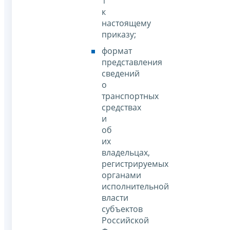
1
к
настоящему
приказу;
формат
представления
сведений
о
транспортных
средствах
и
об
их
владельцах,
регистрируемых
органами
исполнительной
власти
субъектов
Российской