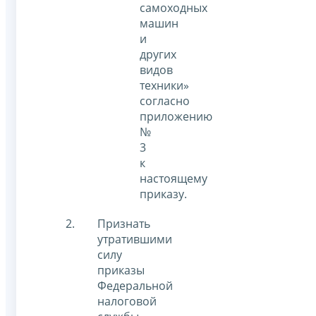
самоходных
машин
и
других
видов
техники»
согласно
приложению
№
3
к
настоящему
приказу.
Признать
утратившими
силу
приказы
Федеральной
налоговой