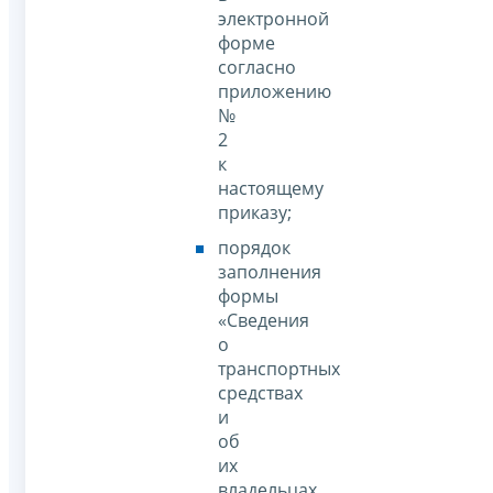
электронной
форме
согласно
приложению
№
2
к
настоящему
приказу;
порядок
заполнения
формы
«Сведения
о
транспортных
средствах
и
об
их
владельцах,