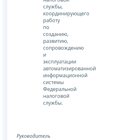
службы,
координирующего
работу
по
созданию,
развитию,
сопровождению
и
эксплуатации
автоматизированной
информационной
системы
Федеральной
налоговой
службы.
Руководитель