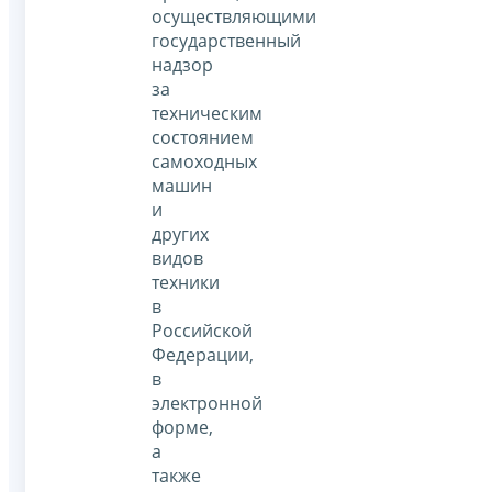
осуществляющими
государственный
надзор
за
техническим
состоянием
самоходных
машин
и
других
видов
техники
в
Российской
Федерации,
в
электронной
форме,
а
также