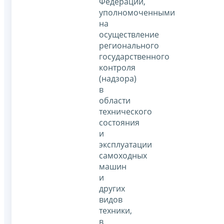
Федерации,
уполномоченными
на
осуществление
регионального
государственного
контроля
(надзора)
в
области
технического
состояния
и
эксплуатации
самоходных
машин
и
других
видов
техники,
в