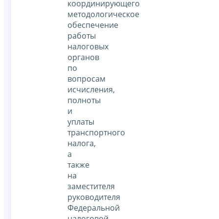
координирующего
методологическое
обеспечение
работы
налоговых
органов
по
вопросам
исчисления,
полноты
и
уплаты
транспортного
налога,
а
также
на
заместителя
руководителя
Федеральной
налоговой