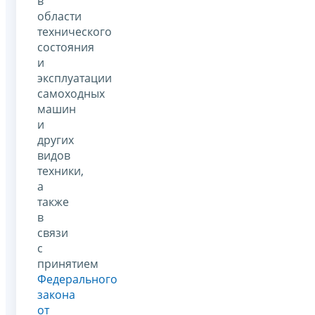
в
области
технического
состояния
и
эксплуатации
самоходных
машин
и
других
видов
техники,
а
также
в
связи
с
принятием
Федерального
закона
от