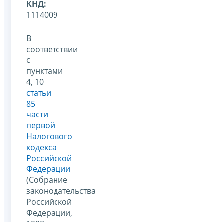
КНД:
1114009
В
соответствии
с
пунктами
4, 10
статьи
85
части
первой
Налогового
кодекса
Российской
Федерации
(Собрание
законодательства
Российской
Федерации,