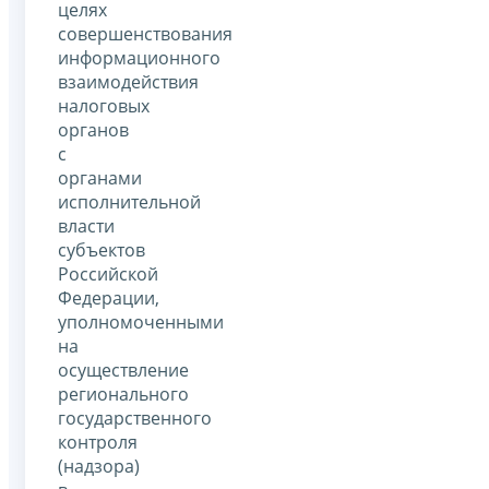
целях
совершенствования
информационного
взаимодействия
налоговых
органов
с
органами
исполнительной
власти
субъектов
Российской
Федерации,
уполномоченными
на
осуществление
регионального
государственного
контроля
(надзора)