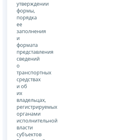
утверждении
формы,
порядка
ее
заполнения
и
формата
представления
сведений
о
транспортных
средствах
и об
их
владельцах,
регистрируемых
органами
исполнительной
власти
субъектов