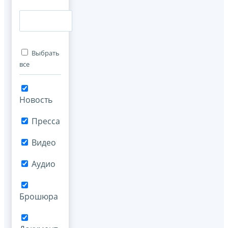
Выбрать
все
Новость
Пресса
Видео
Аудио
Брошюра