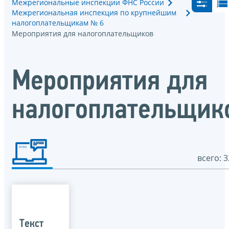
Межрегиональные инспекции ФНС России
Межрегиональная инспекция по крупнейшим
налогоплательщикам № 6
Мероприятия для налогоплательщиков
Мероприятия для
налогоплательщик
всего: 3
Текст