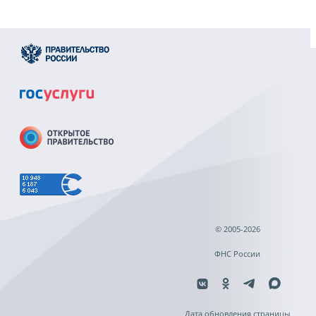
© 2005-2026
ФНС России
Дата обновления страницы