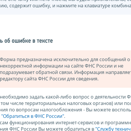
нию, содержит ошибку, и нажмите на клавиатуре комбина
ь об ошибке в тексте
Форма предназначена исключительно для сообщений о
некорректной информации на сайте ФНС России и не
подразумевает обратной связи. Информация направляе
редактору сайта ФНС России для сведения.
 необходимо задать какой-либо вопрос о деятельности 
в том числе территориальных налоговых органов) или по
ния по вопросам налогообложения - Вы можете восполь
м
"Обратиться в ФНС России"
.
сам функционирования интернет-сервисов и программн
ния ФНС России Вы можете обратиться в
"Службу техни