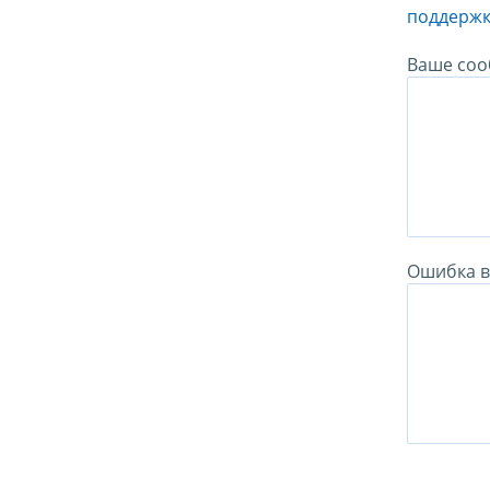
поддержк
Ваше соо
Ошибка в 